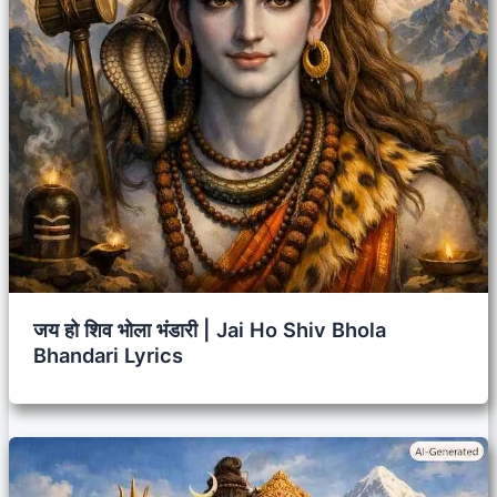
जय हो शिव भोला भंडारी | Jai Ho Shiv Bhola
Bhandari Lyrics