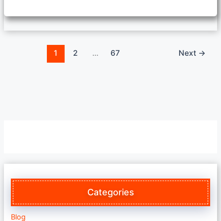
1
2
…
67
Next
→
Categories
Blog