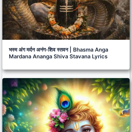
भस्म अंग मर्दन अनंग-शिव स्तवन | Bhasma Anga
Mardana Ananga Shiva Stavana Lyrics