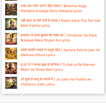
भस्म अंग मर्दन अनंग-शिव स्तवन | Bhasma Anga
Mardana Ananga Shiva Stavana Lyrics
नहीं आना था तेरी गली में कान्हा | Nahin Aana Tha Teri Gali
Mein Kanha Lyrics
वृन्दावन से आया बुलावा मेरे श्याम का | Vrindavan Se Aaya
Bulaawa Mere Shyam Ka Lyrics
सांवरे सलोने जाओ ना मथुरा छोड़ | Sanwre Salone jaao na
Mathura chhod Lyrics
तू रट ले रे मनवा मुख से श्रीराम | Tu Rat Le Re Manwa
Mukh Se Shree Ram Lyrics
जो सुख है प्रभु के चरणों में | Jo sukh hai Prabhu ke
charanon mein Lyrics