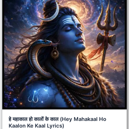
हे महाकाल हो कालों के काल (Hey Mahakaal Ho
Kaalon Ke Kaal Lyrics)