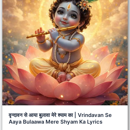
वृन्दावन से आया बुलावा मेरे श्याम का | Vrindavan Se
Aaya Bulaawa Mere Shyam Ka Lyrics