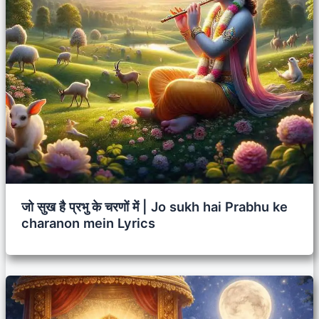
जो सुख है प्रभु के चरणों में | Jo sukh hai Prabhu ke
charanon mein Lyrics