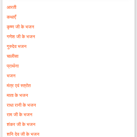
आरती
कथाएँ
कृष्ण जी के भजन
गणेश जी के भजन
गुरुदेव भजन
चालीसा
प्रार्थना
भजन
मंत्र एवं स्त्रोत
माता के भजन
राधा रानी के भजन
राम जी के भजन
शंकर जी के भजन
शनि देव जी के भजन