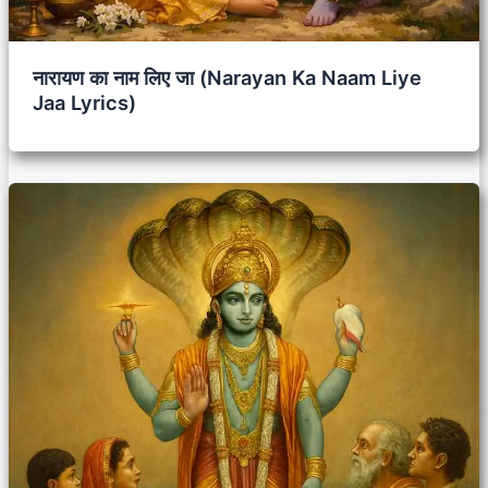
नारायण का नाम लिए जा (Narayan Ka Naam Liye
Jaa Lyrics)