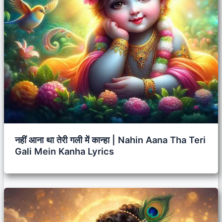
नहीं आना था तेरी गली में कान्हा | Nahin Aana Tha Teri
Gali Mein Kanha Lyrics