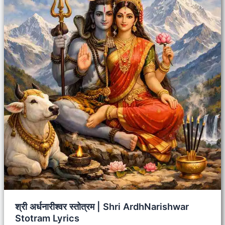
श्री अर्धनारीश्वर स्तोत्रम | Shri ArdhNarishwar
Stotram Lyrics