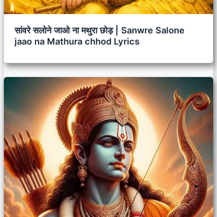
सांवरे सलोने जाओ ना मथुरा छोड़ | Sanwre Salone
jaao na Mathura chhod Lyrics