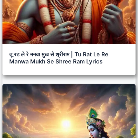
तू रट ले रे मनवा मुख से श्रीराम | Tu Rat Le Re
Manwa Mukh Se Shree Ram Lyrics