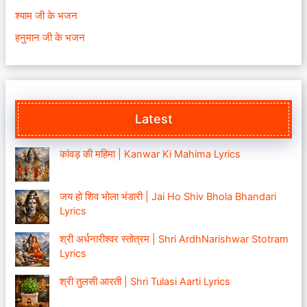
श्याम जी के भजन
हनुमान जी के भजन
Latest
कांवड़ की महिमा | Kanwar Ki Mahima Lyrics
जय हो शिव भोला भंडारी | Jai Ho Shiv Bhola Bhandari
Lyrics
श्री अर्धनारीश्वर स्तोत्रम | Shri ArdhNarishwar Stotram
Lyrics
श्री तुलसी आरती | Shri Tulasi Aarti Lyrics