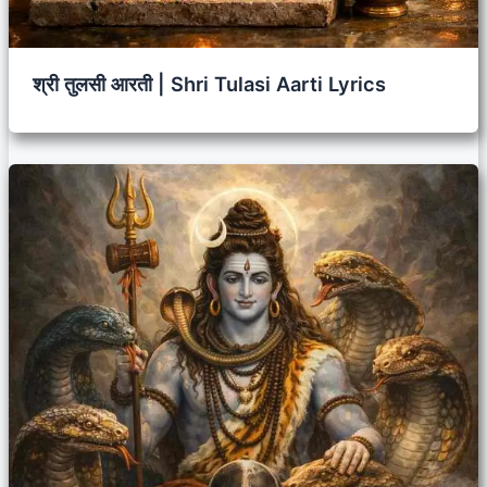
श्री तुलसी आरती | Shri Tulasi Aarti Lyrics