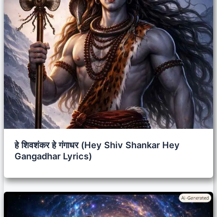
हे शिवशंकर हे गंगाधर (Hey Shiv Shankar Hey
Gangadhar Lyrics)