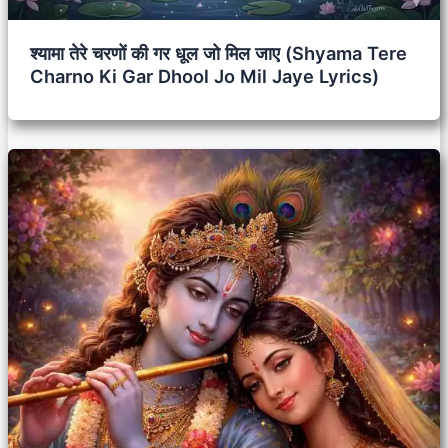
श्यामा तेरे चरणों की गर धूल जो मिल जाए (Shyama Tere
Charno Ki Gar Dhool Jo Mil Jaye Lyrics)