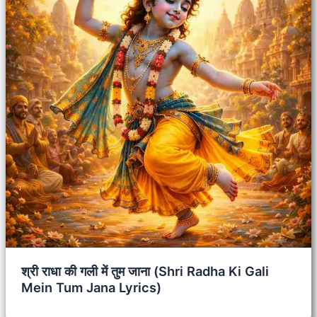
श्री राधा की गली में तुम जाना (Shri Radha Ki Gali
Mein Tum Jana Lyrics)