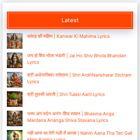
Latest
कांवड़ की महिमा | Kanwar Ki Mahima Lyrics
जय हो शिव भोला भंडारी | Jai Ho Shiv Bhola Bhandari
Lyrics
श्री अर्धनारीश्वर स्तोत्रम | Shri ArdhNarishwar Stotram
Lyrics
श्री तुलसी आरती | Shri Tulasi Aarti Lyrics
भस्म अंग मर्दन अनंग-शिव स्तवन | Bhasma Anga
Mardana Ananga Shiva Stavana Lyrics
नहीं आना था तेरी गली में कान्हा | Nahin Aana Tha Teri Gali
Mein Kanha Lyrics