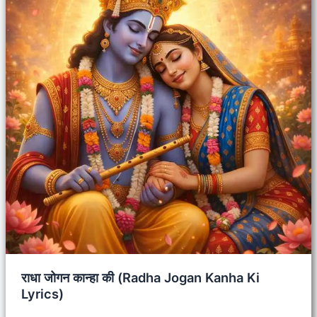
राधा जोगन कान्हा की (Radha Jogan Kanha Ki
Lyrics)