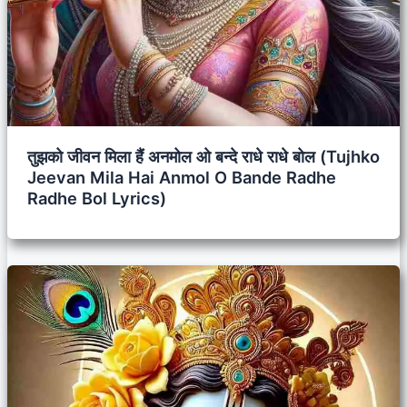
तुझको जीवन मिला हैं अनमोल ओ बन्दे राधे राधे बोल (Tujhko
Jeevan Mila Hai Anmol O Bande Radhe
Radhe Bol Lyrics)