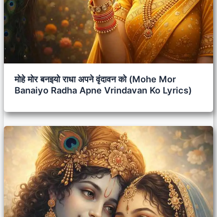
मोहे मोर बनइयो राधा अपने वृंदावन को (Mohe Mor
Banaiyo Radha Apne Vrindavan Ko Lyrics)