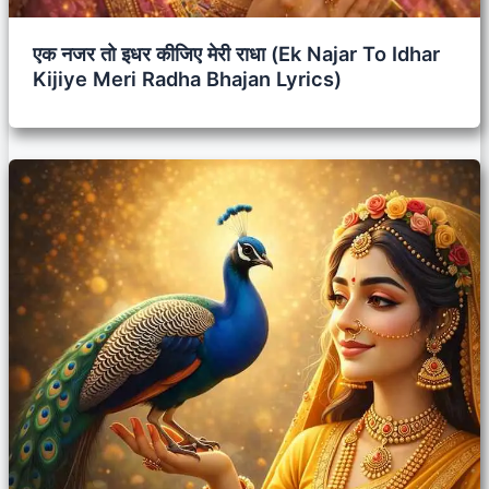
एक नजर तो इधर कीजिए मेरी राधा (Ek Najar To Idhar
Kijiye Meri Radha Bhajan Lyrics)