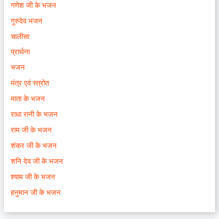
गणेश जी के भजन
गुरुदेव भजन
चालीसा
प्रार्थना
भजन
मंत्र एवं स्त्रोत
माता के भजन
राधा रानी के भजन
राम जी के भजन
शंकर जी के भजन
शनि देव जी के भजन
श्याम जी के भजन
हनुमान जी के भजन