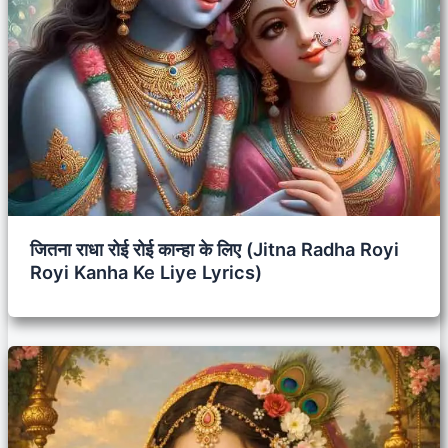
जितना राधा रोई रोई कान्हा के लिए (Jitna Radha Royi
Royi Kanha Ke Liye Lyrics)