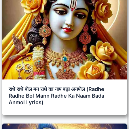
राधे राधे बोल मन राधे का नाम बड़ा अनमोल (Radhe
Radhe Bol Mann Radhe Ka Naam Bada
Anmol Lyrics)