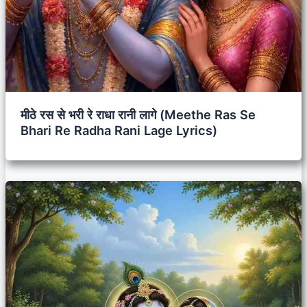
मीठे रस से भरी रे राधा रानी लागे (Meethe Ras Se
Bhari Re Radha Rani Lage Lyrics)