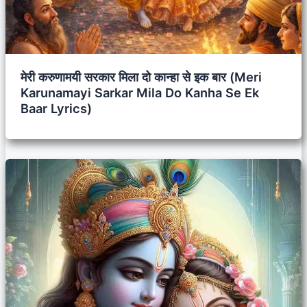
मेरी करुणामयी सरकार मिला दो कान्हा से इक बार (Meri
Karunamayi Sarkar Mila Do Kanha Se Ek
Baar Lyrics)