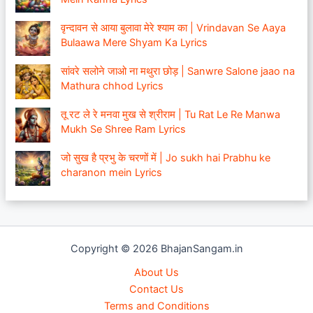
वृन्दावन से आया बुलावा मेरे श्याम का | Vrindavan Se Aaya
Bulaawa Mere Shyam Ka Lyrics
सांवरे सलोने जाओ ना मथुरा छोड़ | Sanwre Salone jaao na
Mathura chhod Lyrics
तू रट ले रे मनवा मुख से श्रीराम | Tu Rat Le Re Manwa
Mukh Se Shree Ram Lyrics
जो सुख है प्रभु के चरणों में | Jo sukh hai Prabhu ke
charanon mein Lyrics
Copyright © 2026 BhajanSangam.in
About Us
Contact Us
Terms and Conditions