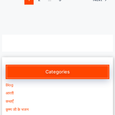
Categories
Blog
आरती
कथाएँ
कृष्ण जी के भजन