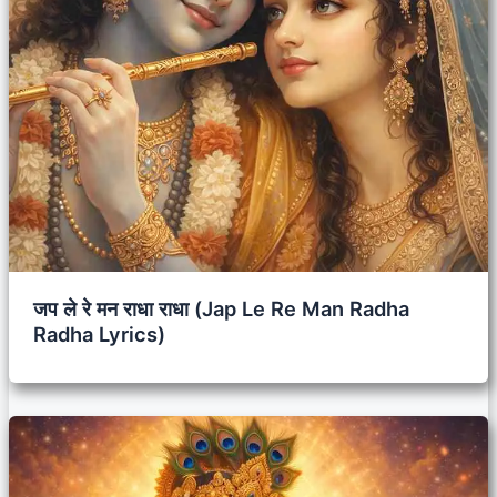
जप ले रे मन राधा राधा (Jap Le Re Man Radha
Radha Lyrics)