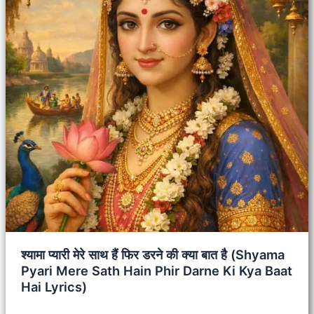
श्यामा प्यारी मेरे साथ हैं फिर डरने की क्या बात है (Shyama
Pyari Mere Sath Hain Phir Darne Ki Kya Baat
Hai Lyrics)