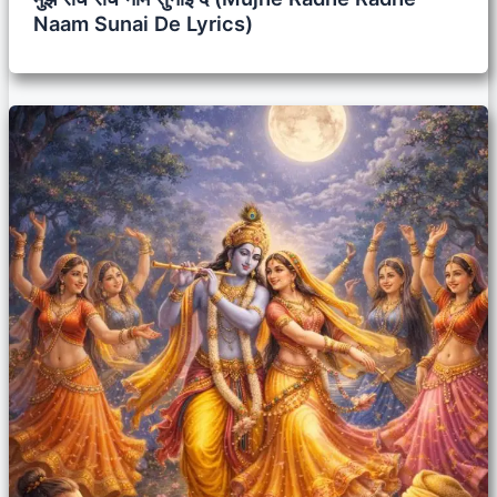
Naam Sunai De Lyrics)