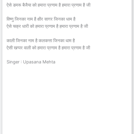
ऐसे डमरू बैजैया को हमारा प्रणाम है हमारा प्रणाम है जी
विष्णु जिनका नाम है क्षीर सागर जिनका धाम है
ऐसे चक्र धारी को हमारा प्रणाम है हमारा प्रणाम है जी
काली जिनका नाम है कलकत्ता जिनका धाम है
ऐसी खप्पर वाली को हमारा प्रणाम है हमारा प्रणाम है जी
Singer : Upasana Mehta