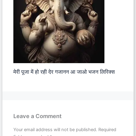
मेरी पूजा में हो रही देर गजानन आ जाओ भजन लिरिक्स
Leave a Comment
Your email address will not be published.
Required