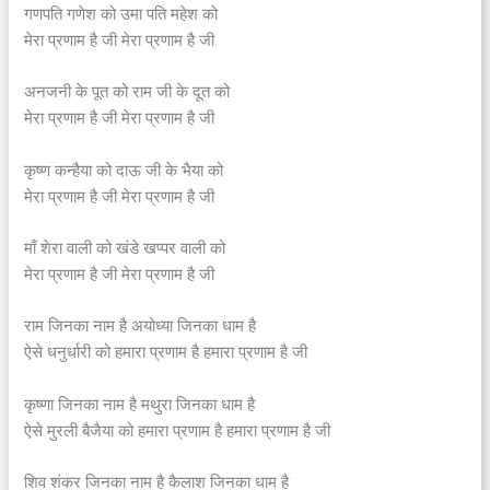
गणपति गणेश को उमा पति महेश को
मेरा प्रणाम है जी मेरा प्रणाम है जी
अनजनी के पूत को राम जी के दूत को
मेरा प्रणाम है जी मेरा प्रणाम है जी
कृष्ण कन्हैया को दाऊ जी के भैया को
मेरा प्रणाम है जी मेरा प्रणाम है जी
माँ शेरा वाली को खंडे खप्पर वाली को
मेरा प्रणाम है जी मेरा प्रणाम है जी
राम जिनका नाम है अयोध्या जिनका धाम है
ऐसे धनुर्धारी को हमारा प्रणाम है हमारा प्रणाम है जी
कृष्णा जिनका नाम है मथुरा जिनका धाम है
ऐसे मुरली बैजैया को हमारा प्रणाम है हमारा प्रणाम है जी
शिव शंकर जिनका नाम है कैलाश जिनका धाम है