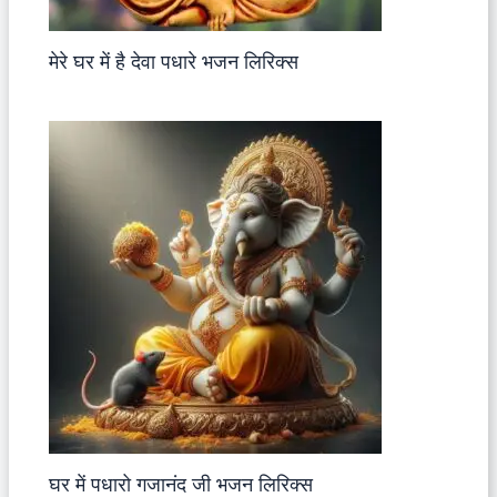
मेरे घर में है देवा पधारे भजन लिरिक्स
घर में पधारो गजानंद जी भजन लिरिक्स