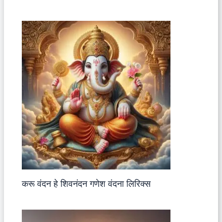
करू वंदन हे शिवनंदन गणेश वंदना लिरिक्स