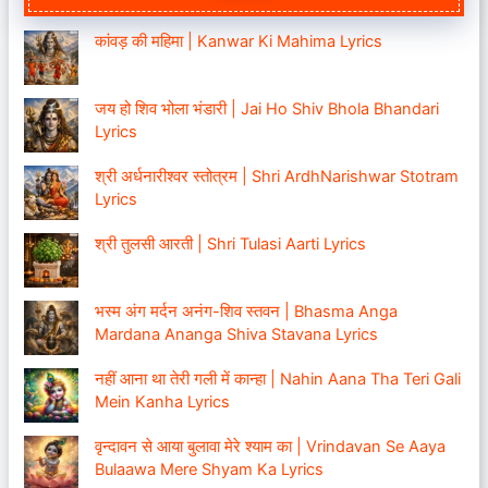
कांवड़ की महिमा | Kanwar Ki Mahima Lyrics
जय हो शिव भोला भंडारी | Jai Ho Shiv Bhola Bhandari
Lyrics
श्री अर्धनारीश्वर स्तोत्रम | Shri ArdhNarishwar Stotram
Lyrics
श्री तुलसी आरती | Shri Tulasi Aarti Lyrics
भस्म अंग मर्दन अनंग-शिव स्तवन | Bhasma Anga
Mardana Ananga Shiva Stavana Lyrics
नहीं आना था तेरी गली में कान्हा | Nahin Aana Tha Teri Gali
Mein Kanha Lyrics
वृन्दावन से आया बुलावा मेरे श्याम का | Vrindavan Se Aaya
Bulaawa Mere Shyam Ka Lyrics