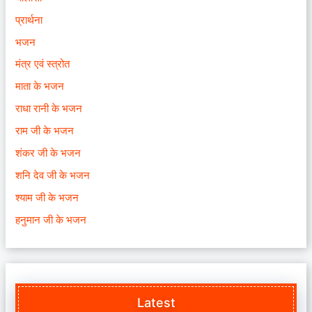
प्रार्थना
भजन
मंत्र एवं स्त्रोत
माता के भजन
राधा रानी के भजन
राम जी के भजन
शंकर जी के भजन
शनि देव जी के भजन
श्याम जी के भजन
हनुमान जी के भजन
Latest