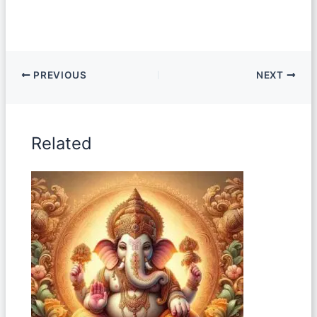
PREVIOUS
NEXT
Related