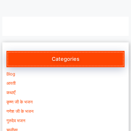
Categories
Blog
आरती
कथाएँ
कृष्ण जी के भजन
गणेश जी के भजन
गुरुदेव भजन
चालीसा