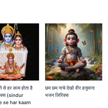
ने से हर काम होता है
छम छम नाचे देखो वीर हनुमाना
क्स (sindur
भजन लिरिक्स
e se har kaam