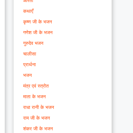
आरती
कथाएँ
कृष्ण जी के भजन
गणेश जी के भजन
गुरुदेव भजन
चालीसा
प्रार्थना
भजन
मंत्र एवं स्त्रोत
माता के भजन
राधा रानी के भजन
राम जी के भजन
शंकर जी के भजन