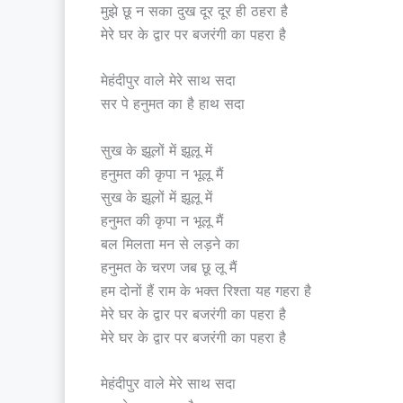
मुझे छू न सका दुख दूर दूर ही ठहरा है
मेरे घर के द्वार पर बजरंगी का पहरा है
मेहंदीपुर वाले मेरे साथ सदा
सर पे हनुमत का है हाथ सदा
सुख के झूलों में झूलू में
हनुमत की कृपा न भूलू मैं
सुख के झूलों में झूलू में
हनुमत की कृपा न भूलू मैं
बल मिलता मन से लड़ने का
हनुमत के चरण जब छू लू मैं
हम दोनों हैं राम के भक्त रिश्ता यह गहरा है
मेरे घर के द्वार पर बजरंगी का पहरा है
मेरे घर के द्वार पर बजरंगी का पहरा है
मेहंदीपुर वाले मेरे साथ सदा