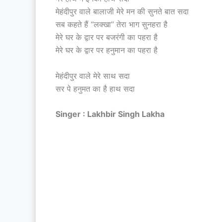
मेहंदीपुर वाले बालाजी मेरे मन की सुनते बात सदा
सब कहते हैं “लक्खा” तेरा भाग सुनहरा है
मेरे घर के द्वार पर बजरंगी का पहरा है
मेरे घर के द्वार पर हनुमान का पहरा है
मेहंदीपुर वाले मेरे साथ सदा
सर पे हनुमत का है हाथ सदा
Singer : Lakhbir Singh Lakha