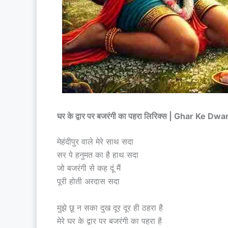
घर के द्वार पर बजरंगी का पहरा लिरिक्स | Ghar Ke 
मेहंदीपुर वाले मेरे साथ सदा
सर पे हनुमत का है हाथ सदा
जो बजरंगी से कह दूं मैं
पूरी होती अरदास सदा
मुझे छू न सका दुख दूर दूर ही ठहरा है
मेरे घर के द्वार पर बजरंगी का पहरा है