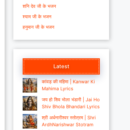
शनि देव जी के भजन
श्याम जी के भजन
हनुमान जी के भजन
Latest
कांवड़ की महिमा | Kanwar Ki
Mahima Lyrics
जय हो शिव भोला भंडारी | Jai Ho
Shiv Bhola Bhandari Lyrics
श्री अर्धनारीश्वर स्तोत्रम | Shri
ArdhNarishwar Stotram