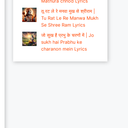
Mathura chhod Lyrics
तू रट ले रे मनवा मुख से श्रीराम |
Tu Rat Le Re Manwa Mukh
Se Shree Ram Lyrics
जो सुख है प्रभु के चरणों में | Jo
sukh hai Prabhu ke
charanon mein Lyrics