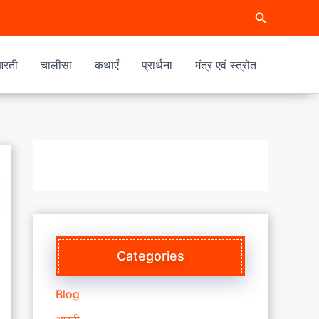
Search
रती
चालीसा
कथाएँ
प्रार्थना
मंत्र एवं स्त्रोत
Categories
Blog