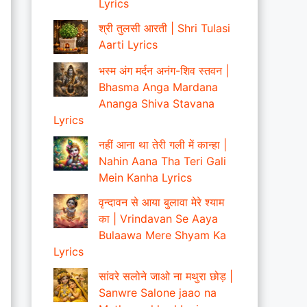
Lyrics
श्री तुलसी आरती | Shri Tulasi
Aarti Lyrics
भस्म अंग मर्दन अनंग-शिव स्तवन |
Bhasma Anga Mardana
Ananga Shiva Stavana
Lyrics
नहीं आना था तेरी गली में कान्हा |
Nahin Aana Tha Teri Gali
Mein Kanha Lyrics
वृन्दावन से आया बुलावा मेरे श्याम
का | Vrindavan Se Aaya
Bulaawa Mere Shyam Ka
Lyrics
सांवरे सलोने जाओ ना मथुरा छोड़ |
Sanwre Salone jaao na