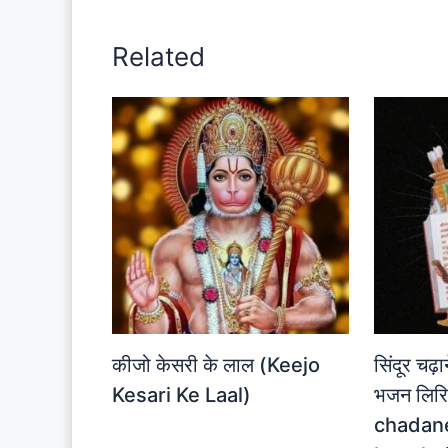
Related
कीजो केसरी के लाल (Keejo
सिंदूर चढ़ा
Kesari Ke Laal)
भजन लिरि
chadan