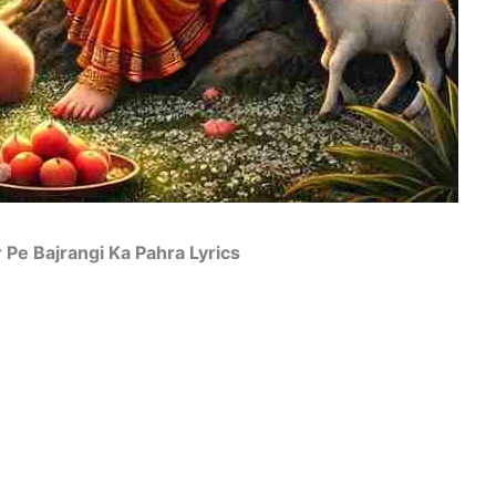
Dwar Pe Bajrangi Ka Pahra Lyrics