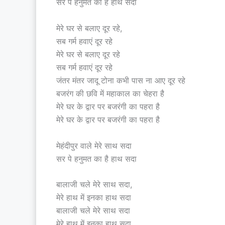
सर पे हनुमत का है हाथ सदा
मेरे घर से बलाए दूर रहे,
सब गर्म हवाएं दूर रहे
मेरे घर से बलाए दूर रहे
सब गर्म हवाएं दूर रहे
जंतर मंतर जादू टोना कभी पास ना आए दूर रहे
बजरंग की छवि में महाकाल का चेहरा है
मेरे घर के द्वार पर बजरंगी का पहरा है
मेरे घर के द्वार पर बजरंगी का पहरा है
मेहंदीपुर वाले मेरे साथ सदा
सर पे हनुमत का है हाथ सदा
बालाजी चले मेरे साथ सदा,
मेरे हाथ में इनका हाथ सदा
बालाजी चले मेरे साथ सदा
मेरे हाथ में इनका हाथ सदा