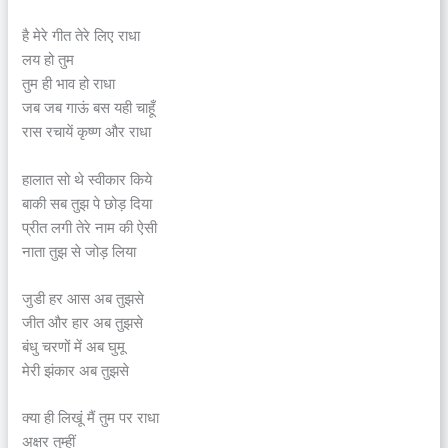
है मेरे गीत तेरे लिए राधा
लय हो तुम
तुम ही भाव हो राधा
जब जब गाऊं बस यही चाहूँ
रास रचायें कृष्ण और राधा
हालात सो थे स्वीकार किये
बाकी सब तुझ पे छोड़ दिया
प्रीत लगी तेरे नाम की ऐसी
नाता तुझ से जोड़ लिया
जुडी हर आस अब तुझसे
जीत और हार अब तुझसे
बंधु चरणों में अब घुमू
मेरी झंकार अब तुझसे
क्या ही लिखूं मैं तुम पर राधा
अक्षर तुम्हीं