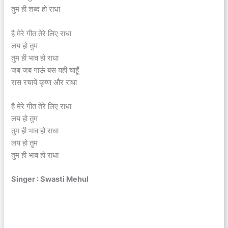
तुम ही शब्द हो राधा
है मेरे गीत तेरे लिए राधा
लय हो तुम
तुम ही भाव हो राधा
जब जब गाऊं बस यही चाहूँ
रास रचायें कृष्ण और राधा
है मेरे गीत तेरे लिए राधा
लय हो तुम
तुम ही भाव हो राधा
लय हो तुम
तुम ही भाव हो राधा
Singer : Swasti Mehul