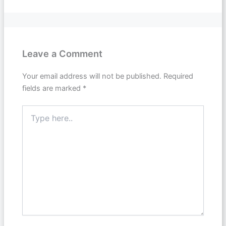
Leave a Comment
Your email address will not be published.
Required
fields are marked
*
Type
here..