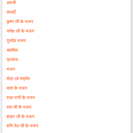
आरती
कथाएँ
कृष्ण जी के भजन
गणेश जी के भजन
गुरुदेव भजन
चालीसा
प्रार्थना
भजन
मंत्र एवं स्त्रोत
माता के भजन
राधा रानी के भजन
राम जी के भजन
शंकर जी के भजन
शनि देव जी के भजन