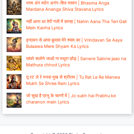
भस्म अंग मर्दन अनंग-शिव स्तवन | Bhasma Anga
Mardana Ananga Shiva Stavana Lyrics
नहीं आना था तेरी गली में कान्हा | Nahin Aana Tha Teri Gali
Mein Kanha Lyrics
वृन्दावन से आया बुलावा मेरे श्याम का | Vrindavan Se Aaya
Bulaawa Mere Shyam Ka Lyrics
सांवरे सलोने जाओ ना मथुरा छोड़ | Sanwre Salone jaao na
Mathura chhod Lyrics
तू रट ले रे मनवा मुख से श्रीराम | Tu Rat Le Re Manwa
Mukh Se Shree Ram Lyrics
जो सुख है प्रभु के चरणों में | Jo sukh hai Prabhu ke
charanon mein Lyrics