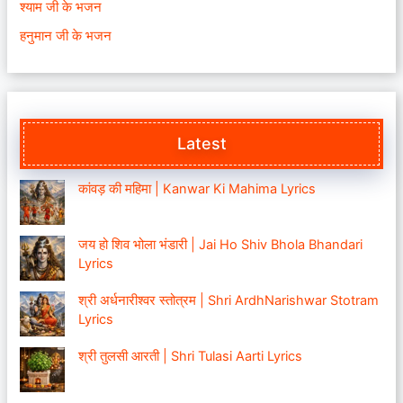
श्याम जी के भजन
हनुमान जी के भजन
Latest
कांवड़ की महिमा | Kanwar Ki Mahima Lyrics
जय हो शिव भोला भंडारी | Jai Ho Shiv Bhola Bhandari
Lyrics
श्री अर्धनारीश्वर स्तोत्रम | Shri ArdhNarishwar Stotram
Lyrics
श्री तुलसी आरती | Shri Tulasi Aarti Lyrics