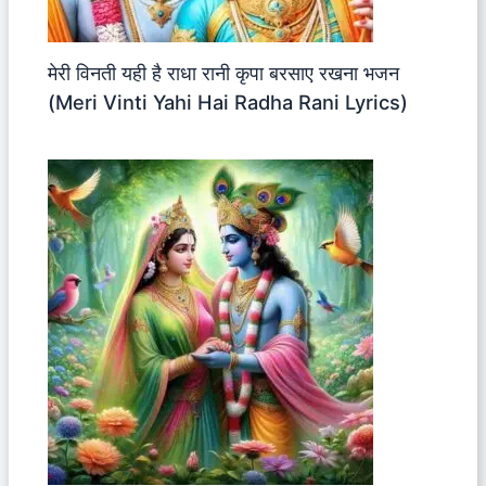
मेरी विनती यही है राधा रानी कृपा बरसाए रखना भजन
(Meri Vinti Yahi Hai Radha Rani Lyrics)