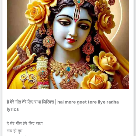
है मेरे गीत तेरे लिए राधा लिरिक्स | hai mere geet tere liye radha
lyrics
है मेरे गीत तेरे लिए राधा
लय हो तुम