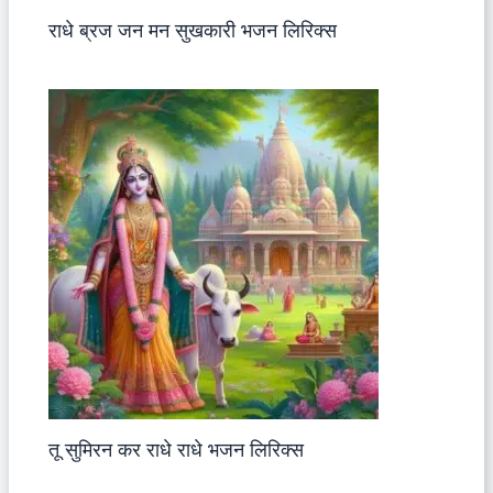
राधे ब्रज जन मन सुखकारी भजन लिरिक्स
तू सुमिरन कर राधे राधे भजन लिरिक्स