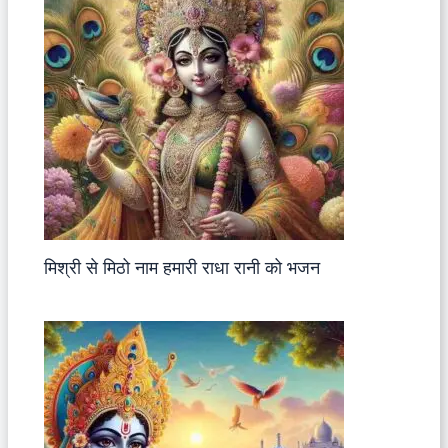
मिश्री से मिठो नाम हमारी राधा रानी को भजन