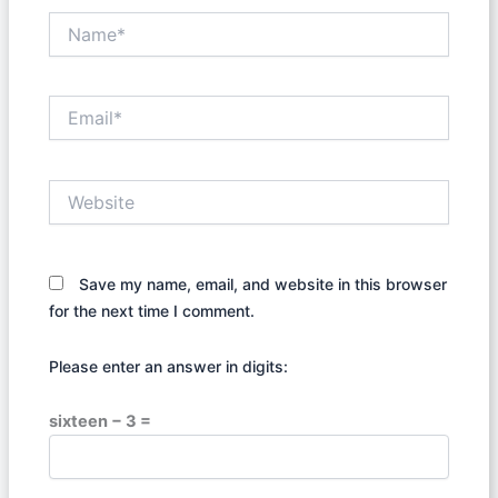
Name*
Email*
Website
Save my name, email, and website in this browser
for the next time I comment.
Please enter an answer in digits:
sixteen − 3 =