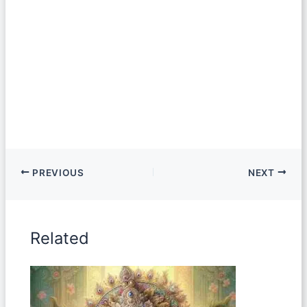
PREVIOUS
NEXT
Related