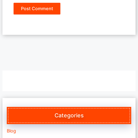
Categories
Blog