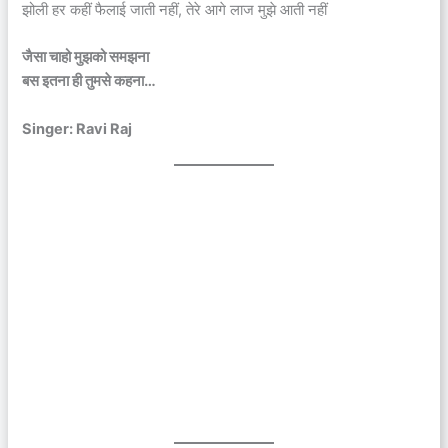
झोली हर कहीं फैलाई जाती नहीं, तेरे आगे लाज मुझे आती नहीं
जैसा चाहो मुझको समझना
बस इतना ही तुमसे कहना…
Singer: Ravi Raj