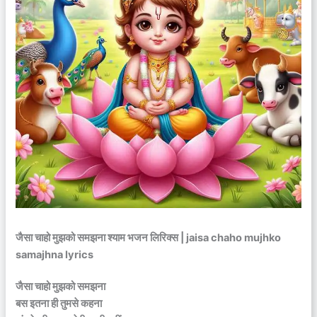
जैसा चाहो मुझको समझना श्याम भजन लिरिक्स | jaisa chaho mujhko
samajhna lyrics
जैसा चाहो मुझको समझना
बस इतना ही तुमसे कहना