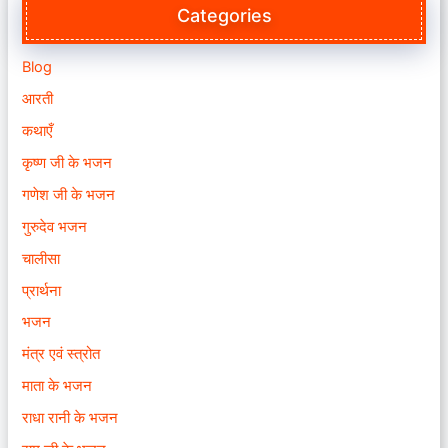
Categories
Blog
आरती
कथाएँ
कृष्ण जी के भजन
गणेश जी के भजन
गुरुदेव भजन
चालीसा
प्रार्थना
भजन
मंत्र एवं स्त्रोत
माता के भजन
राधा रानी के भजन