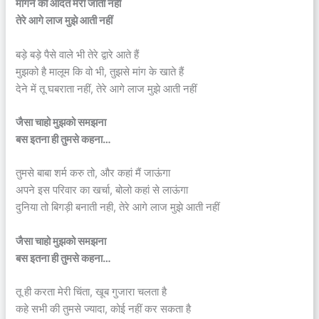
मांगने की आदत मेरी जाती नहीं
तेरे आगे लाज मुझे आती नहीं
बड़े बड़े पैसे वाले भी तेरे द्वारे आते हैं
मुझको है मालूम कि वो भी, तुझसे मांग के खाते हैं
देने में तू घबराता नहीं, तेरे आगे लाज मुझे आती नहीं
जैसा चाहो मुझको समझना
बस इतना ही तुमसे कहना…
तुमसे बाबा शर्म करु तो, और कहां मैं जाऊंगा
अपने इस परिवार का खर्चा, बोलो कहां से लाऊंगा
दुनिया तो बिगड़ी बनाती नही, तेरे आगे लाज मुझे आती नहीं
जैसा चाहो मुझको समझना
बस इतना ही तुमसे कहना…
तू ही करता मेरी चिंता, खूब गुजारा चलता है
कहे सभी की तुमसे ज्यादा, कोई नहीं कर सकता है