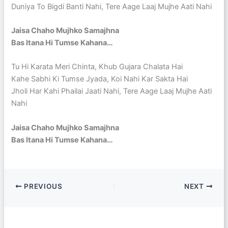
Duniya To Bigdi Banti Nahi, Tere Aage Laaj Mujhe Aati Nahi
Jaisa Chaho Mujhko Samajhna
Bas Itana Hi Tumse Kahana…
Tu Hi Karata Meri Chinta, Khub Gujara Chalata Hai
Kahe Sabhi Ki Tumse Jyada, Koi Nahi Kar Sakta Hai
Jholi Har Kahi Phailai Jaati Nahi, Tere Aage Laaj Mujhe Aati
Nahi
Jaisa Chaho Mujhko Samajhna
Bas Itana Hi Tumse Kahana…
PREVIOUS
NEXT