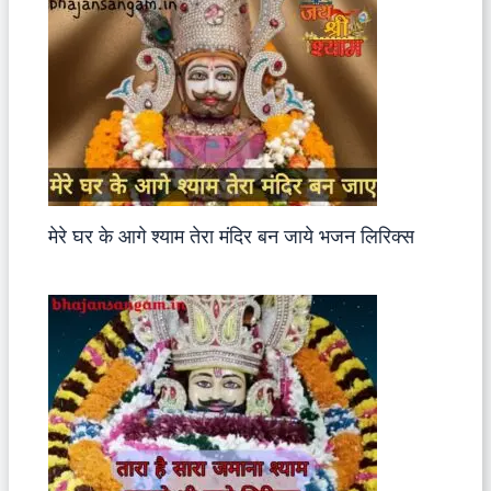
मेरे घर के आगे श्याम तेरा मंदिर बन जाये भजन लिरिक्स