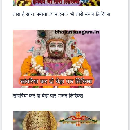
तारा है सारा जमाना श्याम हमको भी तारो भजन लिरिक्स
सांवरिया कर दो बेड़ा पार भजन लिरिक्स