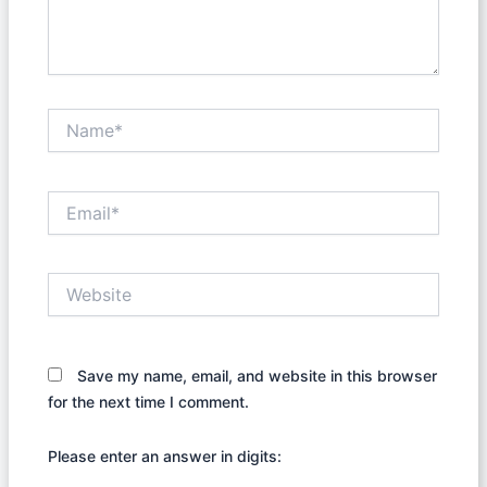
Name*
Email*
Website
Save my name, email, and website in this browser
for the next time I comment.
Please enter an answer in digits: