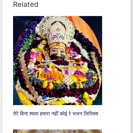
Related
तेरे बिना श्याम हमारा नहीं कोई रे भजन लिरिक्स