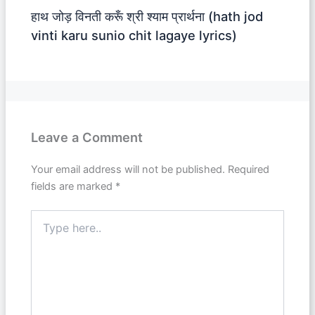
हाथ जोड़ विनती करूँ श्री श्याम प्रार्थना (hath jod
vinti karu sunio chit lagaye lyrics)
Leave a Comment
Your email address will not be published.
Required
fields are marked
*
Type
here..