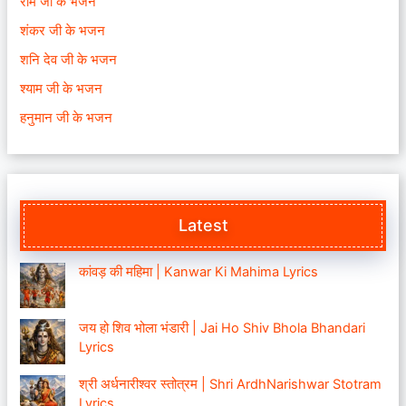
राम जी के भजन
शंकर जी के भजन
शनि देव जी के भजन
श्याम जी के भजन
हनुमान जी के भजन
Latest
कांवड़ की महिमा | Kanwar Ki Mahima Lyrics
जय हो शिव भोला भंडारी | Jai Ho Shiv Bhola Bhandari
Lyrics
श्री अर्धनारीश्वर स्तोत्रम | Shri ArdhNarishwar Stotram
Lyrics