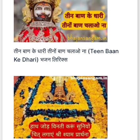
तीन बाण के धारी तीनों बाण चलाओ ना (Teen Baan
Ke Dhari) भजन लिरिक्स