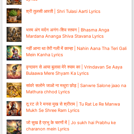
श्री तुलसी आरती | Shri Tulasi Aarti Lyrics
भस्म अंग मर्दन अनंग-शिव स्तवन | Bhasma Anga
Mardana Ananga Shiva Stavana Lyrics
नहीं आना था तेरी गली में कान्हा | Nahin Aana Tha Teri Gali
Mein Kanha Lyrics
वृन्दावन से आया बुलावा मेरे श्याम का | Vrindavan Se Aaya
Bulaawa Mere Shyam Ka Lyrics
सांवरे सलोने जाओ ना मथुरा छोड़ | Sanwre Salone jaao na
Mathura chhod Lyrics
तू रट ले रे मनवा मुख से श्रीराम | Tu Rat Le Re Manwa
Mukh Se Shree Ram Lyrics
जो सुख है प्रभु के चरणों में | Jo sukh hai Prabhu ke
charanon mein Lyrics