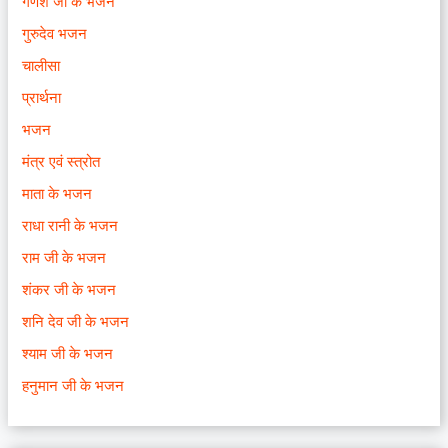
गणेश जी के भजन
गुरुदेव भजन
चालीसा
प्रार्थना
भजन
मंत्र एवं स्त्रोत
माता के भजन
राधा रानी के भजन
राम जी के भजन
शंकर जी के भजन
शनि देव जी के भजन
श्याम जी के भजन
हनुमान जी के भजन