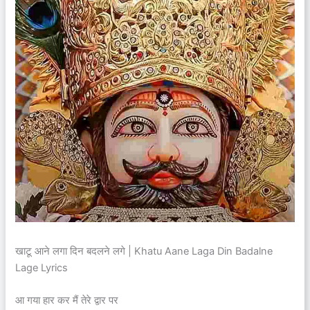
खाटू आने लगा दिन बदलने लगे | Khatu Aane Laga Din Badalne
Lage Lyrics
आ गया हार कर मैं तेरे द्वार पर