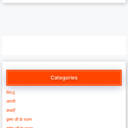
Categories
Blog
आरती
कथाएँ
कृष्ण जी के भजन