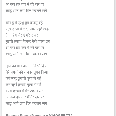
आ गया हार कर मैं तेरे द्वार पर
खाटू आने लगा दिन बदलने लगे
दीन हूँ मैं प्रभु तुम दयालु बड़े
सुख दुःख में सदा साथ रहते खड़े
ऐ कन्हैया मेरे ऐ मेरे सांवरे
मुझसे ज़्यादा फिकर मेरी करने लगे
आ गया हार कर मैं तेरे द्वार पर
खाटू आने लगा दिन बदलने लगे
दास का मान बाबा ना गिरने दिया
मेरे सपनो को साकार तुमने किया
कहे मोनू तुम्हारी कृपा हो गई
कहे सूर्या तुम्हारी कृपा हो गई
श्याम ह्रदय में मेरे ठहरने लगे
आ गया हार कर मैं तेरे द्वार पर
खाटू आने लगा दिन बदलने लगे
Singer: Surya Pandey – 9140959732