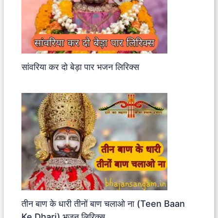
सांवरिया कर दो बेड़ा पार भजन लिरिक्स
तीन बाण के धारी तीनों बाण चलाओ ना (Teen Baan
Ke Dhari) भजन लिरिक्स