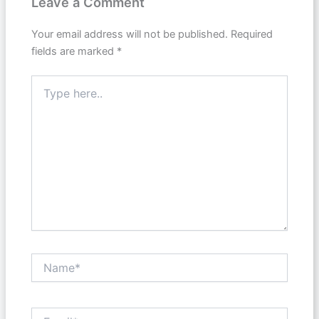
Leave a Comment
Your email address will not be published.
Required
fields are marked
*
Type
here..
Name*
Email*