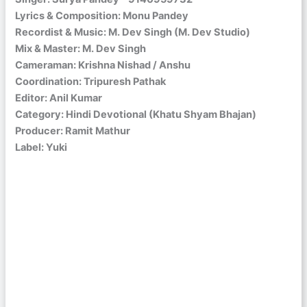
Lyrics & Composition: Monu Pandey
Recordist & Music: M. Dev Singh (M. Dev Studio)
Mix & Master: M. Dev Singh
Cameraman: Krishna Nishad / Anshu
Coordination: Tripuresh Pathak
Editor: Anil Kumar
Category: Hindi Devotional (Khatu Shyam Bhajan)
Producer: Ramit Mathur
Label: Yuki