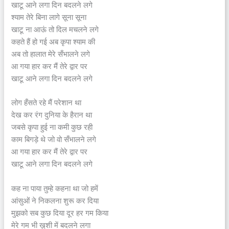
खाटू आने लगा दिन बदलने लगे
श्याम तेरे बिना लागे सूना सूना
खाटू ना आऊं तो दिल मचलने लगे
कहते हैं हो गई अब कृपा श्याम की
अब तो हालात मेरे सँभालने लगे
आ गया हार कर मैं तेरे द्वार पर
खाटू आने लगा दिन बदलने लगे
लोग हँसते रहे मैं परेशान था
देख कर रंग दुनिया के हैरान था
जबसे कृपा हुई ना कमी कुछ रही
काम बिगड़े थे जो वो सँभालने लगे
आ गया हार कर मैं तेरे द्वार पर
खाटू आने लगा दिन बदलने लगे
कह ना पाया तुम्हे कहना था जो हमें
आंसुओं ने निकलना शुरू कर दिया
मुझको सब कुछ दिया दूर हर गम किया
मेरे गम भी ख़ुशी में बदलने लगा