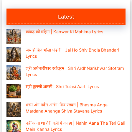
Latest
कांवड़ की महिमा | Kanwar Ki Mahima Lyrics
जय हो शिव भोला भंडारी | Jai Ho Shiv Bhola Bhandari
Lyrics
श्री अर्धनारीश्वर स्तोत्रम | Shri ArdhNarishwar Stotram
Lyrics
श्री तुलसी आरती | Shri Tulasi Aarti Lyrics
भस्म अंग मर्दन अनंग-शिव स्तवन | Bhasma Anga
Mardana Ananga Shiva Stavana Lyrics
नहीं आना था तेरी गली में कान्हा | Nahin Aana Tha Teri Gali
Mein Kanha Lyrics