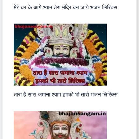
मेरे घर के आगे श्याम तेरा मंदिर बन जाये भजन लिरिक्स
तारा है सारा जमाना श्याम हमको भी तारो भजन लिरिक्स