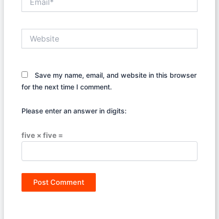
Website
Save my name, email, and website in this browser
for the next time I comment.
Please enter an answer in digits:
five × five =