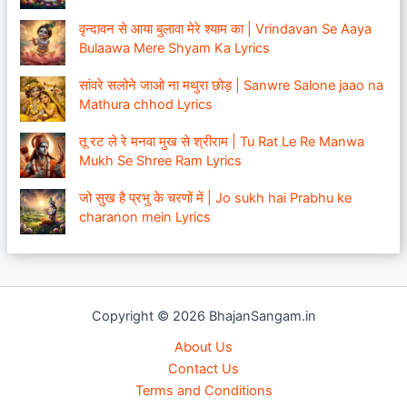
वृन्दावन से आया बुलावा मेरे श्याम का | Vrindavan Se Aaya
Bulaawa Mere Shyam Ka Lyrics
सांवरे सलोने जाओ ना मथुरा छोड़ | Sanwre Salone jaao na
Mathura chhod Lyrics
तू रट ले रे मनवा मुख से श्रीराम | Tu Rat Le Re Manwa
Mukh Se Shree Ram Lyrics
जो सुख है प्रभु के चरणों में | Jo sukh hai Prabhu ke
charanon mein Lyrics
Copyright © 2026 BhajanSangam.in
About Us
Contact Us
Terms and Conditions