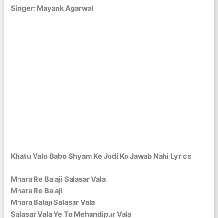
Singer: Mayank Agarwal
Khatu Valo Babo Shyam Ke Jodi Ko Jawab Nahi Lyrics
Mhara Re Balaji Salasar Vala
Mhara Re Balaji
Mhara Balaji Salasar Vala
Salasar Vala Ye To Mehandipur Vala