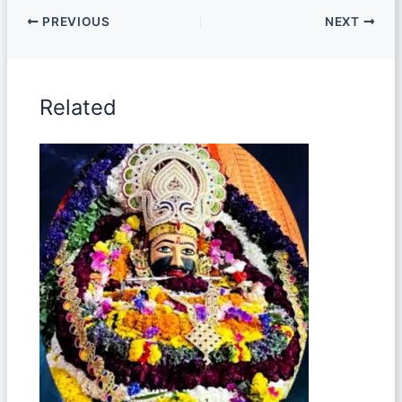
PREVIOUS
NEXT
Related