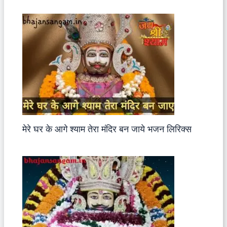
मेरे घर के आगे श्याम तेरा मंदिर बन जाये भजन लिरिक्स