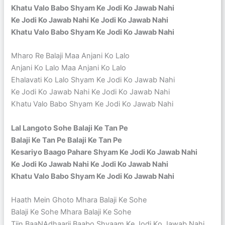
Khatu Valo Babo Shyam Ke Jodi Ko Jawab Nahi
Ke Jodi Ko Jawab Nahi Ke Jodi Ko Jawab Nahi
Khatu Valo Babo Shyam Ke Jodi Ko Jawab Nahi
Mharo Re Balaji Maa Anjani Ko Lalo
Anjani Ko Lalo Maa Anjani Ko Lalo
Ehalavati Ko Lalo Shyam Ke Jodi Ko Jawab Nahi
Ke Jodi Ko Jawab Nahi Ke Jodi Ko Jawab Nahi
Khatu Valo Babo Shyam Ke Jodi Ko Jawab Nahi
Lal Langoto Sohe Balaji Ke Tan Pe
Balaji Ke Tan Pe Balaji Ke Tan Pe
Kesariyo Baago Pahare Shyam Ke Jodi Ko Jawab Nahi
Ke Jodi Ko Jawab Nahi Ke Jodi Ko Jawab Nahi
Khatu Valo Babo Shyam Ke Jodi Ko Jawab Nahi
Haath Mein Ghoto Mhara Balaji Ke Sohe
Balaji Ke Sohe Mhara Balaji Ke Sohe
Tiin BaaṆAdhaarii Baabo Shyaam Ke Jodi Ko Jawab Nahi