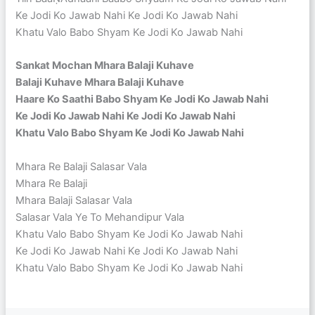
Ke Jodi Ko Jawab Nahi Ke Jodi Ko Jawab Nahi
Khatu Valo Babo Shyam Ke Jodi Ko Jawab Nahi
Sankat Mochan Mhara Balaji Kuhave
Balaji Kuhave Mhara Balaji Kuhave
Haare Ko Saathi Babo Shyam Ke Jodi Ko Jawab Nahi
Ke Jodi Ko Jawab Nahi Ke Jodi Ko Jawab Nahi
Khatu Valo Babo Shyam Ke Jodi Ko Jawab Nahi
Mhara Re Balaji Salasar Vala
Mhara Re Balaji
Mhara Balaji Salasar Vala
Salasar Vala Ye To Mehandipur Vala
Khatu Valo Babo Shyam Ke Jodi Ko Jawab Nahi
Ke Jodi Ko Jawab Nahi Ke Jodi Ko Jawab Nahi
Khatu Valo Babo Shyam Ke Jodi Ko Jawab Nahi