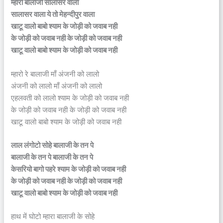
म्हारा बालाजी सालासर वाला
सालासर वाला ये तो मेहन्दीपुर वाला
खाटू वालो बाबो श्याम के जोड़ी को जवाब नही
के जोड़ी को जवाब नही के जोड़ी को जवाब नही
खाटू वालो बाबो श्याम के जोड़ी को जवाब नही
म्हारो रे बालाजी माँ अंजनी को लालो
अंजनी को लालो माँ अंजनी को लालो
एहलवती को लालो श्याम के जोड़ी को जवाब नही
के जोड़ी को जवाब नही के जोड़ी को जवाब नही
खाटू वालो बाबो श्याम के जोड़ी को जवाब नही
लाल लंगोटो सोहे बालाजी के तन पे
बालाजी के तन पे बालाजी के तन पे
केसरियो बागो पहरे श्याम के जोड़ी को जवाब नही
के जोड़ी को जवाब नही के जोड़ी को जवाब नही
खाटू वालो बाबो श्याम के जोड़ी को जवाब नही
हाथ में घोटो म्हारा बालाजी के सोहे