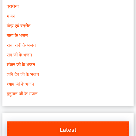
प्रार्थना
भजन
मंत्र एवं स्त्रोत
माता के भजन
राधा रानी के भजन
राम जी के भजन
शंकर जी के भजन
शनि देव जी के भजन
श्याम जी के भजन
हनुमान जी के भजन
Latest