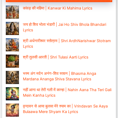
कांवड़ की महिमा | Kanwar Ki Mahima Lyrics
जय हो शिव भोला भंडारी | Jai Ho Shiv Bhola Bhandari
Lyrics
श्री अर्धनारीश्वर स्तोत्रम | Shri ArdhNarishwar Stotram
Lyrics
श्री तुलसी आरती | Shri Tulasi Aarti Lyrics
भस्म अंग मर्दन अनंग-शिव स्तवन | Bhasma Anga
Mardana Ananga Shiva Stavana Lyrics
नहीं आना था तेरी गली में कान्हा | Nahin Aana Tha Teri Gali
Mein Kanha Lyrics
वृन्दावन से आया बुलावा मेरे श्याम का | Vrindavan Se Aaya
Bulaawa Mere Shyam Ka Lyrics