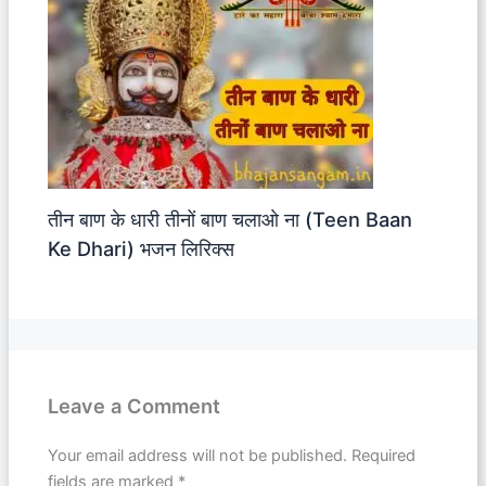
तीन बाण के धारी तीनों बाण चलाओ ना (Teen Baan
Ke Dhari) भजन लिरिक्स
Leave a Comment
Your email address will not be published.
Required
fields are marked
*