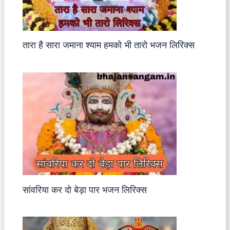
तारा है सारा जमाना श्याम हमको भी तारो भजन लिरिक्स
सांवरिया कर दो बेड़ा पार भजन लिरिक्स