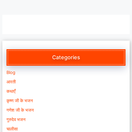
Categories
Blog
आरती
कथाएँ
कृष्ण जी के भजन
गणेश जी के भजन
गुरुदेव भजन
चालीसा