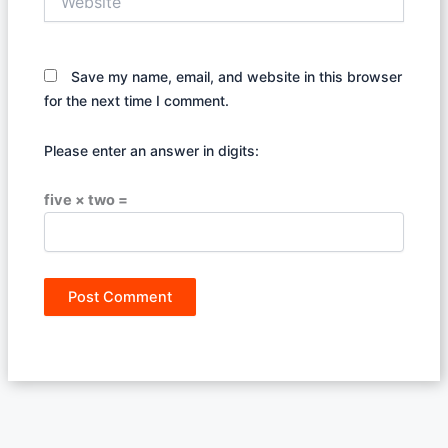
Save my name, email, and website in this browser
for the next time I comment.
Please enter an answer in digits:
five × two =