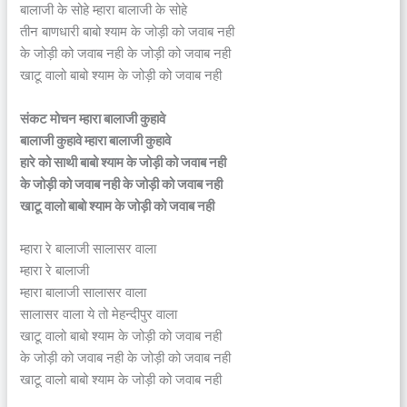
बालाजी के सोहे म्हारा बालाजी के सोहे
तीन बाणधारी बाबो श्याम के जोड़ी को जवाब नही
के जोड़ी को जवाब नही के जोड़ी को जवाब नही
खाटू वालो बाबो श्याम के जोड़ी को जवाब नही
संकट मोचन म्हारा बालाजी कुहावे
बालाजी कुहावे म्हारा बालाजी कुहावे
हारे को साथी बाबो श्याम के जोड़ी को जवाब नही
के जोड़ी को जवाब नही के जोड़ी को जवाब नही
खाटू वालो बाबो श्याम के जोड़ी को जवाब नही
म्हारा रे बालाजी सालासर वाला
म्हारा रे बालाजी
म्हारा बालाजी सालासर वाला
सालासर वाला ये तो मेहन्दीपुर वाला
खाटू वालो बाबो श्याम के जोड़ी को जवाब नही
के जोड़ी को जवाब नही के जोड़ी को जवाब नही
खाटू वालो बाबो श्याम के जोड़ी को जवाब नही