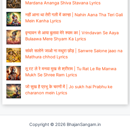
Mardana Ananga Shiva Stavana Lyrics
नहीं आना था तेरी गली में कान्हा | Nahin Aana Tha Teri Gali
Mein Kanha Lyrics
वृन्दावन से आया बुलावा मेरे श्याम का | Vrindavan Se Aaya
Bulaawa Mere Shyam Ka Lyrics
सांवरे सलोने जाओ ना मथुरा छोड़ | Sanwre Salone jaao na
Mathura chhod Lyrics
तू रट ले रे मनवा मुख से श्रीराम | Tu Rat Le Re Manwa
Mukh Se Shree Ram Lyrics
जो सुख है प्रभु के चरणों में | Jo sukh hai Prabhu ke
charanon mein Lyrics
Copyright © 2026 BhajanSangam.in