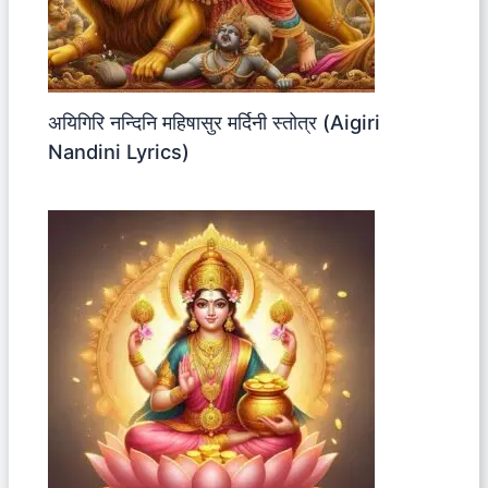
अयिगिरि नन्दिनि महिषासुर मर्दिनी स्तोत्र (Aigiri
Nandini Lyrics)