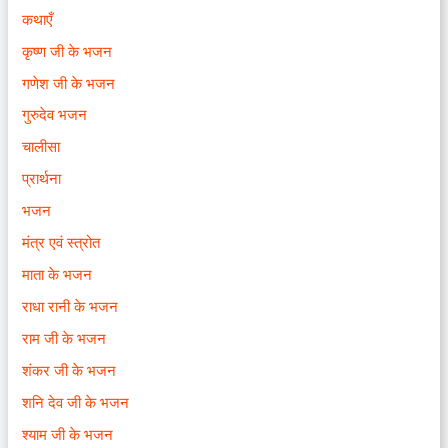
कथाएँ
कृष्ण जी के भजन
गणेश जी के भजन
गुरुदेव भजन
चालीसा
प्रार्थना
भजन
मंत्र एवं स्त्रोत
माता के भजन
राधा रानी के भजन
राम जी के भजन
शंकर जी के भजन
शनि देव जी के भजन
श्याम जी के भजन