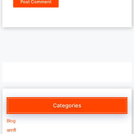
Categories
Blog
आरती