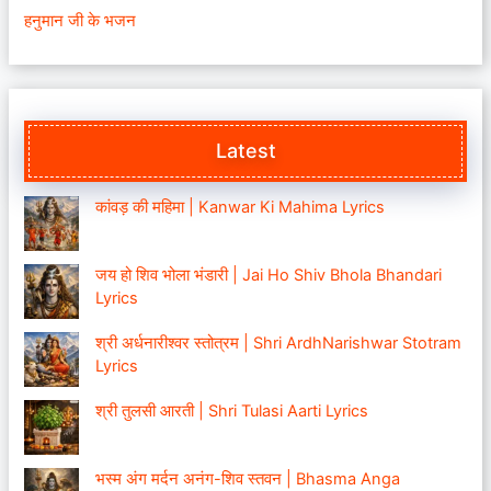
हनुमान जी के भजन
Latest
कांवड़ की महिमा | Kanwar Ki Mahima Lyrics
जय हो शिव भोला भंडारी | Jai Ho Shiv Bhola Bhandari
Lyrics
श्री अर्धनारीश्वर स्तोत्रम | Shri ArdhNarishwar Stotram
Lyrics
श्री तुलसी आरती | Shri Tulasi Aarti Lyrics
भस्म अंग मर्दन अनंग-शिव स्तवन | Bhasma Anga