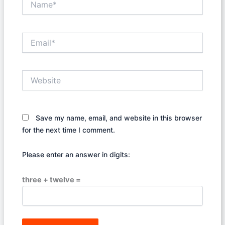
Email*
Website
Save my name, email, and website in this browser
for the next time I comment.
Please enter an answer in digits:
three + twelve =