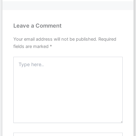
Leave a Comment
Your email address will not be published.
Required
fields are marked
*
Type
here..
Name*