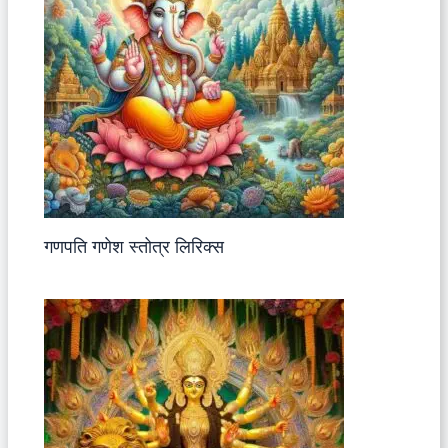
गणपति गणेश स्तोत्र लिरिक्स