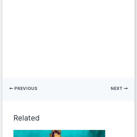
PREVIOUS
NEXT
Related