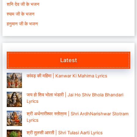
शनि देव जी के भजन
श्याम जी के भजन
हनुमान जी के भजन
Latest
कांवड़ की महिमा | Kanwar Ki Mahima Lyrics
जय हो शिव भोला भंडारी | Jai Ho Shiv Bhola Bhandari
Lyrics
श्री अर्धनारीश्वर स्तोत्रम | Shri ArdhNarishwar Stotram
Lyrics
श्री तुलसी आरती | Shri Tulasi Aarti Lyrics