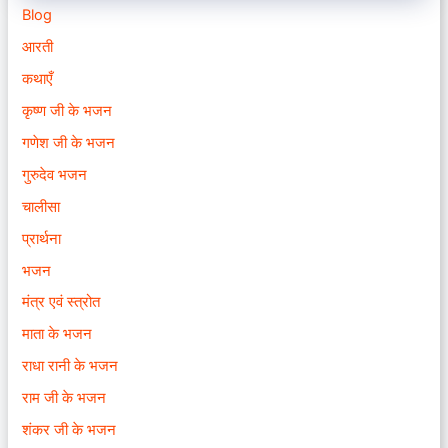
Blog
आरती
कथाएँ
कृष्ण जी के भजन
गणेश जी के भजन
गुरुदेव भजन
चालीसा
प्रार्थना
भजन
मंत्र एवं स्त्रोत
माता के भजन
राधा रानी के भजन
राम जी के भजन
शंकर जी के भजन