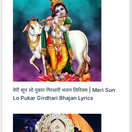
मेरी सुन लो पुकार गिरधारी भजन लिरिक्स | Meri Sun
Lo Pukar Girdhari Bhajan Lyrics