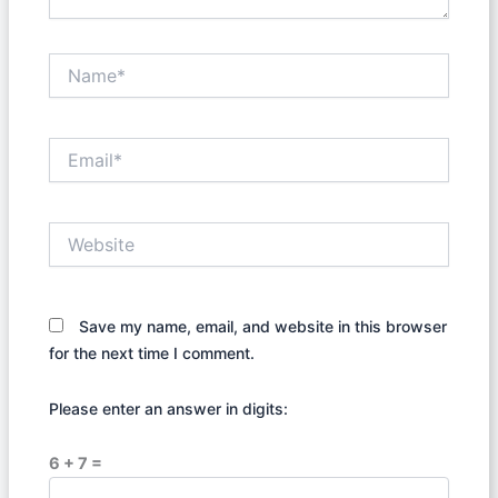
Name*
Email*
Website
Save my name, email, and website in this browser
for the next time I comment.
Please enter an answer in digits:
6 + 7 =