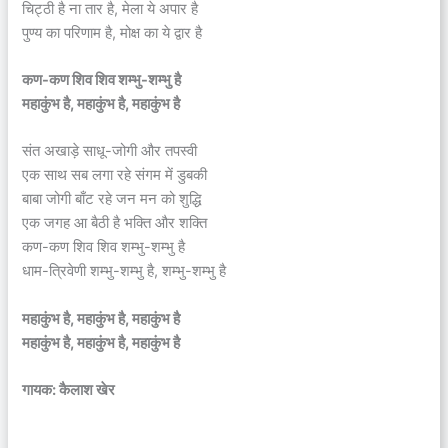
चिट्ठी है ना तार है, मेला ये अपार है
पुण्य का परिणाम है, मोक्ष का ये द्वार है
कण-कण शिव शिव शम्भु-शम्भु है
महाकुंभ है, महाकुंभ है, महाकुंभ है
संत अखाड़े साधू-जोगी और तपस्वी
एक साथ सब लगा रहे संगम में डुबकी
बाबा जोगी बाँट रहे जन मन को शुद्धि
एक जगह आ बैठी है भक्ति और शक्ति
कण-कण शिव शिव शम्भु-शम्भु है
धाम-त्रिवेणी शम्भु-शम्भु है, शम्भु-शम्भु है
महाकुंभ है, महाकुंभ है, महाकुंभ है
महाकुंभ है, महाकुंभ है, महाकुंभ है
गायक: कैलाश खेर