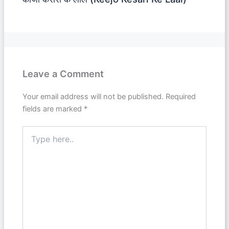
Leave a Comment
Your email address will not be published.
Required
fields are marked
*
Type
here..