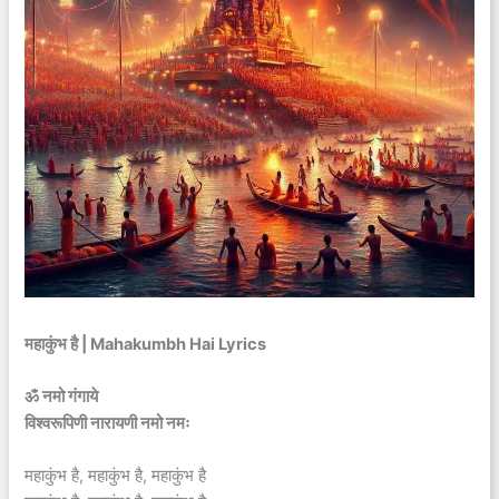
महाकुंभ है | Mahakumbh Hai Lyrics
ॐ नमो गंगाये
विश्वरूपिणी नारायणी नमो नमः
महाकुंभ है, महाकुंभ है, महाकुंभ है