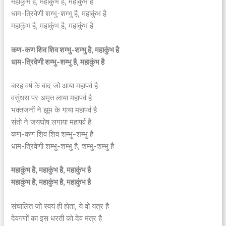
महाकुंभ है, महाकुंभ है, महाकुंभ है
धाम-त्रिवेणी शम्भु-शम्भु है, महाकुंभ है
महाकुंभ है, महाकुंभ है, महाकुंभ है
कण-कण शिव शिव शम्भु-शम्भु है, महाकुंभ है
धाम-त्रिवेणी शम्भु-शम्भु है, महाकुंभ है
बारह वर्ष के बाद जो आया महापर्व है
वसुंधरा पर अमृत लाया महापर्व है
भक्तजनों ने झूम के गाया महापर्व है
संतो ने जयघोष लगाया महापर्व है
कण-कण शिव शिव शम्भु-शम्भु है
धाम-त्रिवेणी शम्भु-शम्भु है, शम्भु-शम्भु है
महाकुंभ है, महाकुंभ है, महाकुंभ है
महाकुंभ है, महाकुंभ है, महाकुंभ है
संचालित जो स्वयं ही होता, ये वो यंत्र है
देवगणों का इस धरती को देव मंत्र है