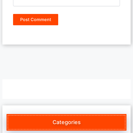
Categories