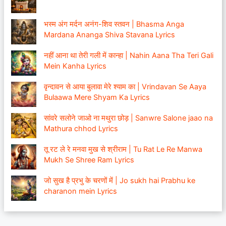
भस्म अंग मर्दन अनंग-शिव स्तवन | Bhasma Anga
Mardana Ananga Shiva Stavana Lyrics
नहीं आना था तेरी गली में कान्हा | Nahin Aana Tha Teri Gali
Mein Kanha Lyrics
वृन्दावन से आया बुलावा मेरे श्याम का | Vrindavan Se Aaya
Bulaawa Mere Shyam Ka Lyrics
सांवरे सलोने जाओ ना मथुरा छोड़ | Sanwre Salone jaao na
Mathura chhod Lyrics
तू रट ले रे मनवा मुख से श्रीराम | Tu Rat Le Re Manwa
Mukh Se Shree Ram Lyrics
जो सुख है प्रभु के चरणों में | Jo sukh hai Prabhu ke
charanon mein Lyrics