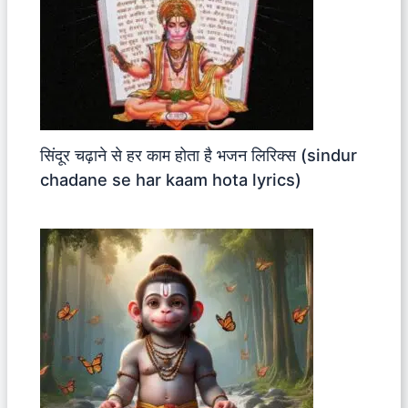
सिंदूर चढ़ाने से हर काम होता है भजन लिरिक्स (sindur
chadane se har kaam hota lyrics)