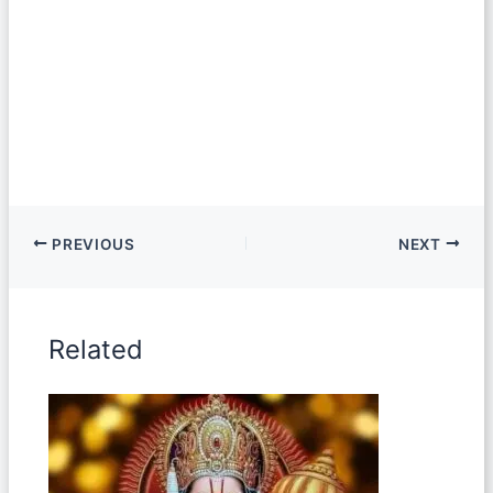
PREVIOUS
NEXT
Related