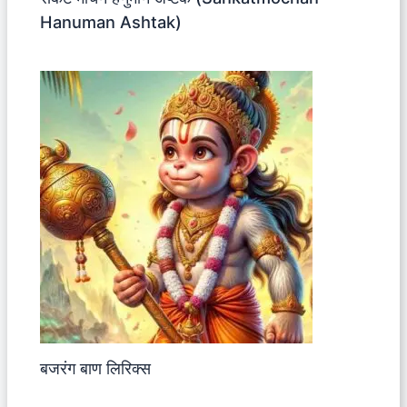
Hanuman Ashtak)
बजरंग बाण लिरिक्स