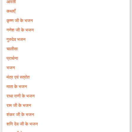
आरती
कथाएँ
कृष्ण जी के भजन
गणेश जी के भजन
गुरुदेव भजन
चालीसा
प्रार्थना
भजन
मंत्र एवं स्त्रोत
माता के भजन
राधा रानी के भजन
राम जी के भजन
शंकर जी के भजन
शनि देव जी के भजन