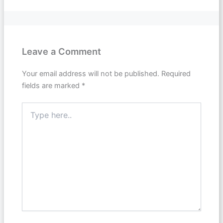
Leave a Comment
Your email address will not be published.
Required
fields are marked
*
Type
here..