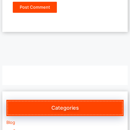
Categories
Blog