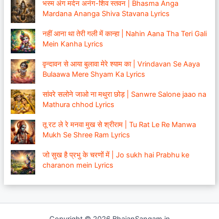
भस्म अंग मर्दन अनंग-शिव स्तवन | Bhasma Anga
Mardana Ananga Shiva Stavana Lyrics
नहीं आना था तेरी गली में कान्हा | Nahin Aana Tha Teri Gali
Mein Kanha Lyrics
वृन्दावन से आया बुलावा मेरे श्याम का | Vrindavan Se Aaya
Bulaawa Mere Shyam Ka Lyrics
सांवरे सलोने जाओ ना मथुरा छोड़ | Sanwre Salone jaao na
Mathura chhod Lyrics
तू रट ले रे मनवा मुख से श्रीराम | Tu Rat Le Re Manwa
Mukh Se Shree Ram Lyrics
जो सुख है प्रभु के चरणों में | Jo sukh hai Prabhu ke
charanon mein Lyrics