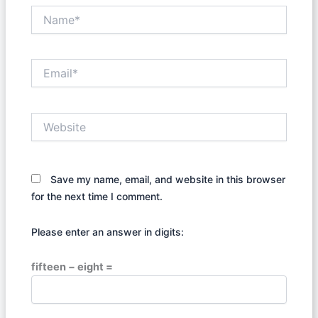
Name*
Email*
Website
Save my name, email, and website in this browser
for the next time I comment.
Please enter an answer in digits:
fifteen − eight =