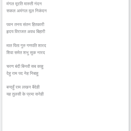
मंगल मूरति मारुती नंदन
सकल अमंगल मूल निकंदन
पवन तनय संतन हितकारी
हृदय विराजत अवध बिहारी
मात पिता गुरु गणपति शारद
शिवा समेत शभु सुक नारद
चरण बंदी बिनवौ सब काहू
देहु राम पद नेह निबाहू
बन्दहुँ राम लखन बैदेही
यह तुलसी के प्रमा सनेही