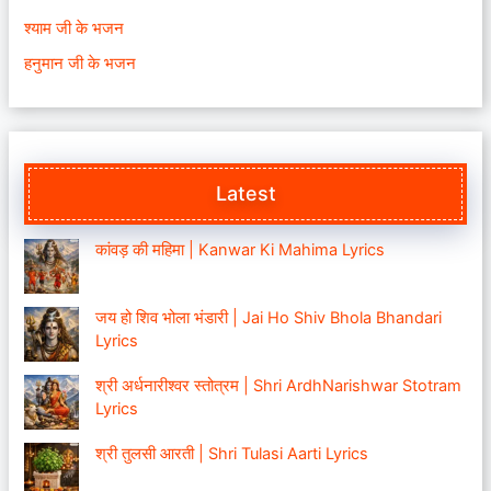
श्याम जी के भजन
हनुमान जी के भजन
Latest
कांवड़ की महिमा | Kanwar Ki Mahima Lyrics
जय हो शिव भोला भंडारी | Jai Ho Shiv Bhola Bhandari
Lyrics
श्री अर्धनारीश्वर स्तोत्रम | Shri ArdhNarishwar Stotram
Lyrics
श्री तुलसी आरती | Shri Tulasi Aarti Lyrics