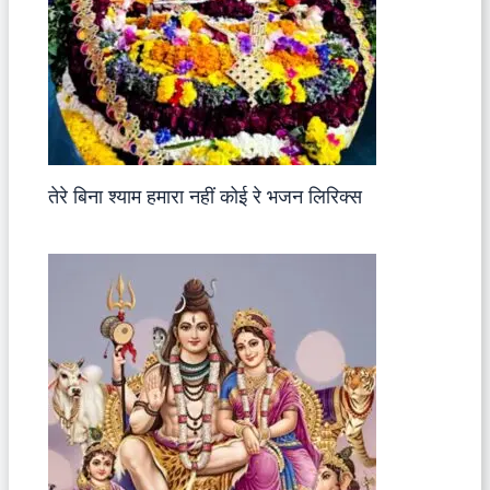
तेरे बिना श्याम हमारा नहीं कोई रे भजन लिरिक्स