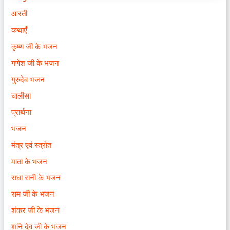
आरती
कथाएँ
कृष्ण जी के भजन
गणेश जी के भजन
गुरुदेव भजन
चालीसा
प्रार्थना
भजन
मंत्र एवं स्त्रोत
माता के भजन
राधा रानी के भजन
राम जी के भजन
शंकर जी के भजन
शनि देव जी के भजन