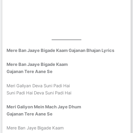
Mere Ban Jaaye Bigade Kaam Gajanan Bhajan Lyrics
Mere Ban Jaaye Bigade Kaam
Gajanan Tere Aane Se
Meri Galiyan Deva Suni Padi Hai
Suni Padi Hai Deva Suni Padi Hai
Meri Galiyon Mein Mach Jaye Dhum
Gajanan Tere Aane Se
Mere Ban Jaye Bigade Kaam