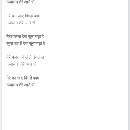
गजानन तेरे आने से
मेरे बन जाए बिगड़े काम
गजानन तेरे आने से
मेरा पलना देवा सूना पड़ा है
सुना पड़ा है देवा सूना पड़ा है
मेरे पलना में खेले नंदलाल
गजानन तेरे आने से
मेरे बन जाए बिगड़े काम
गजानन तेरे आने से