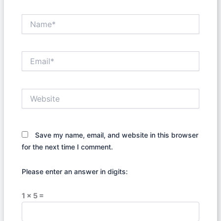
Name*
Email*
Website
Save my name, email, and website in this browser
for the next time I comment.
Please enter an answer in digits:
1 × 5 =