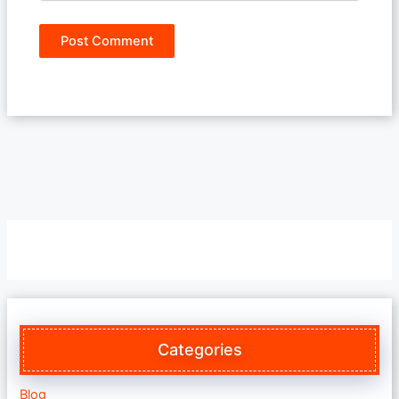
Categories
Blog