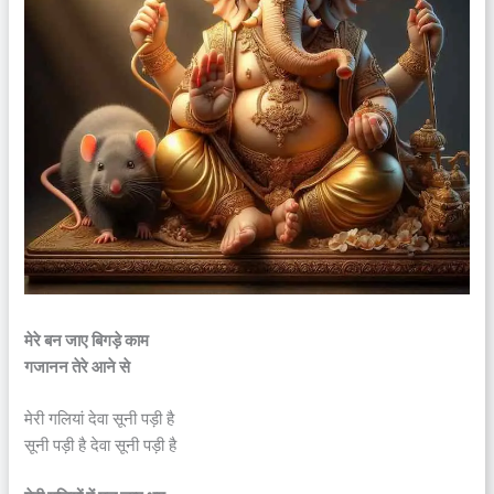
मेरे बन जाए बिगड़े काम
गजानन तेरे आने से
मेरी गलियां देवा सूनी पड़ी है
सूनी पड़ी है देवा सूनी पड़ी है