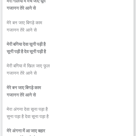
मेरी गलियों में मच जाए धूम
गजानन तेरे आने से
मेरे बन जाए बिगड़े काम
गजानन तेरे आने से
मेरी बगिया देवा सूनी पड़ी है
सूनी पड़ी है देव सूनी पड़ी है
मेरी बगिया में खिल जाए फूल
गजानन तेरे आने से
मेरे बन जाए बिगड़े काम
गजानन तेरे आने से
मेरा अंगना देवा सूना पड़ा है
सुना पड़ा है देवा सूना पड़ा है
मेरे अंगना में आ जाए बहार