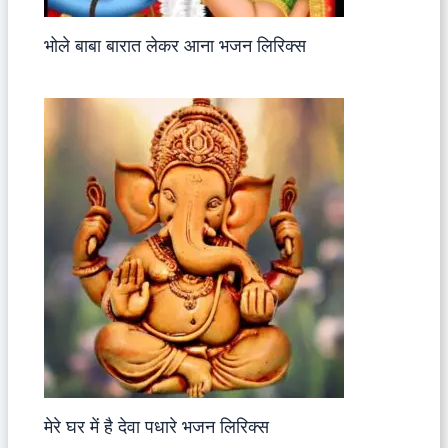
भोले बाबा बारात लेकर आना भजन लिरिक्स
मेरे घर में है देवा पधारे भजन लिरिक्स