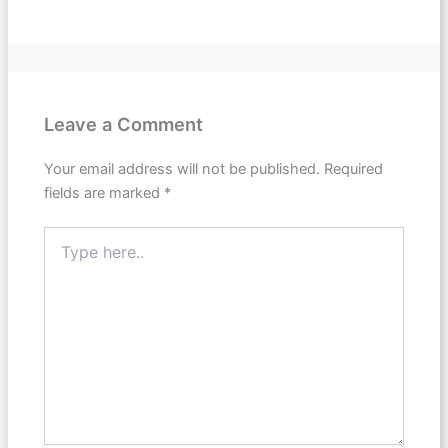
Leave a Comment
Your email address will not be published.
Required
fields are marked
*
Type
here..