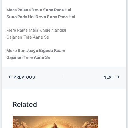
Mera Palana Deva Suna Pada Hai
Suna Pada Hai Deva Suna Pada Hai
Mere Palna Mein Khele Nandlal
Gajanan Tere Aane Se
Mere Ban Jaaye Bigade Kaam
Gajanan Tere Aane Se
PREVIOUS
NEXT
Related