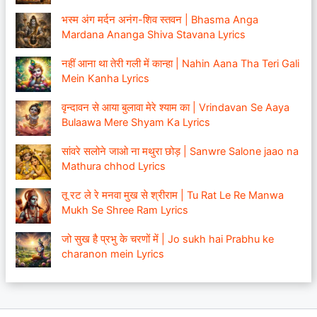
भस्म अंग मर्दन अनंग-शिव स्तवन | Bhasma Anga
Mardana Ananga Shiva Stavana Lyrics
नहीं आना था तेरी गली में कान्हा | Nahin Aana Tha Teri Gali
Mein Kanha Lyrics
वृन्दावन से आया बुलावा मेरे श्याम का | Vrindavan Se Aaya
Bulaawa Mere Shyam Ka Lyrics
सांवरे सलोने जाओ ना मथुरा छोड़ | Sanwre Salone jaao na
Mathura chhod Lyrics
तू रट ले रे मनवा मुख से श्रीराम | Tu Rat Le Re Manwa
Mukh Se Shree Ram Lyrics
जो सुख है प्रभु के चरणों में | Jo sukh hai Prabhu ke
charanon mein Lyrics