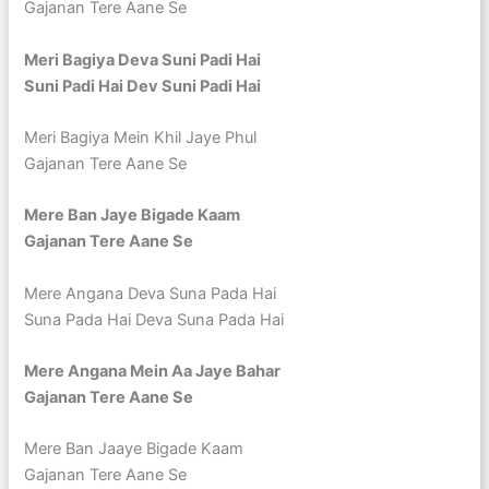
Gajanan Tere Aane Se
Meri Bagiya Deva Suni Padi Hai
Suni Padi Hai Dev Suni Padi Hai
Meri Bagiya Mein Khil Jaye Phul
Gajanan Tere Aane Se
Mere Ban Jaye Bigade Kaam
Gajanan Tere Aane Se
Mere Angana Deva Suna Pada Hai
Suna Pada Hai Deva Suna Pada Hai
Mere Angana Mein Aa Jaye Bahar
Gajanan Tere Aane Se
Mere Ban Jaaye Bigade Kaam
Gajanan Tere Aane Se