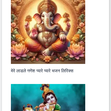
मेरे लाडले गणेश प्यारे प्यारे भजन लिरिक्स