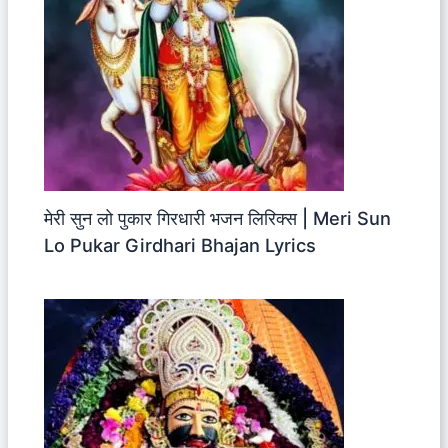
मेरी सुन लो पुकार गिरधारी भजन लिरिक्स | Meri Sun
Lo Pukar Girdhari Bhajan Lyrics