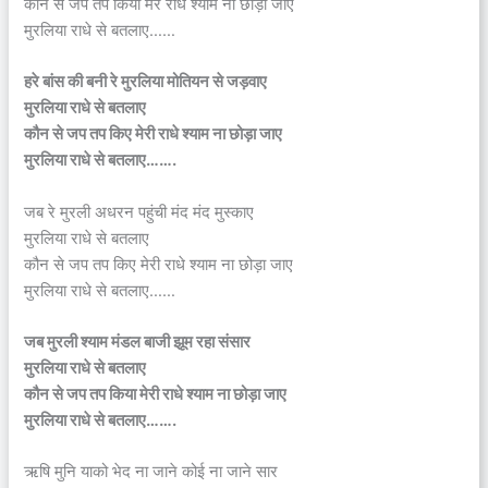
कौन से जप तप किया मेरे राधे श्याम ना छोड़ा जाए
मुरलिया राधे से बतलाए……
हरे बांस की बनी रे मुरलिया मोतियन से जड़वाए
मुरलिया राधे से बतलाए
कौन से जप तप किए मेरी राधे श्याम ना छोड़ा जाए
मुरलिया राधे से बतलाए…….
जब रे मुरली अधरन पहुंची मंद मंद मुस्काए
मुरलिया राधे से बतलाए
कौन से जप तप किए मेरी राधे श्याम ना छोड़ा जाए
मुरलिया राधे से बतलाए……
जब मुरली श्याम मंडल बाजी झूम रहा संसार
मुरलिया राधे से बतलाए
कौन से जप तप किया मेरी राधे श्याम ना छोड़ा जाए
मुरलिया राधे से बतलाए…….
ऋषि मुनि याको भेद ना जाने कोई ना जाने सार