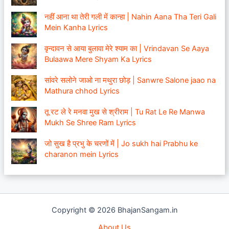
नहीं आना था तेरी गली में कान्हा | Nahin Aana Tha Teri Gali
Mein Kanha Lyrics
वृन्दावन से आया बुलावा मेरे श्याम का | Vrindavan Se Aaya
Bulaawa Mere Shyam Ka Lyrics
सांवरे सलोने जाओ ना मथुरा छोड़ | Sanwre Salone jaao na
Mathura chhod Lyrics
तू रट ले रे मनवा मुख से श्रीराम | Tu Rat Le Re Manwa
Mukh Se Shree Ram Lyrics
जो सुख है प्रभु के चरणों में | Jo sukh hai Prabhu ke
charanon mein Lyrics
Copyright © 2026 BhajanSangam.in
About Us