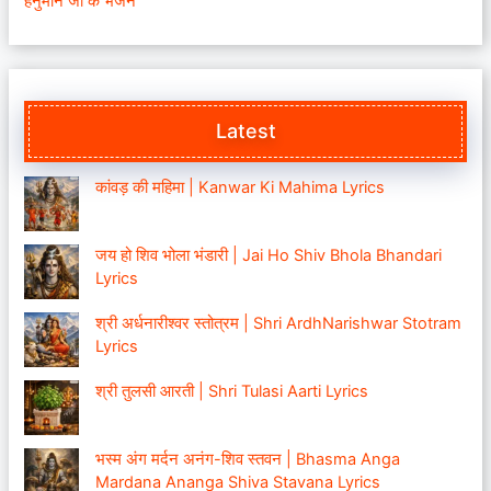
हनुमान जी के भजन
Latest
कांवड़ की महिमा | Kanwar Ki Mahima Lyrics
जय हो शिव भोला भंडारी | Jai Ho Shiv Bhola Bhandari
Lyrics
श्री अर्धनारीश्वर स्तोत्रम | Shri ArdhNarishwar Stotram
Lyrics
श्री तुलसी आरती | Shri Tulasi Aarti Lyrics
भस्म अंग मर्दन अनंग-शिव स्तवन | Bhasma Anga
Mardana Ananga Shiva Stavana Lyrics