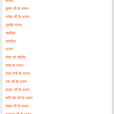
कथाएँ
कृष्ण जी के भजन
गणेश जी के भजन
गुरुदेव भजन
चालीसा
प्रार्थना
भजन
मंत्र एवं स्त्रोत
माता के भजन
राधा रानी के भजन
राम जी के भजन
शंकर जी के भजन
शनि देव जी के भजन
श्याम जी के भजन