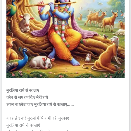
मुरलिया राधे से बतलाए
कौन से जप तप किए मेरी राधे
श्याम ना छोडा जाए मुरलिया राधे से बतलाए……
बारह छेद करे मुरली में फिर भी रही मुस्काए
मुरलिया राधे से बतलाएं