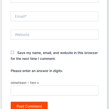
Email*
Website
Save my name, email, and website in this browser
for the next time I comment.
Please enter an answer in digits:
nineteen − ten =