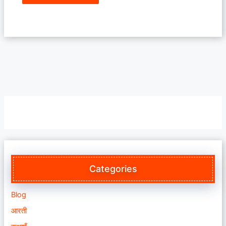
Categories
Blog
आरती