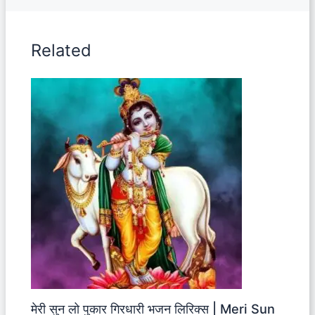
Related
मेरी सुन लो पुकार गिरधारी भजन लिरिक्स | Meri Sun