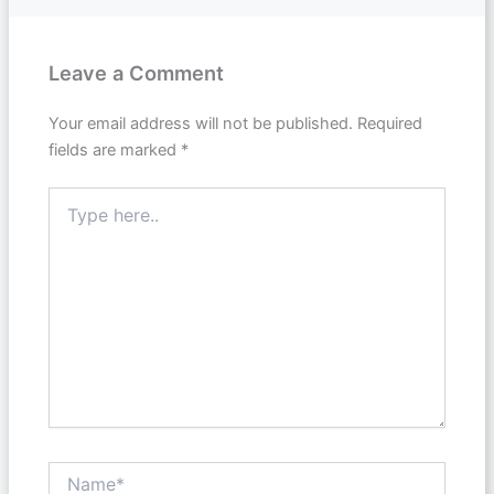
Leave a Comment
Your email address will not be published.
Required
fields are marked
*
Type
here..
Name*