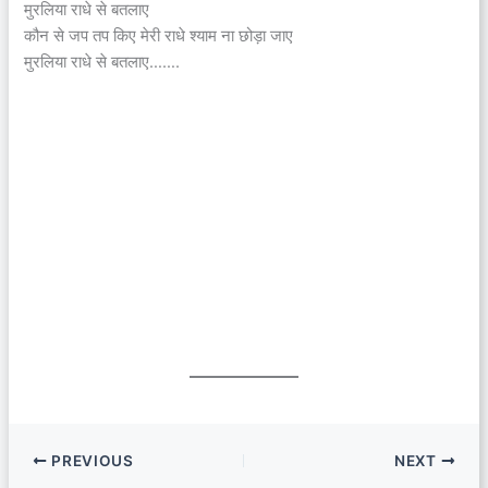
मुरलिया राधे से बतलाए
कौन से जप तप किए मेरी राधे श्याम ना छोड़ा जाए
मुरलिया राधे से बतलाए…….
PREVIOUS
NEXT