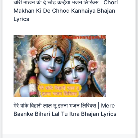
चोरी माखन की दे छोड़ कन्हैया भजन लिरिक्स | Chori
Makhan Ki De Chhod Kanhaiya Bhajan
Lyrics
मेरे बांके बिहारी लाल तू इतना भजन लिरिक्स | Mere
Baanke Bihari Lal Tu Itna Bhajan Lyrics