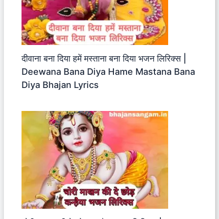
दीवाना बना दिया हमें मस्ताना बना दिया भजन लिरिक्स |
Deewana Bana Diya Hame Mastana Bana
Diya Bhajan Lyrics