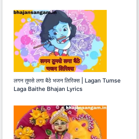
लगन तुमसे लगा बैठे भजन लिरिक्स | Lagan Tumse
Laga Baithe Bhajan Lyrics