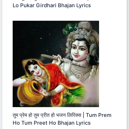
Lo Pukar Girdhari Bhajan Lyrics
तुम प्रेम हो तुम प्रीत हो भजन लिरिक्स | Tum Prem
Ho Tum Preet Ho Bhajan Lyrics