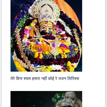
तेरे बिना श्याम हमारा नहीं कोई रे भजन लिरिक्स