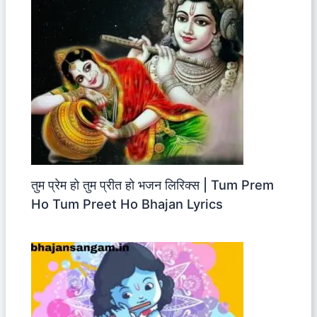
तुम प्रेम हो तुम प्रीत हो भजन लिरिक्स | Tum Prem
Ho Tum Preet Ho Bhajan Lyrics