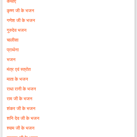
कथाएँ
कृष्ण जी के भजन
गणेश जी के भजन
गुरुदेव भजन
चालीसा
प्रार्थना
भजन
मंत्र एवं स्त्रोत
माता के भजन
राधा रानी के भजन
राम जी के भजन
शंकर जी के भजन
शनि देव जी के भजन
श्याम जी के भजन