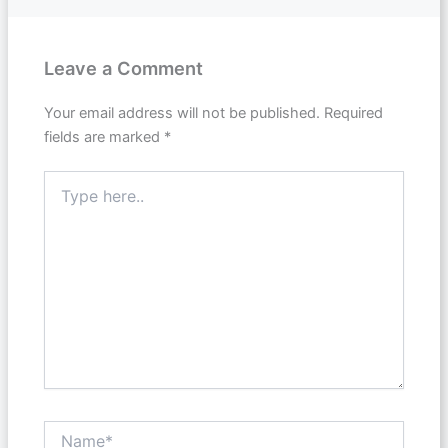
Leave a Comment
Your email address will not be published.
Required
fields are marked
*
Type
here..
Name*