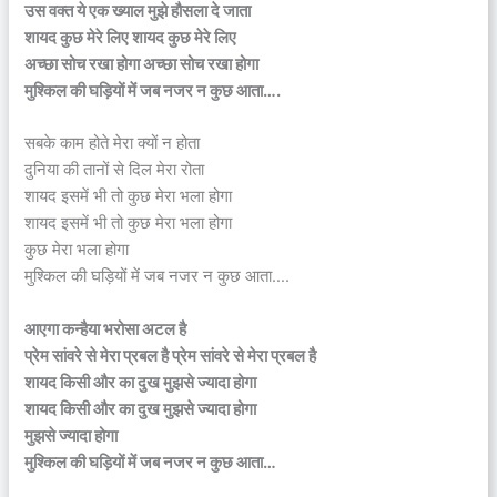
उस वक्त ये एक ख्याल मुझे हौसला दे जाता
शायद कुछ मेरे लिए शायद कुछ मेरे लिए
अच्छा सोच रखा होगा अच्छा सोच रखा होगा
मुश्किल की घड़ियों में जब नजर न कुछ आता….
सबके काम होते मेरा क्यों न होता
दुनिया की तानों से दिल मेरा रोता
शायद इसमें भी तो कुछ मेरा भला होगा
शायद इसमें भी तो कुछ मेरा भला होगा
कुछ मेरा भला होगा
मुश्किल की घड़ियों में जब नजर न कुछ आता….
आएगा कन्हैया भरोसा अटल है
प्रेम सांवरे से मेरा प्रबल है प्रेम सांवरे से मेरा प्रबल है
शायद किसी और का दुख मुझसे ज्यादा होगा
शायद किसी और का दुख मुझसे ज्यादा होगा
मुझसे ज्यादा होगा
मुश्किल की घड़ियों में जब नजर न कुछ आता…