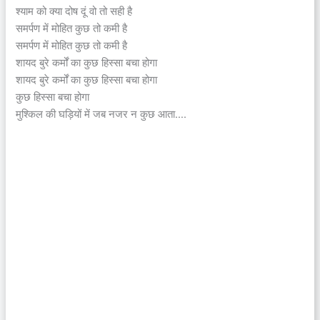
श्याम को क्या दोष दूं वो तो सही है
समर्पण में मोहित कुछ तो कमी है
समर्पण में मोहित कुछ तो कमी है
शायद बुरे कर्मों का कुछ हिस्सा बचा होगा
शायद बुरे कर्मों का कुछ हिस्सा बचा होगा
कुछ हिस्सा बचा होगा
मुश्किल की घड़ियों में जब नजर न कुछ आता….