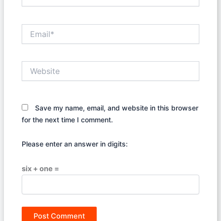
Email*
Website
Save my name, email, and website in this browser
for the next time I comment.
Please enter an answer in digits:
six + one =