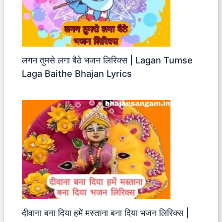
लगन तुमसे लगा बैठे भजन लिरिक्स | Lagan Tumse
Laga Baithe Bhajan Lyrics
दीवाना बना दिया हमें मस्ताना बना दिया भजन लिरिक्स |