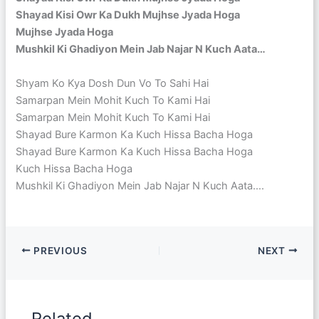
Shayad Kisi Owr Ka Dukh Mujhse Jyada Hoga
Mujhse Jyada Hoga
Mushkil Ki Ghadiyon Mein Jab Najar N Kuch Aata…
Shyam Ko Kya Dosh Dun Vo To Sahi Hai
Samarpan Mein Mohit Kuch To Kami Hai
Samarpan Mein Mohit Kuch To Kami Hai
Shayad Bure Karmon Ka Kuch Hissa Bacha Hoga
Shayad Bure Karmon Ka Kuch Hissa Bacha Hoga
Kuch Hissa Bacha Hoga
Mushkil Ki Ghadiyon Mein Jab Najar N Kuch Aata….
PREVIOUS
NEXT
Related