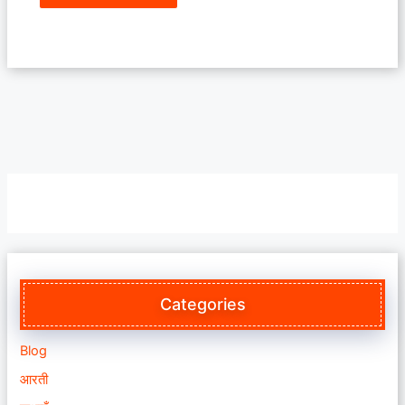
Categories
Blog
आरती