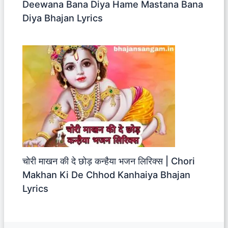
Deewana Bana Diya Hame Mastana Bana
Diya Bhajan Lyrics
चोरी माखन की दे छोड़ कन्हैया भजन लिरिक्स | Chori
Makhan Ki De Chhod Kanhaiya Bhajan
Lyrics