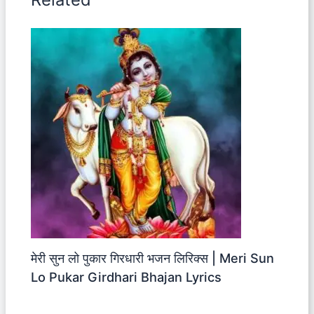
मेरी सुन लो पुकार गिरधारी भजन लिरिक्स | Meri Sun
Lo Pukar Girdhari Bhajan Lyrics