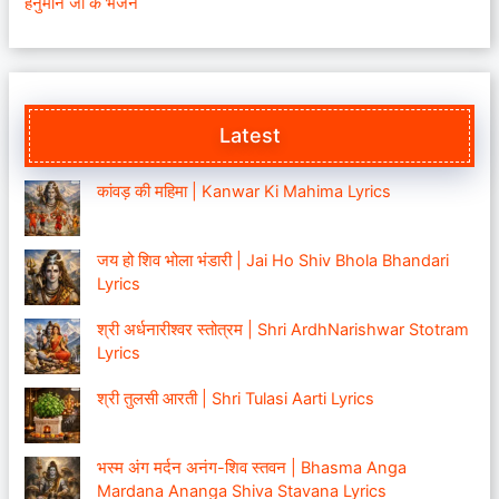
हनुमान जी के भजन
Latest
कांवड़ की महिमा | Kanwar Ki Mahima Lyrics
जय हो शिव भोला भंडारी | Jai Ho Shiv Bhola Bhandari
Lyrics
श्री अर्धनारीश्वर स्तोत्रम | Shri ArdhNarishwar Stotram
Lyrics
श्री तुलसी आरती | Shri Tulasi Aarti Lyrics
भस्म अंग मर्दन अनंग-शिव स्तवन | Bhasma Anga
Mardana Ananga Shiva Stavana Lyrics