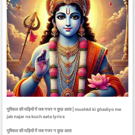
मुश्किल की घड़ियों में जब नजर न कुछ आता | mushkil ki ghadiyo me
jab najar na kuch aata lyrics
मुश्किल की घड़ियों में जब नजर न कुछ आता