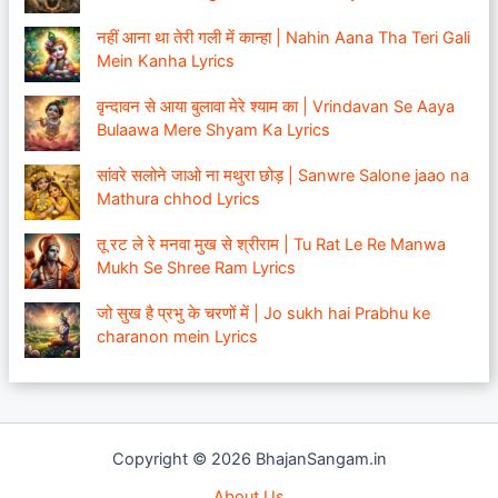
नहीं आना था तेरी गली में कान्हा | Nahin Aana Tha Teri Gali
Mein Kanha Lyrics
वृन्दावन से आया बुलावा मेरे श्याम का | Vrindavan Se Aaya
Bulaawa Mere Shyam Ka Lyrics
सांवरे सलोने जाओ ना मथुरा छोड़ | Sanwre Salone jaao na
Mathura chhod Lyrics
तू रट ले रे मनवा मुख से श्रीराम | Tu Rat Le Re Manwa
Mukh Se Shree Ram Lyrics
जो सुख है प्रभु के चरणों में | Jo sukh hai Prabhu ke
charanon mein Lyrics
Copyright © 2026 BhajanSangam.in
About Us