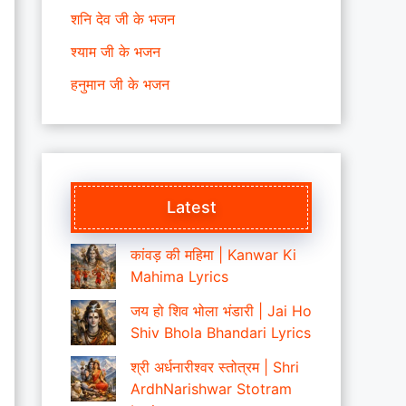
शनि देव जी के भजन
श्याम जी के भजन
हनुमान जी के भजन
Latest
कांवड़ की महिमा | Kanwar Ki
Mahima Lyrics
जय हो शिव भोला भंडारी | Jai Ho
Shiv Bhola Bhandari Lyrics
श्री अर्धनारीश्वर स्तोत्रम | Shri
ArdhNarishwar Stotram