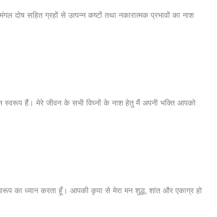
मंगल दोष सहित ग्रहों से उत्पन्न कष्टों तथा नकारात्मक प्रभावों का नाश
्वरूप हैं। मेरे जीवन के सभी विघ्नों के नाश हेतु मैं अपनी भक्ति आपको
स्वरूप का ध्यान करता हूँ। आपकी कृपा से मेरा मन शुद्ध, शांत और एकाग्र हो