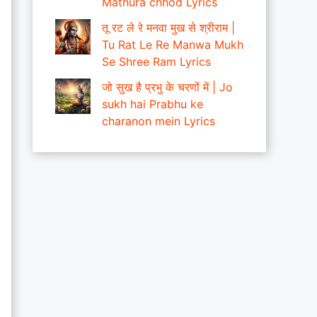
Mathura chhod Lyrics
तू रट ले रे मनवा मुख से श्रीराम |
Tu Rat Le Re Manwa Mukh
Se Shree Ram Lyrics
जो सुख है प्रभु के चरणों में | Jo
sukh hai Prabhu ke
charanon mein Lyrics