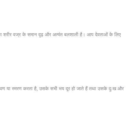
पका शरीर वज्र के समान दृढ़ और अत्यंत बलशाली है। आप देवताओं के लिए
रवण या स्मरण करता है, उसके सभी भय दूर हो जाते हैं तथा उसके दुःख और