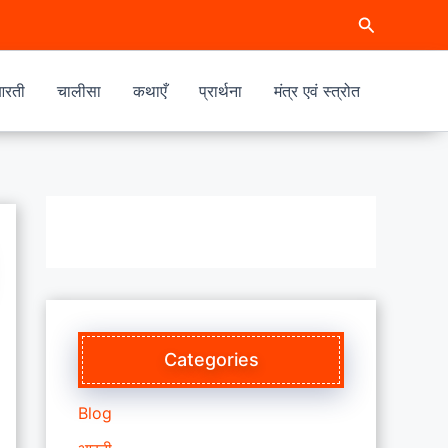
Search
रती
चालीसा
कथाएँ
प्रार्थना
मंत्र एवं स्त्रोत
Categories
Blog