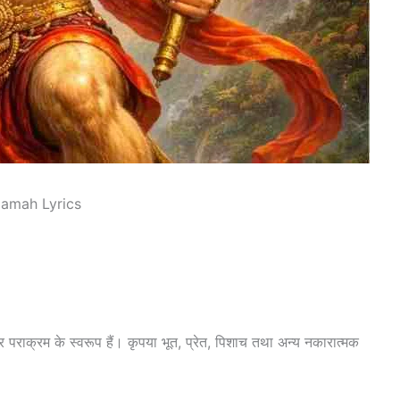
Namah Lyrics
राक्रम के स्वरूप हैं। कृपया भूत, प्रेत, पिशाच तथा अन्य नकारात्मक