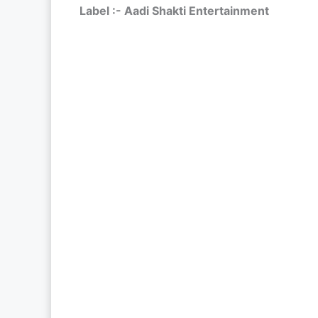
Label :- Aadi Shakti Entertainment