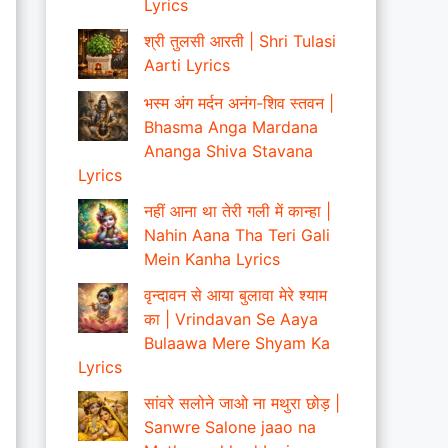
Lyrics
श्री तुलसी आरती | Shri Tulasi
Aarti Lyrics
भस्म अंग मर्दन अनंग-शिव स्तवन |
Bhasma Anga Mardana
Ananga Shiva Stavana
Lyrics
नहीं आना था तेरी गली में कान्हा |
Nahin Aana Tha Teri Gali
Mein Kanha Lyrics
वृन्दावन से आया बुलावा मेरे श्याम
का | Vrindavan Se Aaya
Bulaawa Mere Shyam Ka
Lyrics
सांवरे सलोने जाओ ना मथुरा छोड़ |
Sanwre Salone jaao na