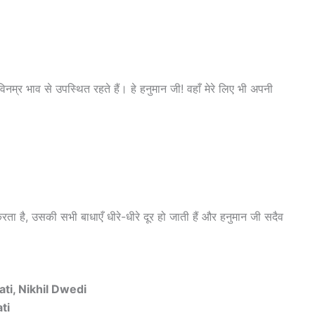
िनम्र भाव से उपस्थित रहते हैं। हे हनुमान जी! वहाँ मेरे लिए भी अपनी
ता है, उसकी सभी बाधाएँ धीरे-धीरे दूर हो जाती हैं और हनुमान जी सदैव
ti, Nikhil Dwedi
ti