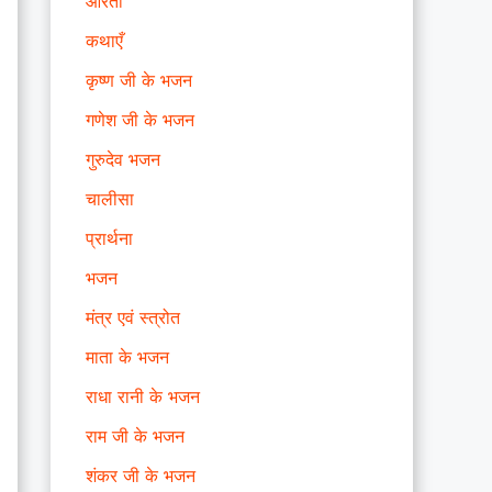
आरती
कथाएँ
कृष्ण जी के भजन
गणेश जी के भजन
गुरुदेव भजन
चालीसा
प्रार्थना
भजन
मंत्र एवं स्त्रोत
माता के भजन
राधा रानी के भजन
राम जी के भजन
शंकर जी के भजन