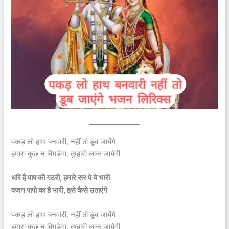
पकड़ लो हाथ बनवारी, नहीं तो डूब जायेंगे
हमारा कुछ न बिगड़ेगा, तुम्हारी लाज जायेगी
धरि है पाप की गठरी, हमारे सर पे ये भारी
वजन पापो का है भारी, इसे कैसे उठाएंगे
पकड़ लो हाथ बनवारी, नहीं तो डूब जायेंगे
हमारा कुछ न बिगड़ेगा, तुम्हारी लाज जायेगी