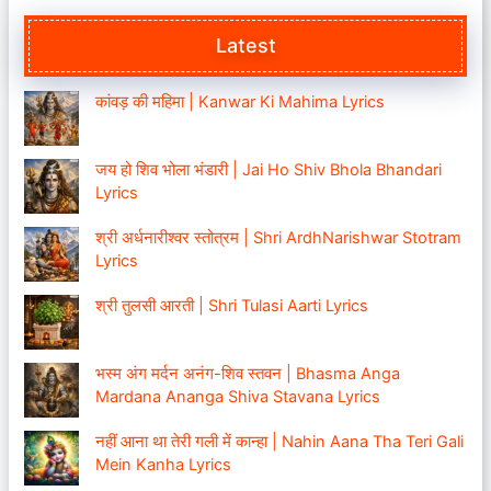
Latest
कांवड़ की महिमा | Kanwar Ki Mahima Lyrics
जय हो शिव भोला भंडारी | Jai Ho Shiv Bhola Bhandari
Lyrics
श्री अर्धनारीश्वर स्तोत्रम | Shri ArdhNarishwar Stotram
Lyrics
श्री तुलसी आरती | Shri Tulasi Aarti Lyrics
भस्म अंग मर्दन अनंग-शिव स्तवन | Bhasma Anga
Mardana Ananga Shiva Stavana Lyrics
नहीं आना था तेरी गली में कान्हा | Nahin Aana Tha Teri Gali
Mein Kanha Lyrics