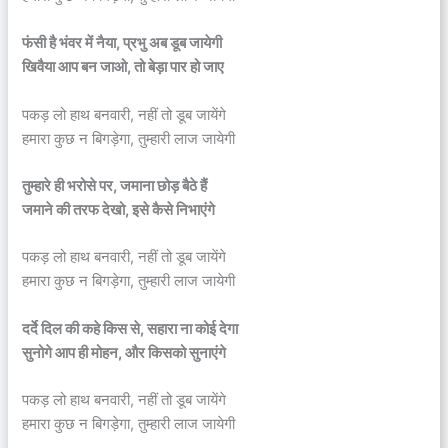
फंसी है भंवर में नैया, प्रभु अब डूब जायेगी
खिवैया आप बन जाओ, तो बेड़ा पार हो जाए
पकड़ लो हाथ बनवारी, नहीं तो डूब जायेंगे
हमारा कुछ न बिगड़ेगा, तुम्हारी लाज जायेगी
तुम्हारे ही भरोसे पर, जमाना छोड़ बैठे हैं
जमाने की तरफ देखो, इसे कैसे निभाएंगे
पकड़ लो हाथ बनवारी, नहीं तो डूब जायेंगे
हमारा कुछ न बिगड़ेगा, तुम्हारी लाज जायेगी
दर्दे दिल की कहे किस से, सहारा ना कोई देगा
सुनोगे आप ही मोहन, और किसको सुनाएंगे
पकड़ लो हाथ बनवारी, नहीं तो डूब जायेंगे
हमारा कुछ न बिगड़ेगा, तुम्हारी लाज जायेगी