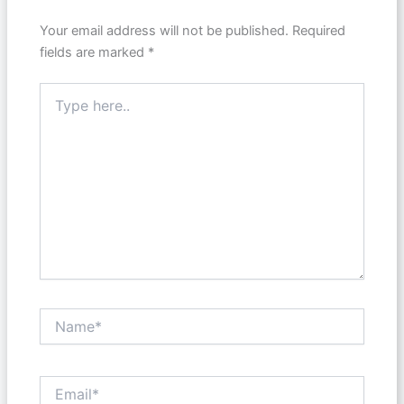
Your email address will not be published.
Required
fields are marked
*
Type
here..
Name*
Email*