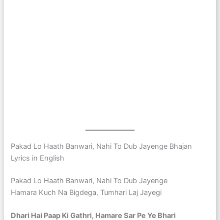
Pakad Lo Haath Banwari, Nahi To Dub Jayenge Bhajan
Lyrics in English
Pakad Lo Haath Banwari, Nahi To Dub Jayenge
Hamara Kuch Na Bigdega, Tumhari Laj Jayegi
Dhari Hai Paap Ki Gathri, Hamare Sar Pe Ye Bhari