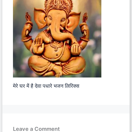
मेरे घर में है देवा पधारे भजन लिरिक्स
Leave a Comment