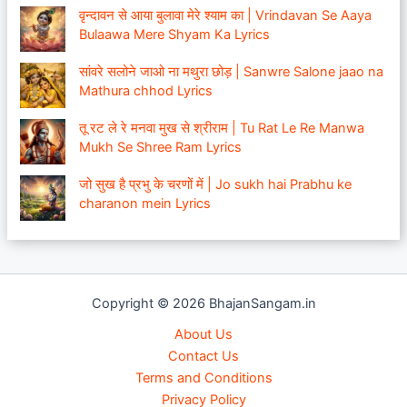
वृन्दावन से आया बुलावा मेरे श्याम का | Vrindavan Se Aaya
Bulaawa Mere Shyam Ka Lyrics
सांवरे सलोने जाओ ना मथुरा छोड़ | Sanwre Salone jaao na
Mathura chhod Lyrics
तू रट ले रे मनवा मुख से श्रीराम | Tu Rat Le Re Manwa
Mukh Se Shree Ram Lyrics
जो सुख है प्रभु के चरणों में | Jo sukh hai Prabhu ke
charanon mein Lyrics
Copyright © 2026 BhajanSangam.in
About Us
Contact Us
Terms and Conditions
Privacy Policy