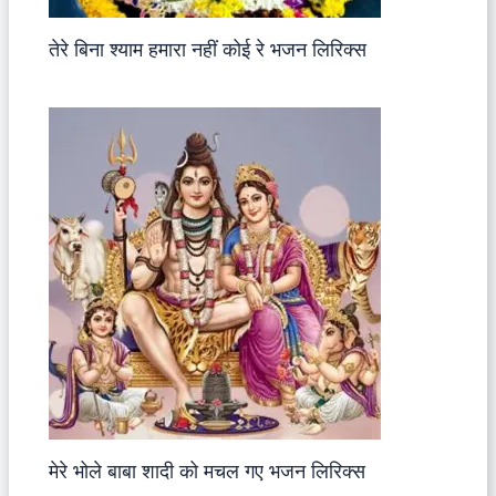
तेरे बिना श्याम हमारा नहीं कोई रे भजन लिरिक्स
मेरे भोले बाबा शादी को मचल गए भजन लिरिक्स