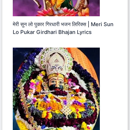
मेरी सुन लो पुकार गिरधारी भजन लिरिक्स | Meri Sun
Lo Pukar Girdhari Bhajan Lyrics