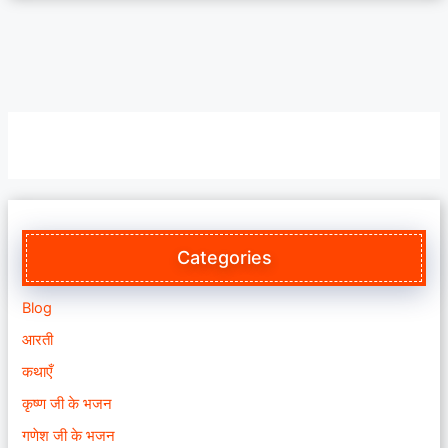
Categories
Blog
आरती
कथाएँ
कृष्ण जी के भजन
गणेश जी के भजन