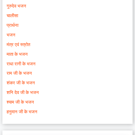
गुरुदेव भजन
चालीसा
प्रार्थना
भजन
मंत्र एवं स्त्रोत
माता के भजन
राधा रानी के भजन
राम जी के भजन
शंकर जी के भजन
शनि देव जी के भजन
श्याम जी के भजन
हनुमान जी के भजन