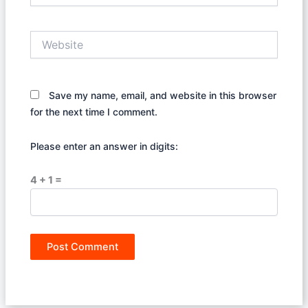
Website
Save my name, email, and website in this browser
for the next time I comment.
Please enter an answer in digits:
4 + 1 =