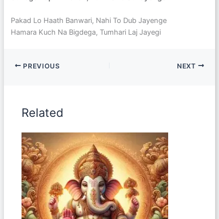
Pakad Lo Haath Banwari, Nahi To Dub Jayenge
Hamara Kuch Na Bigdega, Tumhari Laj Jayegi
PREVIOUS
NEXT
Related