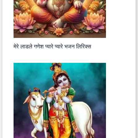
मेरे लाडले गणेश प्यारे प्यारे भजन लिरिक्स