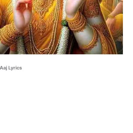
 Aaj Lyrics