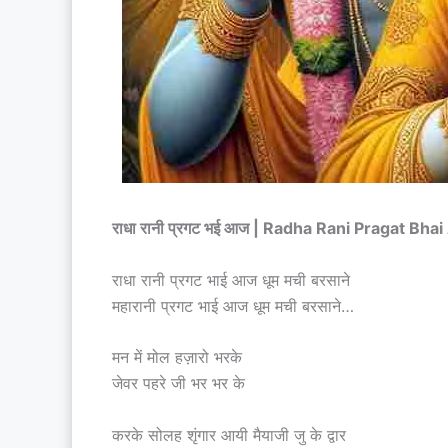
राधा रानी प्रगट भई आज | Radha Rani Pragat Bhai
राधा रानी प्रगट भाई आज धूम मची बरसाने
महारानी प्रगट भाई आज धूम मची बरसाने…
मन में मोल हज़ारो भरके
जेवर पहरे जी भर भर के
करके सोलह शृंगार आयी मैयाजी जु के द्वार