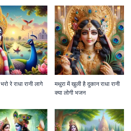
 भरो रे राधा रानी लागे
मथुरा में खुली है दुकान राधा रानी
क्या लोगी भजन