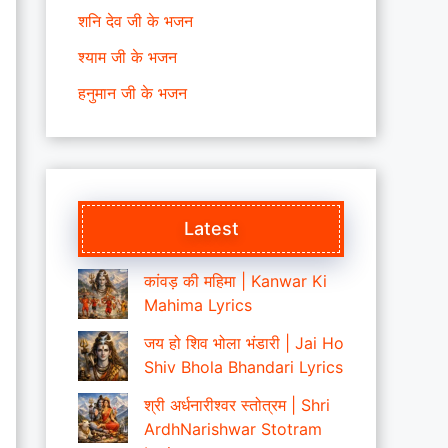
शनि देव जी के भजन
श्याम जी के भजन
हनुमान जी के भजन
Latest
कांवड़ की महिमा | Kanwar Ki
Mahima Lyrics
जय हो शिव भोला भंडारी | Jai Ho
Shiv Bhola Bhandari Lyrics
श्री अर्धनारीश्वर स्तोत्रम | Shri
ArdhNarishwar Stotram