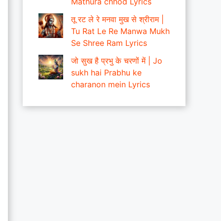
Mathura chhod Lyrics
तू रट ले रे मनवा मुख से श्रीराम |
Tu Rat Le Re Manwa Mukh
Se Shree Ram Lyrics
जो सुख है प्रभु के चरणों में | Jo
sukh hai Prabhu ke
charanon mein Lyrics