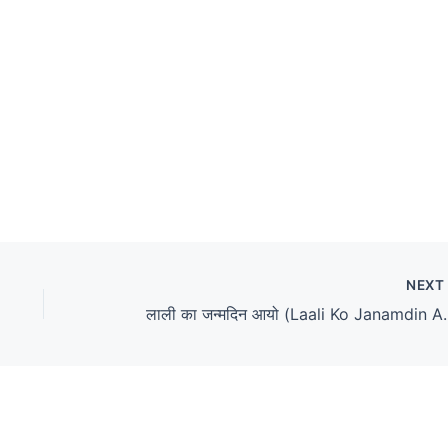
NEX
लाली का जन्मदिन आयो