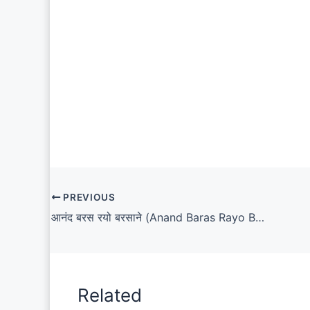
PREVIOUS
आनंद बरस रयो बरसाने (Anand Baras Rayo Barsane Lyrics)
Related