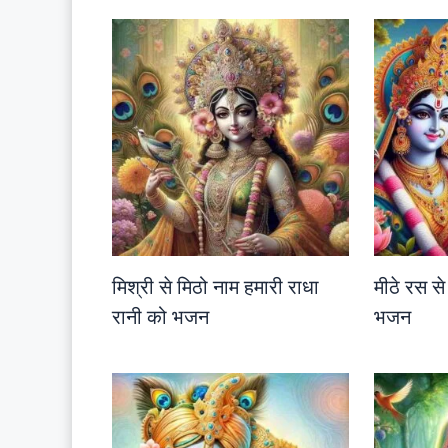
मिश्री से मिठो नाम हमारी राधा
मीठे रस से
रानी को भजन
भजन