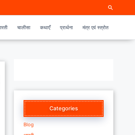
Search
रती
चालीसा
कथाएँ
प्रार्थना
मंत्र एवं स्त्रोत
Categories
Blog