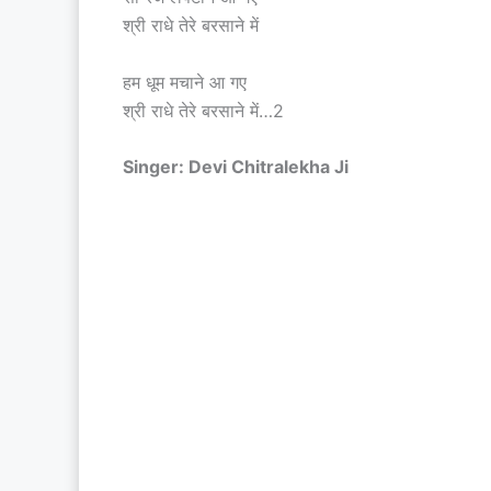
श्री राधे तेरे बरसाने में
हम धूम मचाने आ गए
श्री राधे तेरे बरसाने में…2
Singer: Devi Chitralekha Ji