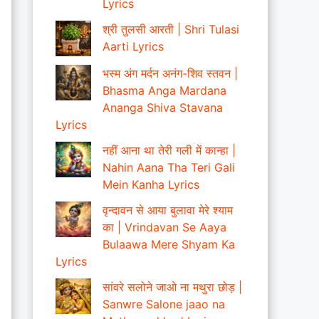
Lyrics
श्री तुलसी आरती | Shri Tulasi
Aarti Lyrics
भस्म अंग मर्दन अनंग-शिव स्तवन |
Bhasma Anga Mardana
Ananga Shiva Stavana
Lyrics
नहीं आना था तेरी गली में कान्हा |
Nahin Aana Tha Teri Gali
Mein Kanha Lyrics
वृन्दावन से आया बुलावा मेरे श्याम
का | Vrindavan Se Aaya
Bulaawa Mere Shyam Ka
Lyrics
सांवरे सलोने जाओ ना मथुरा छोड़ |
Sanwre Salone jaao na