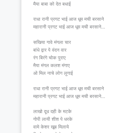
मैया बाबा को देत बधाई
राधा रानी प्रगट भाई आज धूम मची बरसाने
महारानी प्रगट भाई आज धूम मची बरसाने…
सखिया गावे मंगला चार
बांधे द्वार पे वंदन वार
रंग बिरंगे चोक पुराए
मैया मंगल कलश मंगाए
ओ मिल नाचे लोग लुगाई
राधा रानी प्रगट भाई आज धूम मची बरसाने
महारानी प्रगट भाई आज धूम मची बरसाने…
लाखो दूध दही के मटके
गोपी लायी शीश पे धरके
वामे केशर खूब मिलाये