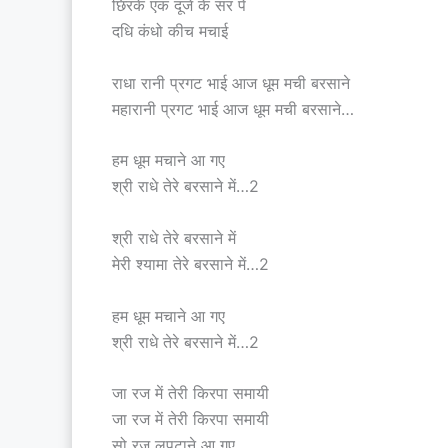
छिरके एक दूजे के सर पे
दधि कंधो कीच मचाई
राधा रानी प्रगट भाई आज धूम मची बरसाने
महारानी प्रगट भाई आज धूम मची बरसाने…
हम धूम मचाने आ गए
श्री राधे तेरे बरसाने में…2
श्री राधे तेरे बरसाने में
मेरी श्यामा तेरे बरसाने में…2
हम धूम मचाने आ गए
श्री राधे तेरे बरसाने में…2
जा रज में तेरी किरपा समायी
जा रज में तेरी किरपा समायी
सो रज लपटाने आ गए