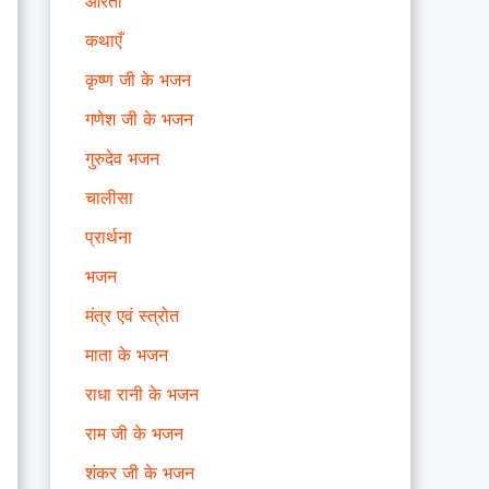
आरती
कथाएँ
कृष्ण जी के भजन
गणेश जी के भजन
गुरुदेव भजन
चालीसा
प्रार्थना
भजन
मंत्र एवं स्त्रोत
माता के भजन
राधा रानी के भजन
राम जी के भजन
शंकर जी के भजन