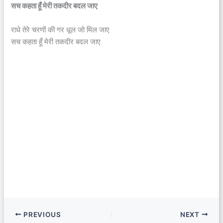
सच कहता हूँ मेरी तकदीर बदल जाए
राधे तेरे चरणों की गर धूल जो मिल जाए
सच कहता हूँ मेरी तकदीर बदल जाए
PREVIOUS
NEXT