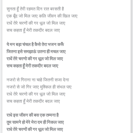
सुनता हूँ तेरी रहमत दिन रात बरसती है
एक बूँद जो मिल जाए कलि जीवन की खिल जाए
राधें तेरे चरणों की गर धूल जो मिल जाए
सच कहता हूँ मेरी तकदीर बदल जाए
ये मन बड़ा चंचल है कैसे तेरा भजन करूँ
जितना इसे समझाऊं उतना ही मचल जाए
राधें तेरे चरणो की गर धूल जो मिल जाए
सच कहता हूँ मेरी तकदीर बदल जाए
नजरो से गिराना ना चाहे जितनी सजा देना
नजरो से जो गिर जाए मुश्किल ही संभल पाए
राधे तेरे चरणो की गर धूल जो मिल जाए
सच कहता हूँ मेरी तकदीर बदल जाए
राधे इस जीवन की बस एक तम्मना है
तुम सामने हो मेरे मेरा दम ही निकल जाए
राधे तेरे चरणों की गर धूल जो मिल जाए