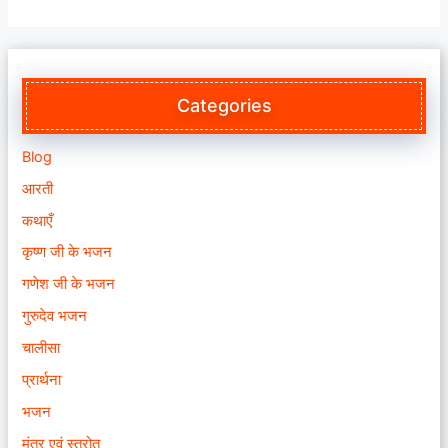
Categories
Blog
आरती
कथाएँ
कृष्ण जी के भजन
गणेश जी के भजन
गुरुदेव भजन
चालीसा
प्रार्थना
भजन
मंत्र एवं स्त्रोत