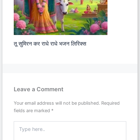
तू सुमिरन कर राधे राधे भजन लिरिक्स
Leave a Comment
Your email address will not be published.
Required
fields are marked
*
Type
here..