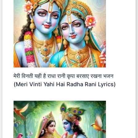
मेरी विनती यही है राधा रानी कृपा बरसाए रखना भजन
(Meri Vinti Yahi Hai Radha Rani Lyrics)