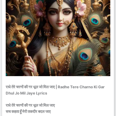
राधे तेरे चरणों की गर धूल जो मिल जाए | Radhe Tere Charno Ki Gar
Dhul Jo Mil Jaye Lyrics
राधे तेरे चरणों की गर धूल जो मिल जाए
सच कहता हूँ मेरी तकदीर बदल जाए