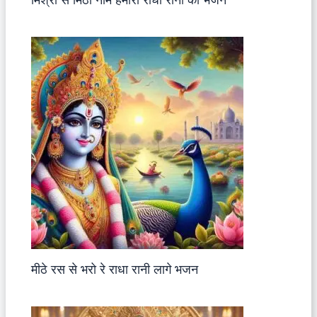
मीठे रस से भरो रे राधा रानी लागे भजन