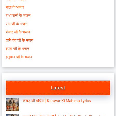
माता के भजन
राधा रानी के भजन
राम जी के भजन
शंकर जी के भजन
शनि देव जी के भजन
श्याम जी के भजन
हनुमान जी के भजन
Latest
कांवड़ की महिमा | Kanwar Ki Mahima Lyrics