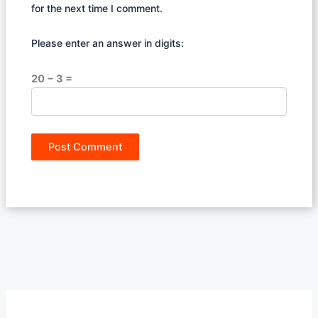
for the next time I comment.
Please enter an answer in digits:
20 − 3 =