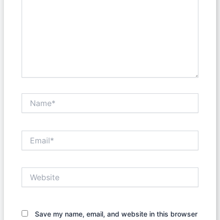
Name*
Email*
Website
Save my name, email, and website in this browser