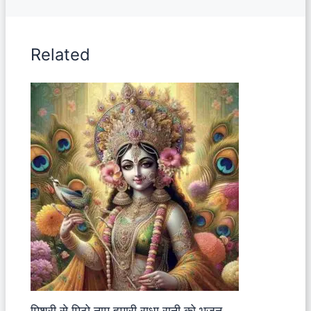
Related
मिश्री से मिठो नाम हमारी राधा रानी को भजन