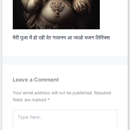
मेरी पूजा में हो रही देर गजानन आ जाओ भजन लिरिक्स
Leave a Comment
Your email address will not be published.
Required
fields are marked
*
Type
here..