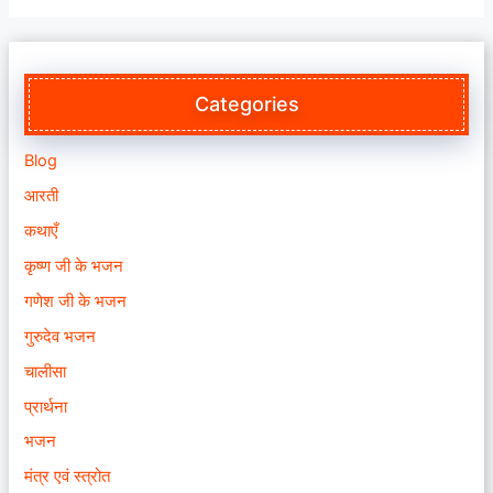
Categories
Blog
आरती
कथाएँ
कृष्ण जी के भजन
गणेश जी के भजन
गुरुदेव भजन
चालीसा
प्रार्थना
भजन
मंत्र एवं स्त्रोत