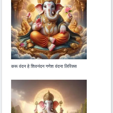
करू वंदन हे शिवनंदन गणेश वंदना लिरिक्स