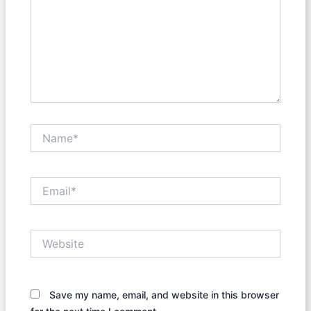
Name*
Email*
Website
Save my name, email, and website in this browser