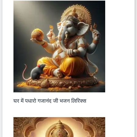
घर में पधारो गजानंद जी भजन लिरिक्स