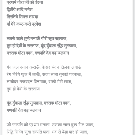
प्रथमे गौरा जी को वंदना
द्वितीये आदि गणेश
त्रितिये सिमरु शारदा
माँ मेरे कण्ठ करो प्रवेश
सबसे पहले तुम्हे मनाऊँ गौरी सूत महाराज,
तुम हो देवों के सरताज, दूंद दुँदाला सूँड़ सुन्डाला,
मस्तक मोटा कान, गणपति देव बड़ा बलवान
गंगाजल स्नान कराऊँ, केसर चंदन तिलक लगाऊं,
रंग बिरंगे फूल मैं लाऊँ, सजा सजा तुमको पहनाऊ,
लम्बोदर गजबदन विनायक, राखो मेरी लाज,
तुम हो देवों के सरताज
दूंद दुँदाला सूँड़ सुन्डाला, मस्तक मोटा कान,
गणपति देव बड़ा बलवान
जो गणपति को प्रथम मनाता, उसका सारा दुख मिट जाता,
रिद्धि सिध्दि सुख सम्पति पाता, भव से बेड़ा पार हो जाता,