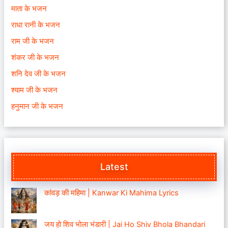
माता के भजन
राधा रानी के भजन
राम जी के भजन
शंकर जी के भजन
शनि देव जी के भजन
श्याम जी के भजन
हनुमान जी के भजन
Latest
कांवड़ की महिमा | Kanwar Ki Mahima Lyrics
जय हो शिव भोला भंडारी | Jai Ho Shiv Bhola Bhandari