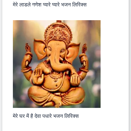
मेरे लाडले गणेश प्यारे प्यारे भजन लिरिक्स
मेरे घर में है देवा पधारे भजन लिरिक्स