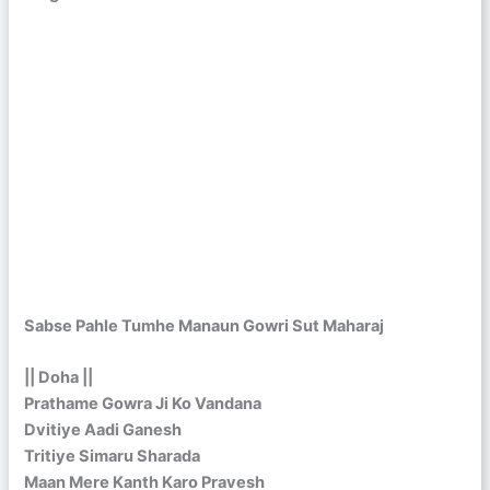
Sabse Pahle Tumhe Manaun Gowri Sut Maharaj
|| Doha ||
Prathame Gowra Ji Ko Vandana
Dvitiye Aadi Ganesh
Tritiye Simaru Sharada
Maan Mere Kanth Karo Pravesh