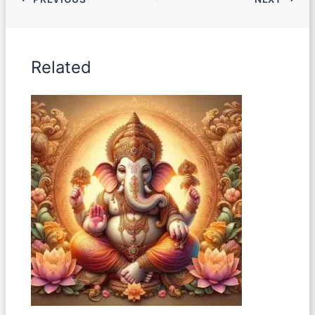
Related