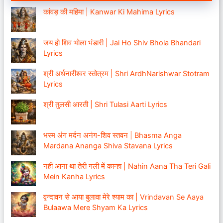
कांवड़ की महिमा | Kanwar Ki Mahima Lyrics
जय हो शिव भोला भंडारी | Jai Ho Shiv Bhola Bhandari
Lyrics
श्री अर्धनारीश्वर स्तोत्रम | Shri ArdhNarishwar Stotram
Lyrics
श्री तुलसी आरती | Shri Tulasi Aarti Lyrics
भस्म अंग मर्दन अनंग-शिव स्तवन | Bhasma Anga
Mardana Ananga Shiva Stavana Lyrics
नहीं आना था तेरी गली में कान्हा | Nahin Aana Tha Teri Gali
Mein Kanha Lyrics
वृन्दावन से आया बुलावा मेरे श्याम का | Vrindavan Se Aaya
Bulaawa Mere Shyam Ka Lyrics