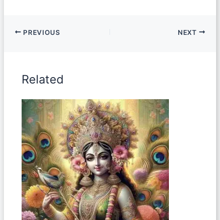
PREVIOUS
NEXT
Related