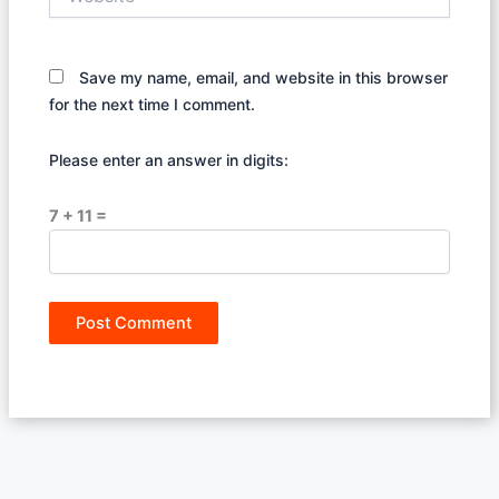
Save my name, email, and website in this browser
for the next time I comment.
Please enter an answer in digits:
7 + 11 =