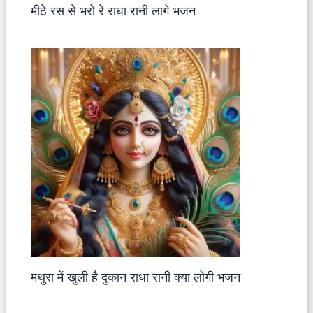
मीठे रस से भरो रे राधा रानी लागे भजन
मथुरा में खुली है दुकान राधा रानी क्या लोगी भजन