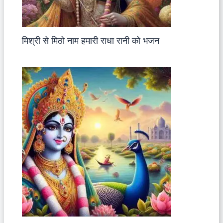
मिश्री से मिठो नाम हमारी राधा रानी को भजन