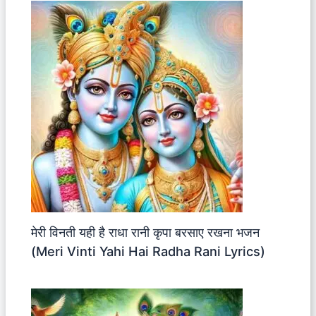
मेरी विनती यही है राधा रानी कृपा बरसाए रखना भजन
(Meri Vinti Yahi Hai Radha Rani Lyrics)