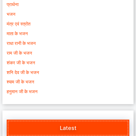
प्रार्थना
भजन
मंत्र एवं स्त्रोत
माता के भजन
राधा रानी के भजन
राम जी के भजन
शंकर जी के भजन
शनि देव जी के भजन
श्याम जी के भजन
हनुमान जी के भजन
Latest