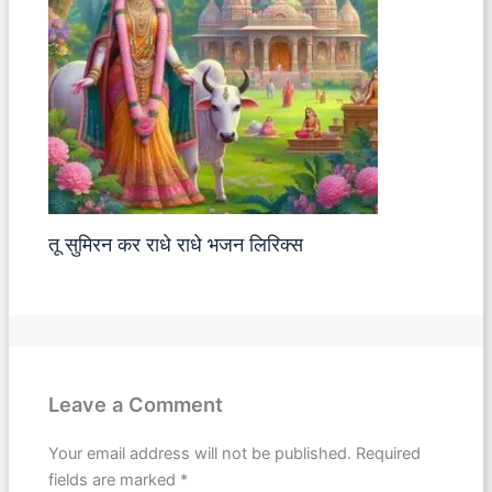
तू सुमिरन कर राधे राधे भजन लिरिक्स
Leave a Comment
Your email address will not be published.
Required
fields are marked
*