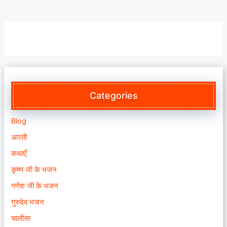
Categories
Blog
आरती
कथाएँ
कृष्ण जी के भजन
गणेश जी के भजन
गुरुदेव भजन
चालीसा