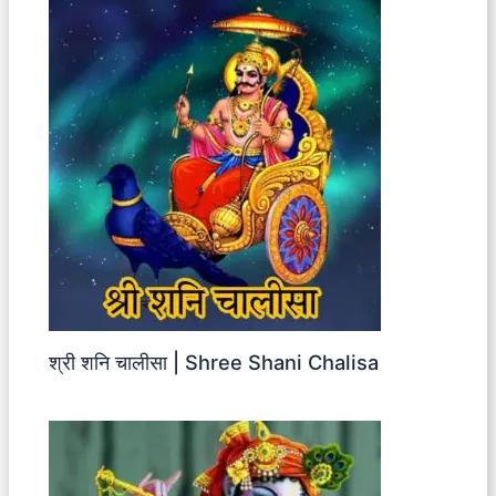
श्री शनि चालीसा | Shree Shani Chalisa