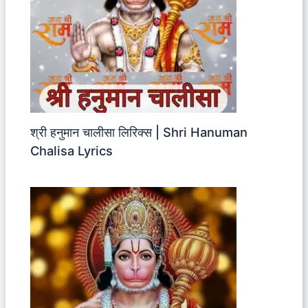
श्री हनुमान चालीसा लिरिक्स | Shri Hanuman
Chalisa Lyrics