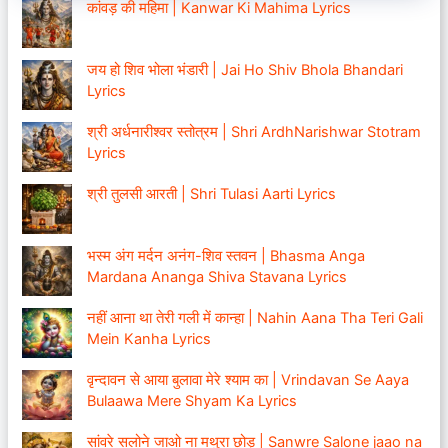
कांवड़ की महिमा | Kanwar Ki Mahima Lyrics
जय हो शिव भोला भंडारी | Jai Ho Shiv Bhola Bhandari
Lyrics
श्री अर्धनारीश्वर स्तोत्रम | Shri ArdhNarishwar Stotram
Lyrics
श्री तुलसी आरती | Shri Tulasi Aarti Lyrics
भस्म अंग मर्दन अनंग-शिव स्तवन | Bhasma Anga
Mardana Ananga Shiva Stavana Lyrics
नहीं आना था तेरी गली में कान्हा | Nahin Aana Tha Teri Gali
Mein Kanha Lyrics
वृन्दावन से आया बुलावा मेरे श्याम का | Vrindavan Se Aaya
Bulaawa Mere Shyam Ka Lyrics
सांवरे सलोने जाओ ना मथुरा छोड़ | Sanwre Salone jaao na