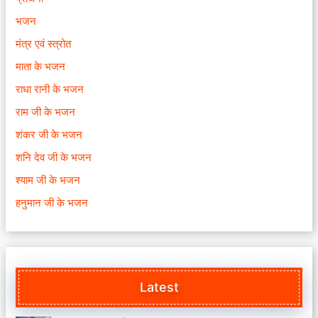
भजन
मंत्र एवं स्त्रोत
माता के भजन
राधा रानी के भजन
राम जी के भजन
शंकर जी के भजन
शनि देव जी के भजन
श्याम जी के भजन
हनुमान जी के भजन
Latest