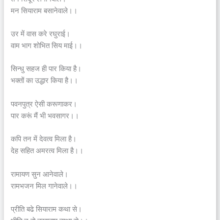
मन सियाराम बसानेवाले।।
उर में वास करे रघुराई।
वाम भाग शोभित सिय माई।।
सिन्धु सहज ही पार किया है।
भक्तों का उद्धार किया है।।
पवनपुत्र ऐसी करूणाकर।
पार करूं मैं भी भवसागर।।
कपि तन में देवत्व मिला है।
देह सहित अमरत्व मिला है।।
रामायण सुन आनेवाले।
रामभजन मिल गानेवाले।।
प्रीति बढे सियाराम कथा से।