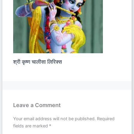
श्री कृष्ण चालीसा लिरिक्स
Leave a Comment
Your email address will not be published.
Required
fields are marked
*