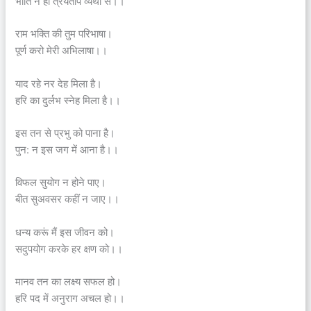
भीति न हो त्रयताप व्यथा से।।
राम भक्ति की तुम परिभाषा।
पूर्ण करो मेरी अभिलाषा।।
याद रहे नर देह मिला है।
हरि का दुर्लभ स्नेह मिला है।।
इस तन से प्रभु को पाना है।
पुन: न इस जग में आना है।।
विफल सुयोग न होने पाए।
बीत सुअवसर कहीं न जाए।।
धन्य करूं मैं इस जीवन को।
सदुपयोग करके हर क्षण को।।
मानव तन का लक्ष्य सफल हो।
हरि पद में अनुराग अचल हो।।