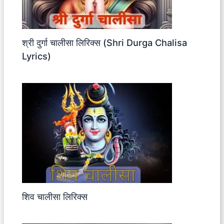
श्री दुर्गा चालीसा लिरिक्स (Shri Durga Chalisa
Lyrics)
शिव चालीसा लिरिक्स