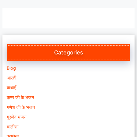
Categories
Blog
आरती
कथाएँ
कृष्ण जी के भजन
गणेश जी के भजन
गुरुदेव भजन
चालीसा
प्रार्थना