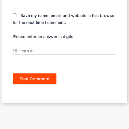
Save my name, email, and website in this browser
for the next time I comment.
Please enter an answer in digits:
19 − ten =