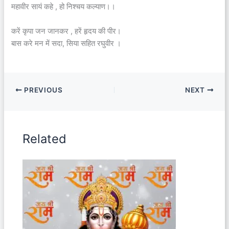
महावीर सायं कहे , हो निश्चय कल्याण।।
करें कृपा जन जानकर , हरें हृदय की पीर।
बास करे मन में सदा, सिया सहित रघुवीर ।
PREVIOUS
NEXT
Related