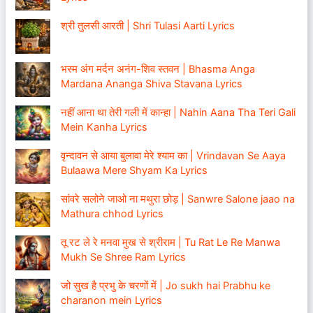
श्री तुलसी आरती | Shri Tulasi Aarti Lyrics
भस्म अंग मर्दन अनंग-शिव स्तवन | Bhasma Anga
Mardana Ananga Shiva Stavana Lyrics
नहीं आना था तेरी गली में कान्हा | Nahin Aana Tha Teri Gali
Mein Kanha Lyrics
वृन्दावन से आया बुलावा मेरे श्याम का | Vrindavan Se Aaya
Bulaawa Mere Shyam Ka Lyrics
सांवरे सलोने जाओ ना मथुरा छोड़ | Sanwre Salone jaao na
Mathura chhod Lyrics
तू रट ले रे मनवा मुख से श्रीराम | Tu Rat Le Re Manwa
Mukh Se Shree Ram Lyrics
जो सुख है प्रभु के चरणों में | Jo sukh hai Prabhu ke
charanon mein Lyrics