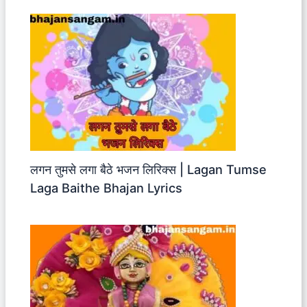
लगन तुमसे लगा बैठे भजन लिरिक्स | Lagan Tumse
Laga Baithe Bhajan Lyrics