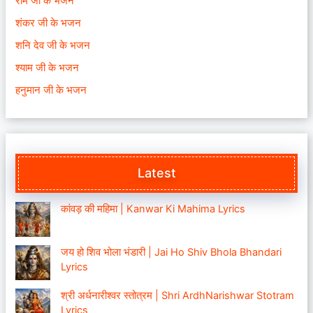
राम जी के भजन
शंकर जी के भजन
शनि देव जी के भजन
श्याम जी के भजन
हनुमान जी के भजन
Latest
कांवड़ की महिमा | Kanwar Ki Mahima Lyrics
जय हो शिव भोला भंडारी | Jai Ho Shiv Bhola Bhandari
Lyrics
श्री अर्धनारीश्वर स्तोत्रम | Shri ArdhNarishwar Stotram
Lyrics