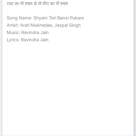
राधा का भी श्याम वो तो मीरा का भी श्याम
Song Name: Shyam Teri Bansi Pukare
Artist: Arati Mukherjee, Jaspal Singh
Music: Ravindra Jain
Lyrics: Ravindra Jain