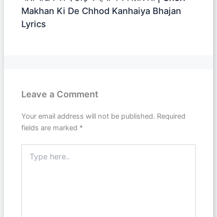
Makhan Ki De Chhod Kanhaiya Bhajan
Lyrics
Leave a Comment
Your email address will not be published.
Required
fields are marked
*
Type
here..