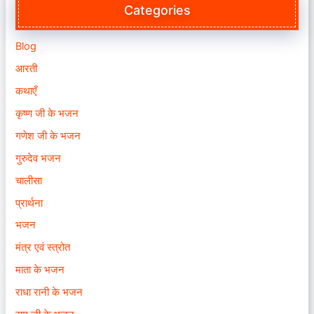
Categories
Blog
आरती
कथाएँ
कृष्ण जी के भजन
गणेश जी के भजन
गुरुदेव भजन
चालीसा
प्रार्थना
भजन
मंत्र एवं स्त्रोत
माता के भजन
राधा रानी के भजन