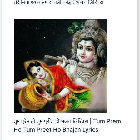
तेरे बिना श्याम हमारा नहीं कोई रे भजन लिरिक्स
तुम प्रेम हो तुम प्रीत हो भजन लिरिक्स | Tum Prem
Ho Tum Preet Ho Bhajan Lyrics