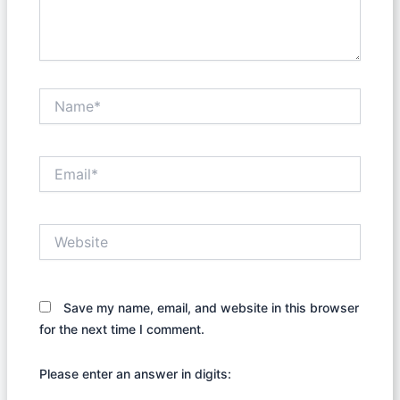
Name*
Email*
Website
Save my name, email, and website in this browser
for the next time I comment.
Please enter an answer in digits: