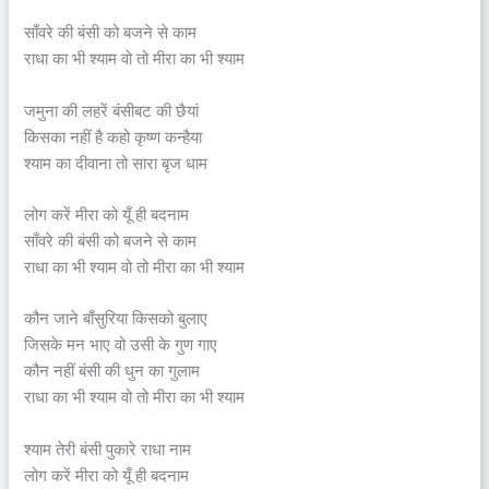
साँवरे की बंसी को बजने से काम
राधा का भी श्याम वो तो मीरा का भी श्याम
जमुना की लहरें बंसीबट की छैयां
किसका नहीं है कहो कृष्ण कन्हैया
श्याम का दीवाना तो सारा बृज धाम
लोग करें मीरा को यूँ ही बदनाम
साँवरे की बंसी को बजने से काम
राधा का भी श्याम वो तो मीरा का भी श्याम
कौन जाने बाँसुरिया किसको बुलाए
जिसके मन भाए वो उसी के गुण गाए
कौन नहीं बंसी की धुन का गुलाम
राधा का भी श्याम वो तो मीरा का भी श्याम
श्याम तेरी बंसी पुकारे राधा नाम
लोग करें मीरा को यूँ ही बदनाम