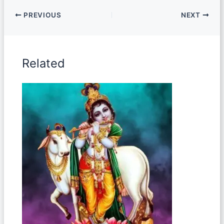
PREVIOUS
NEXT
Related