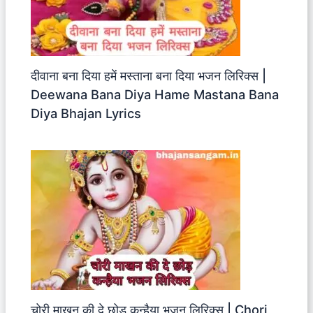
दीवाना बना दिया हमें मस्ताना बना दिया भजन लिरिक्स |
Deewana Bana Diya Hame Mastana Bana
Diya Bhajan Lyrics
चोरी माखन की दे छोड़ कन्हैया भजन लिरिक्स | Chori