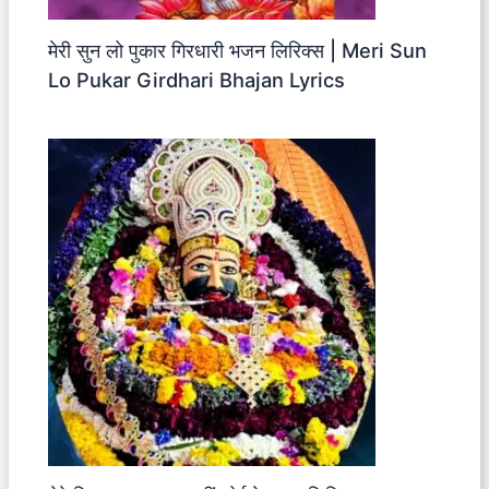
मेरी सुन लो पुकार गिरधारी भजन लिरिक्स | Meri Sun
Lo Pukar Girdhari Bhajan Lyrics