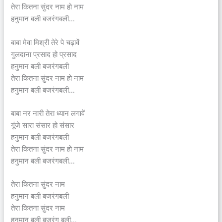
तेरा कितना सुंदर नाम हो नाम
हनुमान बली बजरंगबली…
बाबा मेवा मिश्री तेरे पे चढ़ावें
गुलदाना प्रसाद हो प्रसाद
हनुमान बली बजरंगबली
तेरा कितना सुंदर नाम हो नाम
हनुमान बली बजरंगबली…
बाबा नर नारी तेरा ध्यान लगावें
गूंजे सारा संसार हो संसार
हनुमान बली बजरंगबली
तेरा कितना सुंदर नाम हो नाम
हनुमान बली बजरंगबली…
तेरा कितना सुंदर नाम
हनुमान बली बजरंगबली
तेरा कितना सुंदर नाम
हनुमान बली बजरंग बली…