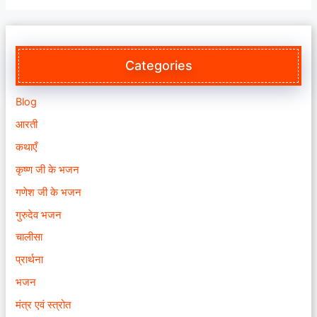
Categories
Blog
आरती
कथाएँ
कृष्ण जी के भजन
गणेश जी के भजन
गुरुदेव भजन
चालीसा
प्रार्थना
भजन
मंत्र एवं स्त्रोत