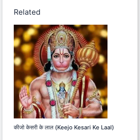
Related
कीजो केसरी के लाल (Keejo Kesari Ke Laal)