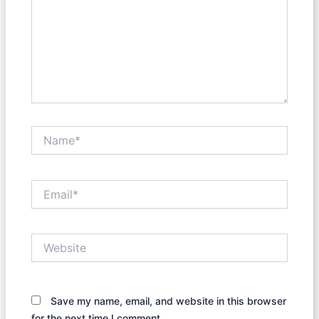
Name*
Email*
Website
Save my name, email, and website in this browser
for the next time I comment.