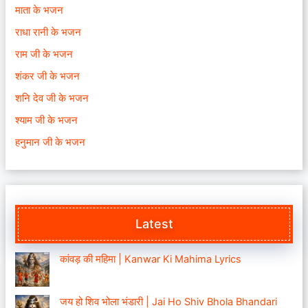
माता के भजन
राधा रानी के भजन
राम जी के भजन
शंकर जी के भजन
शनि देव जी के भजन
श्याम जी के भजन
हनुमान जी के भजन
Latest
कांवड़ की महिमा | Kanwar Ki Mahima Lyrics
जय हो शिव भोला भंडारी | Jai Ho Shiv Bhola Bhandari