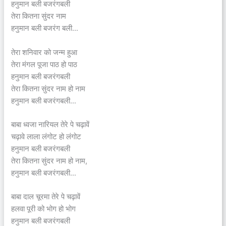
हनुमान बली बजरंगबली
तेरा कितना सुंदर नाम
हनुमान बली बजरंग बली…
तेरा शनिवार को जन्म हुआ
तेरा मंगल पूजा पाठ हो पाठ
हनुमान बली बजरंगबली
तेरा कितना सुंदर नाम हो नाम
हनुमान बली बजरंगबली…
बाबा ध्वजा नारियल तेरे पे चढ़ावें
चढ़ावे लाला लंगोट हो लंगोट
हनुमान बली बजरंगबली
तेरा कितना सुंदर नाम हो नाम,
हनुमान बली बजरंगबली…
बाबा दाल चूरमा तेरे पे चढ़ावें
हलवा पूरी को भोग हो भोग
हनुमान बली बजरंगबली