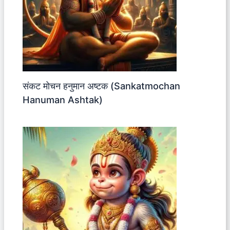
संकट मोचन हनुमान अष्टक (Sankatmochan
Hanuman Ashtak)