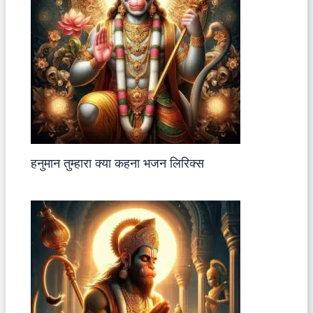
हनुमान तुम्हारा क्या कहना भजन लिरिक्स