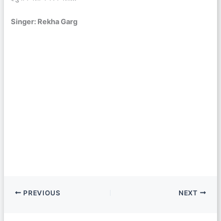
Singer: Rekha Garg
PREVIOUS
NEXT