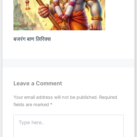
बजरंग बाण लिरिक्स
Leave a Comment
Your email address will not be published.
Required
fields are marked
*
Type
here..