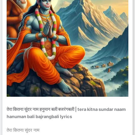
तेरा कितना सुंदर नाम हनुमान बली बजरंगबली | tera kitna sundar naam
hanuman bali bajrangbali lyrics
तेरा कितना सुंदर नाम