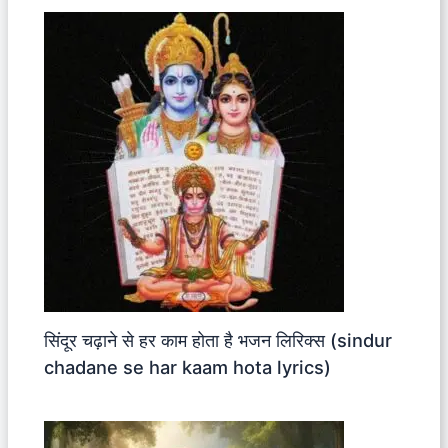
सिंदूर चढ़ाने से हर काम होता है भजन लिरिक्स (sindur
chadane se har kaam hota lyrics)