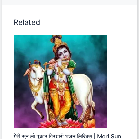
Related
मेरी सुन लो पुकार गिरधारी भजन लिरिक्स | Meri Sun