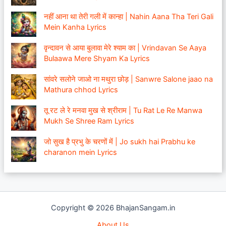
नहीं आना था तेरी गली में कान्हा | Nahin Aana Tha Teri Gali
Mein Kanha Lyrics
वृन्दावन से आया बुलावा मेरे श्याम का | Vrindavan Se Aaya
Bulaawa Mere Shyam Ka Lyrics
सांवरे सलोने जाओ ना मथुरा छोड़ | Sanwre Salone jaao na
Mathura chhod Lyrics
तू रट ले रे मनवा मुख से श्रीराम | Tu Rat Le Re Manwa
Mukh Se Shree Ram Lyrics
जो सुख है प्रभु के चरणों में | Jo sukh hai Prabhu ke
charanon mein Lyrics
Copyright © 2026 BhajanSangam.in
About Us