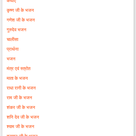
कथाएँ
कृष्ण जी के भजन
गणेश जी के भजन
गुरुदेव भजन
चालीसा
प्रार्थना
भजन
मंत्र एवं स्त्रोत
माता के भजन
राधा रानी के भजन
राम जी के भजन
शंकर जी के भजन
शनि देव जी के भजन
श्याम जी के भजन