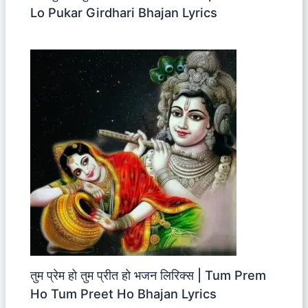
Lo Pukar Girdhari Bhajan Lyrics
तुम प्रेम हो तुम प्रीत हो भजन लिरिक्स | Tum Prem
Ho Tum Preet Ho Bhajan Lyrics