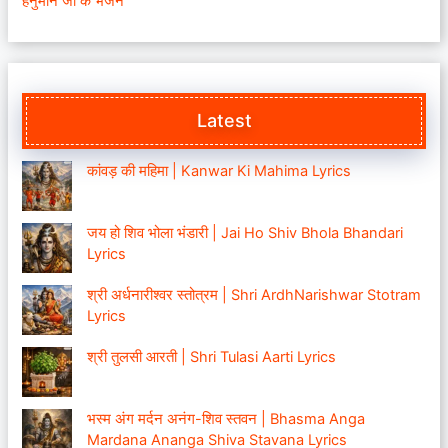
हनुमान जी के भजन
Latest
कांवड़ की महिमा | Kanwar Ki Mahima Lyrics
जय हो शिव भोला भंडारी | Jai Ho Shiv Bhola Bhandari
Lyrics
श्री अर्धनारीश्वर स्तोत्रम | Shri ArdhNarishwar Stotram
Lyrics
श्री तुलसी आरती | Shri Tulasi Aarti Lyrics
भस्म अंग मर्दन अनंग-शिव स्तवन | Bhasma Anga
Mardana Ananga Shiva Stavana Lyrics