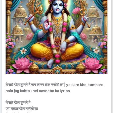
ये सारे खेल तुम्हारे है जग कहता खेल नसीबों का | ye sare khel tumhare
hain jag kahta khel naseebo ka lyrics
ये सारे खेल तुम्हारे है
जग कहता खेल नसीबों का