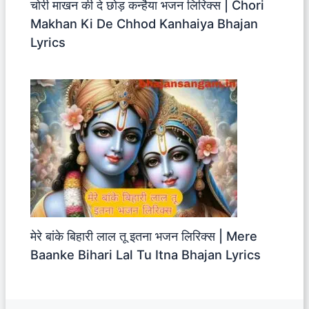
चोरी माखन की दे छोड़ कन्हैया भजन लिरिक्स | Chori
Makhan Ki De Chhod Kanhaiya Bhajan
Lyrics
मेरे बांके बिहारी लाल तू इतना भजन लिरिक्स | Mere
Baanke Bihari Lal Tu Itna Bhajan Lyrics