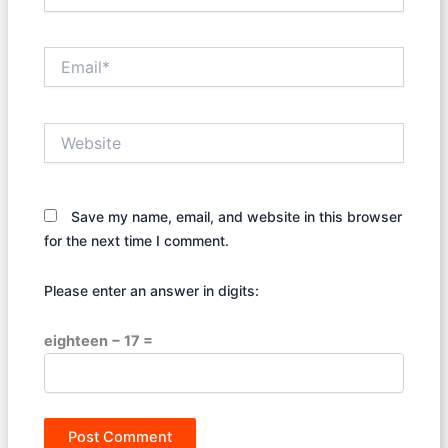
Email*
Website
Save my name, email, and website in this browser
for the next time I comment.
Please enter an answer in digits:
eighteen − 17 =