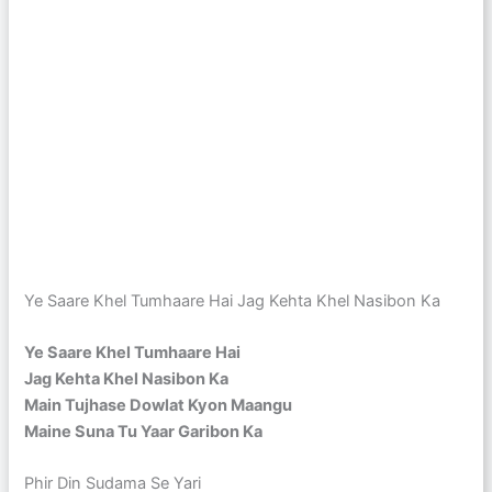
Ye Saare Khel Tumhaare Hai Jag Kehta Khel Nasibon Ka
Ye Saare Khel Tumhaare Hai
Jag Kehta Khel Nasibon Ka
Main Tujhase Dowlat Kyon Maangu
Maine Suna Tu Yaar Garibon Ka
Phir Din Sudama Se Yari