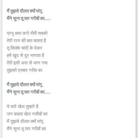
मैं तुझसे दौलत क्यों मांगू
मैंने सुना तू यार गरीबों का…..
प्रभु क्षमा करो रोमी सबको
तेरी राज की बात बताता है
तू सिक्के चांदी के देकर
हमें खुद से दूर भागाता है
तेरी इसी अदा से जान गया
तुझको एतबार गरीब का
मैं तुझसे दौलत क्यों मांगू
मैंने सुना तू यार गरीबों का…..
ये सारे खेल तुम्हारे है
जग कहता खेल नसीबों का
मैं तुझसे दौलत क्यों मांगू
मैंने सुना तू यार गरीबों का