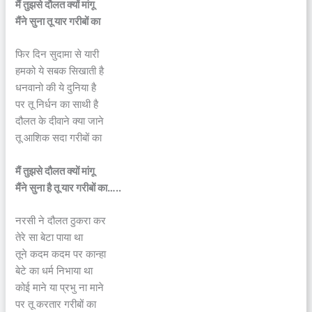
मैं तुझसे दौलत क्यों मांगू
मैंने सुना तू यार गरीबों का
फिर दिन सुदामा से यारी
हमको ये सबक सिखाती है
धनवानो की ये दुनिया है
पर तू निर्धन का साथी है
दौलत के दीवाने क्या जाने
तू आशिक सदा गरीबों का
मैं
तुझसे
दौलत क्यों मांगू
मैंने सुना है तू यार गरीबों का…..
नरसी ने दौलत ठुकरा कर
तेरे सा बेटा पाया था
तूने कदम कदम पर कान्हा
बेटे का धर्म निभाया था
कोई माने या प्रभु ना माने
पर तू करतार गरीबों का