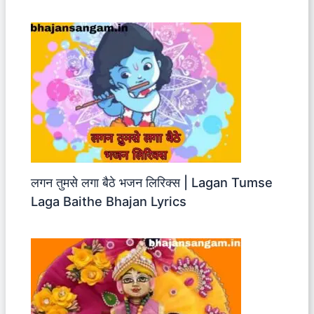
लगन तुमसे लगा बैठे भजन लिरिक्स | Lagan Tumse
Laga Baithe Bhajan Lyrics