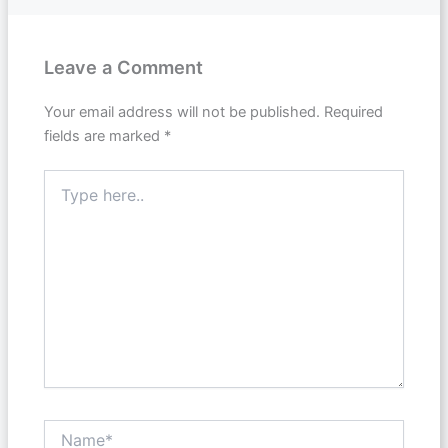
Leave a Comment
Your email address will not be published.
Required
fields are marked
*
Type
here..
Name*