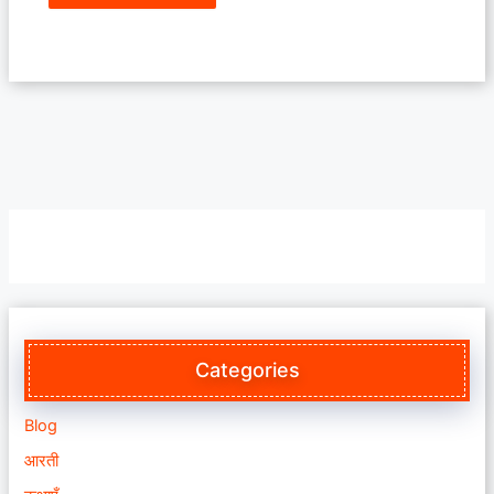
Categories
Blog
आरती