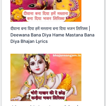
दीवाना बना दिया हमें मस्ताना बना दिया भजन लिरिक्स |
Deewana Bana Diya Hame Mastana Bana
Diya Bhajan Lyrics