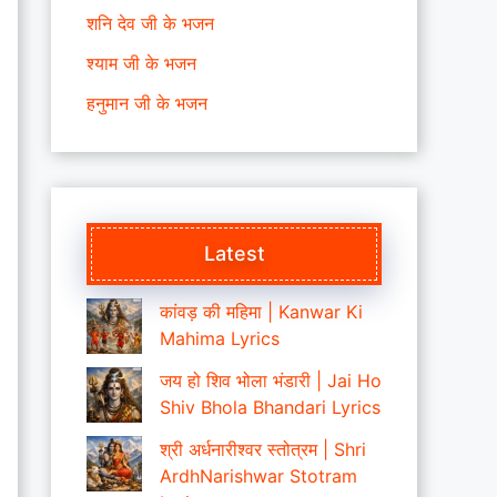
शनि देव जी के भजन
श्याम जी के भजन
हनुमान जी के भजन
Latest
कांवड़ की महिमा | Kanwar Ki
Mahima Lyrics
जय हो शिव भोला भंडारी | Jai Ho
Shiv Bhola Bhandari Lyrics
श्री अर्धनारीश्वर स्तोत्रम | Shri
ArdhNarishwar Stotram