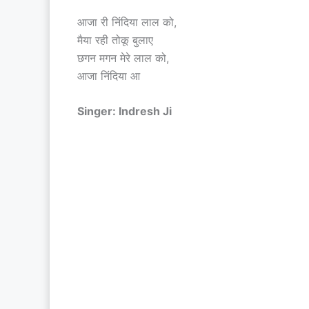
आजा री निंदिया लाल को,
मैया रही तोकू बुलाए
छगन मगन मेरे लाल को,
आजा निंदिया आ
Singer: Indresh Ji