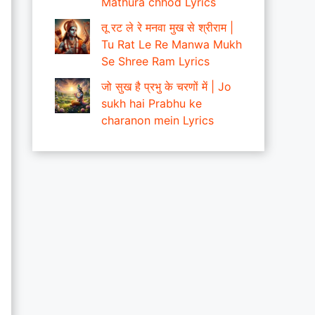
Mathura chhod Lyrics
तू रट ले रे मनवा मुख से श्रीराम |
Tu Rat Le Re Manwa Mukh
Se Shree Ram Lyrics
जो सुख है प्रभु के चरणों में | Jo
sukh hai Prabhu ke
charanon mein Lyrics