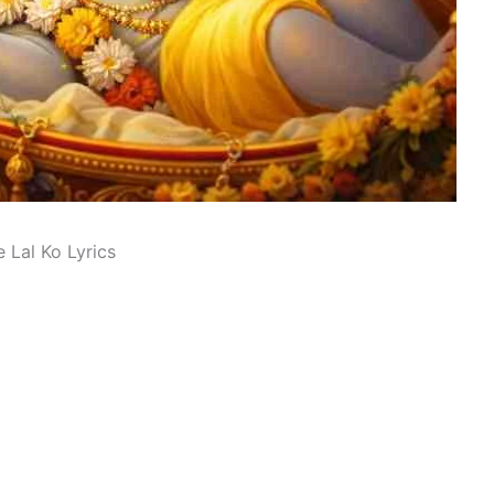
e Lal Ko Lyrics