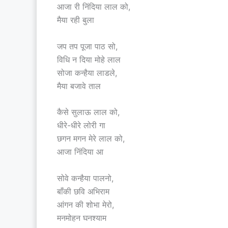
आजा री निंदिया लाल को,
मैया रही बुला
जप तप पूजा पाठ सो,
विधि न दिया मोहे लाल
सोजा कन्हैया लाडले,
मैया बजावे ताल
कैसे सुलाऊ लाल को,
धीरे-धीरे लोरी गा
छगन मगन मेरे लाल को,
आजा निंदिया आ
सोवे कन्हैया पालनो,
बाँकी छवि अभिराम
आंगन की शोभा मेरो,
मनमोहन घनश्याम