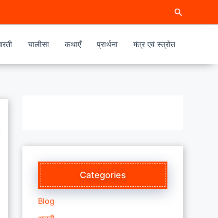
Search
रती
चालीसा
कथाएँ
प्रार्थना
मंत्र एवं स्त्रोत
Categories
Blog