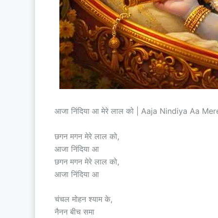
आजा निंदिया आ मेरे लाल को | Aaja Nindiya Aa Mer
छगन मगन मेरे लाल को,
आजा निंदिया आ
छगन मगन मेरे लाल को,
आजा निंदिया आ
चंचल मोहन श्याम के,
नैनन बीच समा