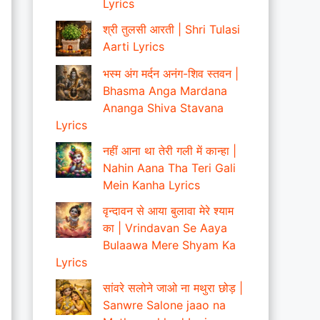
Lyrics
श्री तुलसी आरती | Shri Tulasi
Aarti Lyrics
भस्म अंग मर्दन अनंग-शिव स्तवन |
Bhasma Anga Mardana
Ananga Shiva Stavana
Lyrics
नहीं आना था तेरी गली में कान्हा |
Nahin Aana Tha Teri Gali
Mein Kanha Lyrics
वृन्दावन से आया बुलावा मेरे श्याम
का | Vrindavan Se Aaya
Bulaawa Mere Shyam Ka
Lyrics
सांवरे सलोने जाओ ना मथुरा छोड़ |
Sanwre Salone jaao na