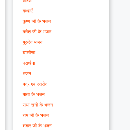
आरती
कथाएँ
कृष्ण जी के भजन
गणेश जी के भजन
गुरुदेव भजन
चालीसा
प्रार्थना
भजन
मंत्र एवं स्त्रोत
माता के भजन
राधा रानी के भजन
राम जी के भजन
शंकर जी के भजन