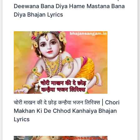
Deewana Bana Diya Hame Mastana Bana
Diya Bhajan Lyrics
चोरी माखन की दे छोड़ कन्हैया भजन लिरिक्स | Chori
Makhan Ki De Chhod Kanhaiya Bhajan
Lyrics