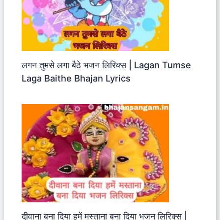
लगन तुमसे लगा बैठे भजन लिरिक्स | Lagan Tumse
Laga Baithe Bhajan Lyrics
दीवाना बना दिया हमें मस्ताना बना दिया भजन लिरिक्स |