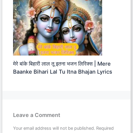
मेरे बांके बिहारी लाल तू इतना भजन लिरिक्स | Mere
Baanke Bihari Lal Tu Itna Bhajan Lyrics
Leave a Comment
Your email address will not be published.
Required