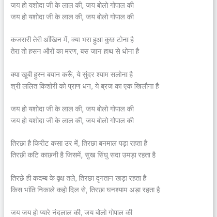
जय हो यशोदा जी के लाल की, जय बोलो गोपाल की
जय हो यशोदा जी के लाल की, जय बोलो गोपाल की
कजरारी तेरी आँखिन में, क्या भरा हुआ कुछ टोना है
तेरा तो हसन औरों का मरण, बस जान हाथ से धोना है
क्या खूबी हुस्न बयान करूँ, ये सुंदर श्याम सलोना है
श्री ललित किशोरी को प्राण धन, ये ब्रज का एक खिलौना है
जय हो यशोदा जी के लाल की, जय बोलो गोपाल की
जय हो यशोदा जी के लाल की, जय बोलो गोपाल की
तिरछा है किरीट कसा उर में, तिरछा बनमाल पड़ा रहता है
तिरछी कटि काछनी है जिसमें, सुख सिंधु सदा उमड़ा रहता है
तिरछे ही कदम्ब के वृक्ष तले, तिरछा दृगतान खड़ा रहता है
किस भांति निकाले कहो दिल से, तिरछा घनश्याम अड़ा रहता है
जय जय हो प्यारे नंदलाल की, जय बोलो गोपाल की