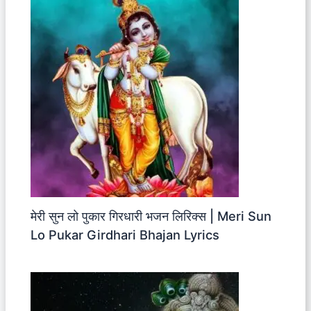
मेरी सुन लो पुकार गिरधारी भजन लिरिक्स | Meri Sun
Lo Pukar Girdhari Bhajan Lyrics