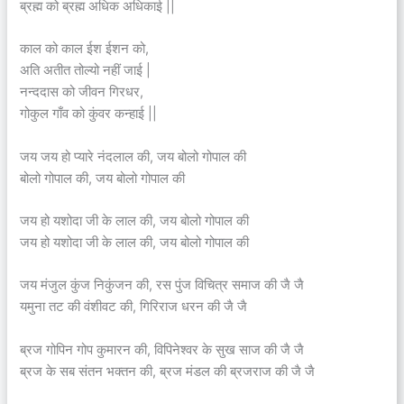
ब्रह्म को ब्रह्म अधिक अधिकाई ||
काल को काल ईश ईशन को,
अति अतीत तोल्यो नहीं जाई |
नन्ददास को जीवन गिरधर,
गोकुल गाँव को कुंवर कन्हाई ||
जय जय हो प्यारे नंदलाल की, जय बोलो गोपाल की
बोलो गोपाल की, जय बोलो गोपाल की
जय हो यशोदा जी के लाल की, जय बोलो गोपाल की
जय हो यशोदा जी के लाल की, जय बोलो गोपाल की
जय मंजुल कुंज निकुंजन की, रस पुंज विचित्र समाज की जै जै
यमुना तट की वंशीवट की, गिरिराज धरन की जै जै
ब्रज गोपिन गोप कुमारन की, विपिनेश्वर के सुख साज की जै जै
ब्रज के सब संतन भक्तन की, ब्रज मंडल की ब्रजराज की जै जै