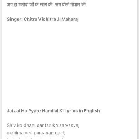
जय हो यशोदा जी के लाल की, जय बोलो गोपाल की
Singer: Chitra Vichitra Ji Maharaj
Jai Jai Ho Pyare Nandlal Ki Lyrics in English
Shiv ko dhan, santan ko sarvasva,
mahima ved puraanan gaai,