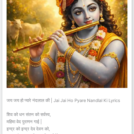
जय जय हो प्यारे नंदलाल की | Jai Jai Ho Pyare Nandlal Ki Lyrics
शिव को धन संतन को सर्वस्व,
महिमा वेद पुराणन गाई |
इन्द्र को इन्द्र देव देवन को,