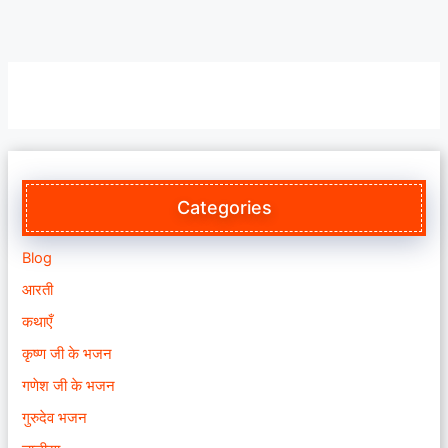
Categories
Blog
आरती
कथाएँ
कृष्ण जी के भजन
गणेश जी के भजन
गुरुदेव भजन