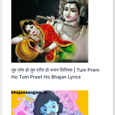
तुम प्रेम हो तुम प्रीत हो भजन लिरिक्स | Tum Prem
Ho Tum Preet Ho Bhajan Lyrics