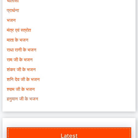
चालीसा
प्रार्थना
भजन
मंत्र एवं स्त्रोत
माता के भजन
राधा रानी के भजन
राम जी के भजन
शंकर जी के भजन
शनि देव जी के भजन
श्याम जी के भजन
हनुमान जी के भजन
Latest