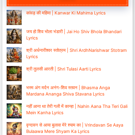
कांवड़ की महिमा | Kanwar Ki Mahima Lyrics
जय हो शिव भोला भंडारी | Jai Ho Shiv Bhola Bhandari
Lyrics
श्री अर्धनारीश्वर स्तोत्रम | Shri ArdhNarishwar Stotram
Lyrics
श्री तुलसी आरती | Shri Tulasi Aarti Lyrics
भस्म अंग मर्दन अनंग-शिव स्तवन | Bhasma Anga
Mardana Ananga Shiva Stavana Lyrics
नहीं आना था तेरी गली में कान्हा | Nahin Aana Tha Teri Gali
Mein Kanha Lyrics
वृन्दावन से आया बुलावा मेरे श्याम का | Vrindavan Se Aaya
Bulaawa Mere Shyam Ka Lyrics