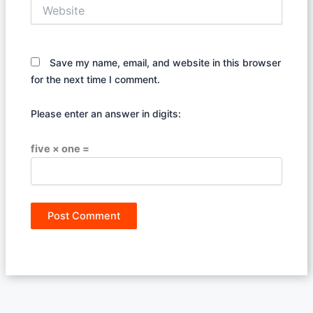
Website
Save my name, email, and website in this browser
for the next time I comment.
Please enter an answer in digits:
five × one =