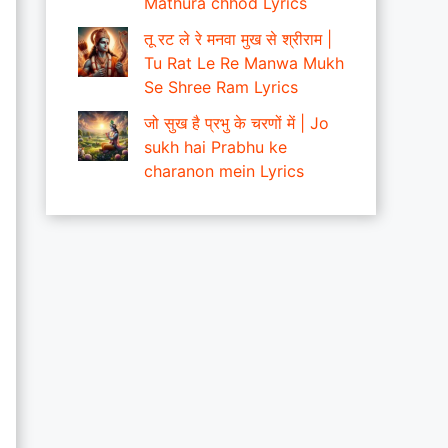
Mathura chhod Lyrics
तू रट ले रे मनवा मुख से श्रीराम |
Tu Rat Le Re Manwa Mukh
Se Shree Ram Lyrics
जो सुख है प्रभु के चरणों में | Jo
sukh hai Prabhu ke
charanon mein Lyrics