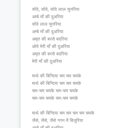
सोवे, सोवे, सोवे लाल चुनरिया
अम्बे माँ की दुअरिया
सोवे लाल चुनरिया
अम्बे माँ की दुअरिया
अमृत की बरसे बदरिया
ओये मेरी माँ की दुअरिया
अमृत की बरसे बदरिया
मेरी माँ की दुअरिया
माथे की बिन्दिया चम चम चमके
माथे की बिन्दिया चम चम चमके
चम-चम चमके चम-चम चमके
चम-चम चमके चम-चम चमके
माथे की बिन्दिया चम चम चम चम चमके
जैसे, जैसे, जैसे गगन में बिजुरिया
अम्बे माँ की दुअरिया