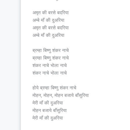
अमृत की बरसे बदरिया
अम्बे माँ की दुअरिया
अमृत की बरसे बदरिया
अम्बे माँ की दुअरिया
ब्रम्हा बिष्णु शंकर नाचे
ब्रम्हा बिष्णु शंकर नाचे
शंकर नाचे भोला नाचे
शंकर नाचे भोला नाचे
होये ब्रम्हा बिष्णु शंकर नाचे
मोहन, मोहन, मोहन बजाये बाँसुरिया
मेरी माँ की दुअरिया
मोहन बजाये बाँसुरिया
मेरी माँ की दुअरिया