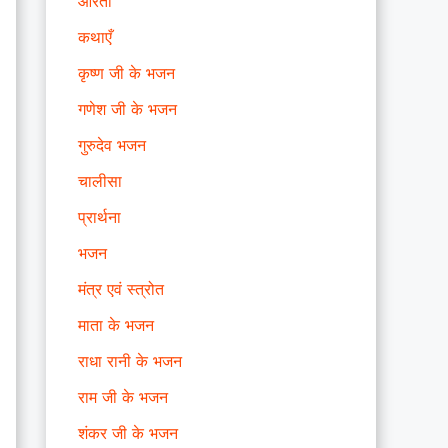
आरती
कथाएँ
कृष्ण जी के भजन
गणेश जी के भजन
गुरुदेव भजन
चालीसा
प्रार्थना
भजन
मंत्र एवं स्त्रोत
माता के भजन
राधा रानी के भजन
राम जी के भजन
शंकर जी के भजन