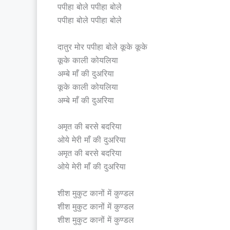
पपीहा बोले पपीहा बोले
पपीहा बोले पपीहा बोले
दातुर मोर पपीहा बोले कूके कूके
कूके काली कोयलिया
अम्बे माँ की दुअरिया
कूके काली कोयलिया
अम्बे माँ की दुअरिया
अमृत की बरसे बदरिया
ओये मेरी माँ की दुअरिया
अमृत की बरसे बदरिया
ओये मेरी माँ की दुअरिया
शीश मुकुट कानों में कुण्डल
शीश मुकुट कानों में कुण्डल
शीश मुकुट कानों में कुण्डल