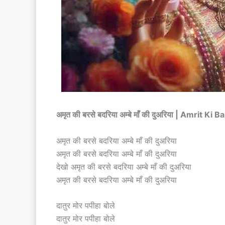
अमृत की बरसे बदरिया अम्बे माँ की दुअरिया | Amri
अमृत की बरसे बदरिया अम्बे माँ की दुअरिया
अमृत की बरसे बदरिया अम्बे माँ की दुअरिया
देखो अमृत की बरसे बदरिया अम्बे माँ की दुअरिया
अमृत की बरसे बदरिया अम्बे माँ की दुअरिया
दातुर मोर पपीहा बोले
दातुर मोर पपीहा बोले