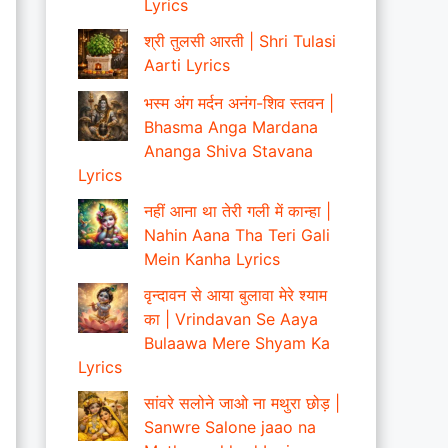
Lyrics
श्री तुलसी आरती | Shri Tulasi
Aarti Lyrics
भस्म अंग मर्दन अनंग-शिव स्तवन |
Bhasma Anga Mardana
Ananga Shiva Stavana
Lyrics
नहीं आना था तेरी गली में कान्हा |
Nahin Aana Tha Teri Gali
Mein Kanha Lyrics
वृन्दावन से आया बुलावा मेरे श्याम
का | Vrindavan Se Aaya
Bulaawa Mere Shyam Ka
Lyrics
सांवरे सलोने जाओ ना मथुरा छोड़ |
Sanwre Salone jaao na