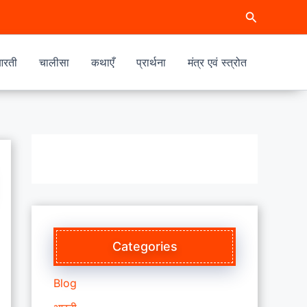
Search
रती
चालीसा
कथाएँ
प्रार्थना
मंत्र एवं स्त्रोत
Categories
Blog