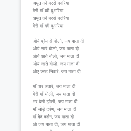
अमृत की बरसे बदरिया
मेरी माँ की दुअरिया
अमृत की बरसे बदरिया
मेरी माँ की दुअरिया
ओये प्रेम से बोलो, जय माता दी
ओये सारे बोलो, जय माता दी
ओये आते बोलो, जय माता दी
ओये जाते बोलो, जय माता दी
ओए कष्ट निवारे, जय माता दी
माँ पार उतारे, जय माता दी
मेरी माँ भोली, जय माता दी
भर देती झोली, जय माता दी
माँ जोड़े दर्पण, जय माता दी
माँ देदे दर्शन, जय माता दी
ओ जय माता दी, जय माता दी