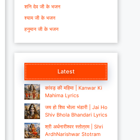
शनि देव जी के भजन
श्याम जी के भजन
हनुमान जी के भजन
Latest
कांवड़ की महिमा | Kanwar Ki
Mahima Lyrics
जय हो शिव भोला भंडारी | Jai Ho
Shiv Bhola Bhandari Lyrics
श्री अर्धनारीश्वर स्तोत्रम | Shri
ArdhNarishwar Stotram