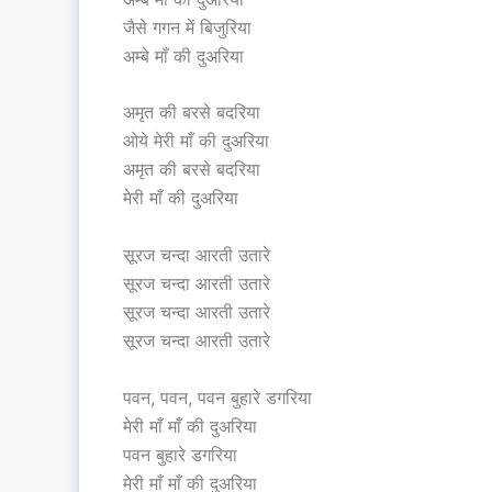
जैसे गगन में बिजुरिया
अम्बे माँ की दुअरिया
अमृत की बरसे बदरिया
ओये मेरी माँ की दुअरिया
अमृत की बरसे बदरिया
मेरी माँ की दुअरिया
सूरज चन्दा आरती उतारे
सूरज चन्दा आरती उतारे
सूरज चन्दा आरती उतारे
सूरज चन्दा आरती उतारे
पवन, पवन, पवन बुहारे डगरिया
मेरी माँ माँ की दुअरिया
पवन बुहारे डगरिया
मेरी माँ माँ की दुअरिया