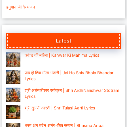
हनुमान जी के भजन
Latest
कांवड़ की महिमा | Kanwar Ki Mahima Lyrics
जय हो शिव भोला भंडारी | Jai Ho Shiv Bhola Bhandari
Lyrics
श्री अर्धनारीश्वर स्तोत्रम | Shri ArdhNarishwar Stotram
Lyrics
श्री तुलसी आरती | Shri Tulasi Aarti Lyrics
भस्म अंग मर्दन अनंग-शिव स्तवन | Bhasma Anga