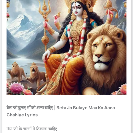
बेटा जो बुलाए माँ को आना चाहिए | Beta Jo Bulaye Maa Ko Aana
Chahiye Lyrics
मैया जी के चरणों मे ठिकाना चाहिए