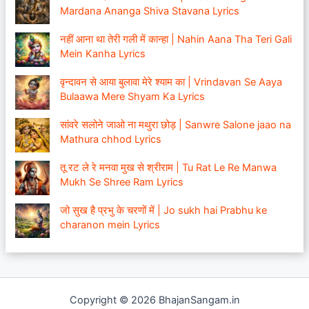
Mardana Ananga Shiva Stavana Lyrics
नहीं आना था तेरी गली में कान्हा | Nahin Aana Tha Teri Gali
Mein Kanha Lyrics
वृन्दावन से आया बुलावा मेरे श्याम का | Vrindavan Se Aaya
Bulaawa Mere Shyam Ka Lyrics
सांवरे सलोने जाओ ना मथुरा छोड़ | Sanwre Salone jaao na
Mathura chhod Lyrics
तू रट ले रे मनवा मुख से श्रीराम | Tu Rat Le Re Manwa
Mukh Se Shree Ram Lyrics
जो सुख है प्रभु के चरणों में | Jo sukh hai Prabhu ke
charanon mein Lyrics
Copyright © 2026 BhajanSangam.in