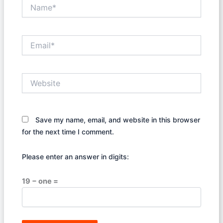
Name*
Email*
Website
Save my name, email, and website in this browser
for the next time I comment.
Please enter an answer in digits:
19 − one =