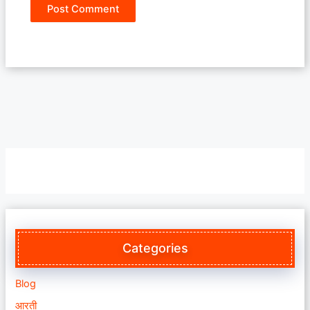
Categories
Blog
आरती