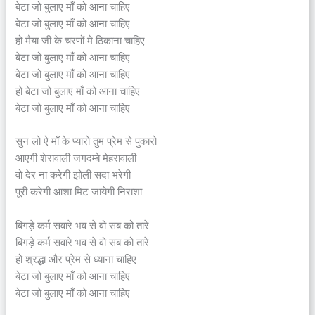
बेटा जो बुलाए माँ को आना चाहिए
बेटा जो बुलाए माँ को आना चाहिए
हो मैया जी के चरणों मे ठिकाना चाहिए
बेटा जो बुलाए माँ को आना चाहिए
बेटा जो बुलाए माँ को आना चाहिए
हो बेटा जो बुलाए माँ को आना चाहिए
बेटा जो बुलाए माँ को आना चाहिए
सुन लो ऐ माँ के प्यारो तुम प्रेम से पुकारो
आएगी शेरावाली जगदम्बे मेहरावाली
वो देर ना करेगी झोली सदा भरेगी
पूरी करेगी आशा मिट जायेगी निराशा
बिगड़े कर्म सवारे भव से वो सब को तारे
बिगड़े कर्म सवारे भव से वो सब को तारे
हो श्रद्धा और प्रेम से ध्याना चाहिए
बेटा जो बुलाए माँ को आना चाहिए
बेटा जो बुलाए माँ को आना चाहिए