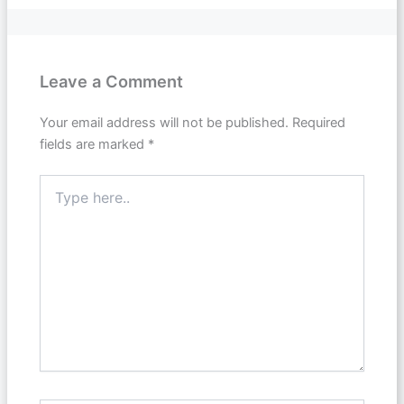
Leave a Comment
Your email address will not be published.
Required
fields are marked
*
Type
here..