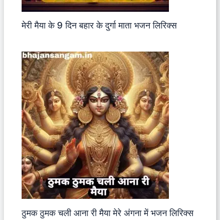
मेरी मैया के 9 दिन बहार के दुर्गा माता भजन लिरिक्स
ठुमक ठुमक चली आना री मैया मेरे अंगना में भजन लिरिक्स