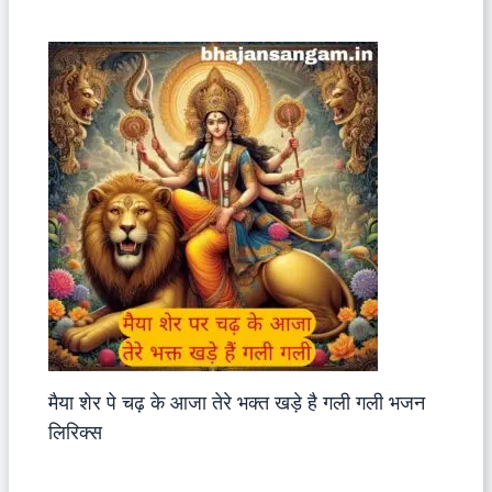
मैया शेर पे चढ़ के आजा तेरे भक्त खड़े है गली गली भजन
लिरिक्स