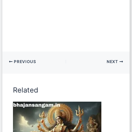
PREVIOUS
NEXT
Related