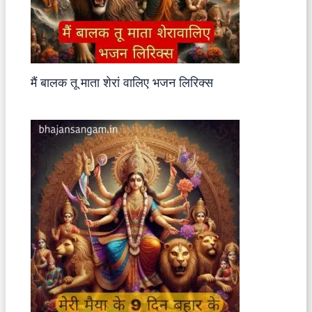
मैं बालक तू माता शेरां वालिए भजन लिरिक्स