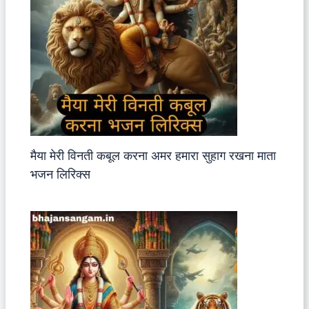
मैया मेरी विनती कबूल करना अमर हमारा सुहाग रखना माता
भजन लिरिक्स