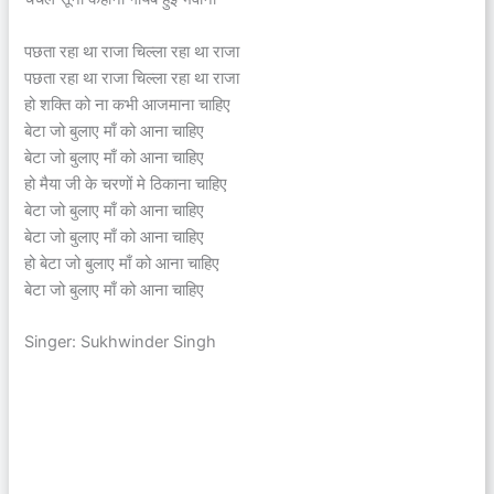
पछता रहा था राजा चिल्ला रहा था राजा
पछता रहा था राजा चिल्ला रहा था राजा
हो शक्ति को ना कभी आजमाना चाहिए
बेटा जो बुलाए माँ को आना चाहिए
बेटा जो बुलाए माँ को आना चाहिए
हो मैया जी के चरणों मे ठिकाना चाहिए
बेटा जो बुलाए माँ को आना चाहिए
बेटा जो बुलाए माँ को आना चाहिए
हो बेटा जो बुलाए माँ को आना चाहिए
बेटा जो बुलाए माँ को आना चाहिए
Singer: Sukhwinder Singh