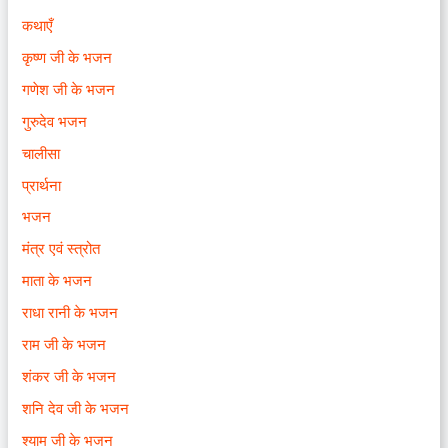
कथाएँ
कृष्ण जी के भजन
गणेश जी के भजन
गुरुदेव भजन
चालीसा
प्रार्थना
भजन
मंत्र एवं स्त्रोत
माता के भजन
राधा रानी के भजन
राम जी के भजन
शंकर जी के भजन
शनि देव जी के भजन
श्याम जी के भजन