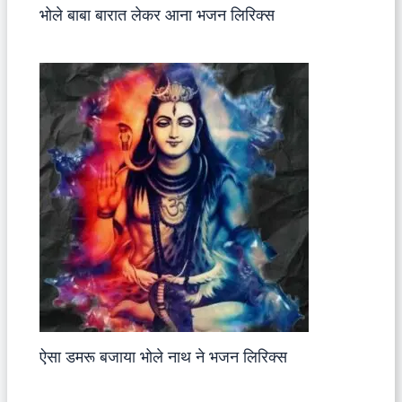
भोले बाबा बारात लेकर आना भजन लिरिक्स
ऐसा डमरू बजाया भोले नाथ ने भजन लिरिक्स