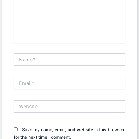
Name*
Email*
Website
Save my name, email, and website in this browser
for the next time I comment.