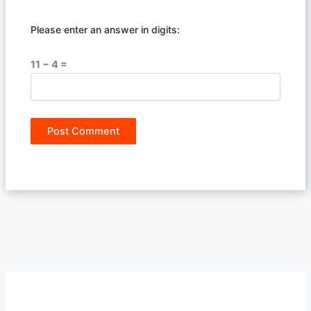
Please enter an answer in digits:
11 − 4 =