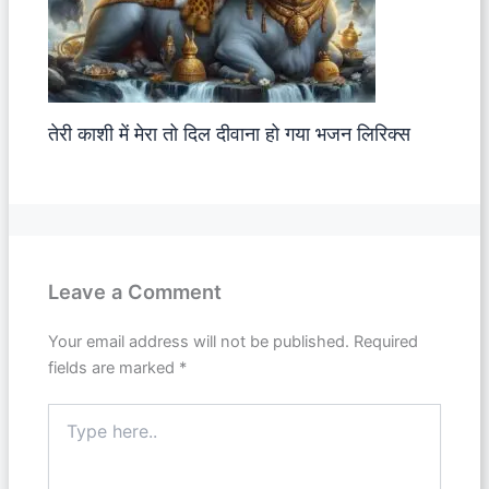
तेरी काशी में मेरा तो दिल दीवाना हो गया भजन लिरिक्स
Leave a Comment
Your email address will not be published.
Required
fields are marked
*
Type
here..