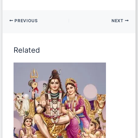
PREVIOUS
NEXT
Related