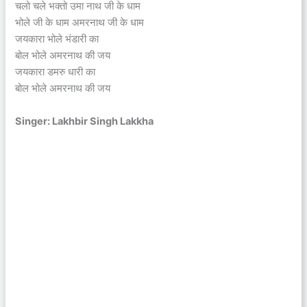
चलो चले भक्तो उमा नाथ जी के धाम
भोले जी के धाम अमरनाथ जी के धाम
जयकारा भोले भंडारी का
बोल भोले अमरनाथ की जय
जयकारा डमरु धारी का
बोल भोले अमरनाथ की जय
Singer: Lakhbir Singh Lakkha