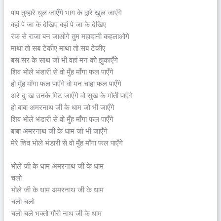
पाप तुम्हारे धुल जाएँगे भाग के द्वारे खुल जाएँगे
वहां पे जा के देखिए वहां पे जा के देखिए
रंक से राजा बन जाओगे तुम महादानी कहलाओगे
माथा तो सब टेकीए माथा तो सब टेकीए
बस सर के साथ जो भी वहां मन को झुकाएँगे
शिव भोले भंडारी से वो मुँह माँगा फल पाएँगे
हो मुँह माँगा फल पाएँगे वो मन चाहा फल पाएँगे
अरे दुःख उनके मिट जाएँगे वो सुख के मोती पाएँगे
हो बाबा अमरनाथ जी के धाम जो भी जाएँगे
शिव भोले भंडारी से वो मुँह माँगा फल पाएँगे
बाबा अमरनाथ जी के धाम जो भी जाएँगे
मेरे शिव भोले भंडारी से वो मुँह माँगा फल पाएँगे
भोले जी के धाम अमरनाथ जी के धाम
चलो
भोले जी के धाम अमरनाथ जी के धाम
चलो चलो
चलो चले भक्तो गौरी नाथ जी के धाम