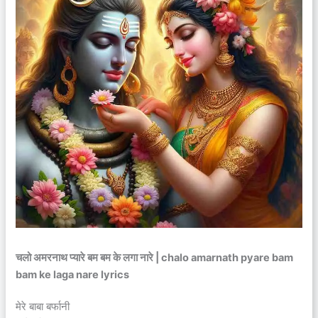
चलो अमरनाथ प्यारे बम बम के लगा नारे | chalo amarnath pyare bam
bam ke laga nare lyrics
मेरे बाबा बर्फानी