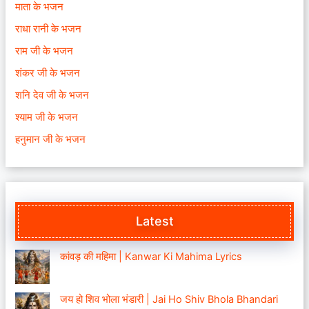
माता के भजन
राधा रानी के भजन
राम जी के भजन
शंकर जी के भजन
शनि देव जी के भजन
श्याम जी के भजन
हनुमान जी के भजन
Latest
कांवड़ की महिमा | Kanwar Ki Mahima Lyrics
जय हो शिव भोला भंडारी | Jai Ho Shiv Bhola Bhandari