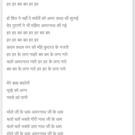
हर हर बम बम हर हर
हो शिव ने यहाँ पे पार्वती को अमर कथा थी सुनाई
वेद पुराणों ने भी महिमा अमरनाथ की गई
हर हर बम बम हर हर बम बम
हर हर बम बम हर हर
कदम कदम मन को मोहे कुदरत के नजारे
हर हर के लगा नाहरे बम बम के लगा नारे
चलो अमरनाथ प्यारे हर हर के लगा नारे
बम बम के लगा नारे हर हर के लगा नारे
मेरे बाबा बर्फानी
भूख़े को अन्न
प्यासे को पानी
भोले जी के धाम अमरनाथ जी के धाम
चलो चलें भक्तो गौरी नाथ जी के धाम
चलो चलें भक्तो उमा नाथ जी के धाम
भोले जी के धाम अमरनाथ जी के धाम