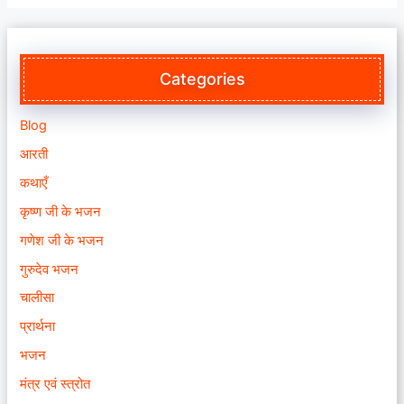
Categories
Blog
आरती
कथाएँ
कृष्ण जी के भजन
गणेश जी के भजन
गुरुदेव भजन
चालीसा
प्रार्थना
भजन
मंत्र एवं स्त्रोत