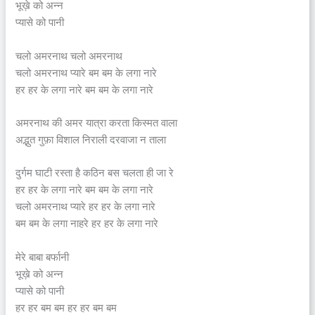
भूख़े को अन्न
प्यासे को पानी
चलो अमरनाथ चलो अमरनाथ
चलो अमरनाथ प्यारे बम बम के लगा नारे
हर हर के लगा नारे बम बम के लगा नारे
अमरनाथ की अमर यात्रा करता किस्मत वाला
अद्भुत गुफ़ा विशाल निराली दरवाजा न ताला
दुर्गम घाटी रस्ता है कठिन बस चलता ही जा रे
हर हर के लगा नारे बम बम के लगा नारे
चलो अमरनाथ प्यारे हर हर के लगा नारे
बम बम के लगा नाहरे हर हर के लगा नारे
मेरे बाबा बर्फानी
भूख़े को अन्न
प्यासे को पानी
हर हर बम बम हर हर बम बम