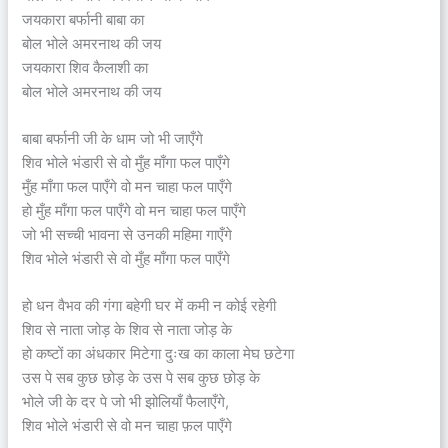
जयकारा बर्फानी बाबा का
बोल भोले अमरनाथ की जय
जयकारा शिव कैलाशी का
बोल भोले अमरनाथ की जय
बाबा बर्फानी जी के धाम जो भी जाएँगे
शिव भोले भंडारी से वो मुँह माँगा फल पाएँगे
मुँह माँगा फल पाएँगे वो मन चाहा फल पाएँगे
हो मुँह माँगा फल पाएँगे वो मन चाहा फल पाएँगे
जो भी सच्ची भावना से उनकी महिमा गाएँगे
शिव भोले भंडारी से वो मुँह माँगा फल पाएँगे
हो धन वैभव की गंगा बहेगी घर में कमी न कोई रहेगी
शिव से नाता जोड़ के शिव से नाता जोड़ के
हो कष्टों का अंधकार मिटेगा दुःख का काला मेघ छटेगा
उस पे सब कुछ छोड़ के उस पे सब कुछ छोड़ के
भोले जी के दर पे जो भी झोलियाँ फैलाएँगे,
शिव भोले भंडारी से वो मन चाहा फ़ल पाएँगे