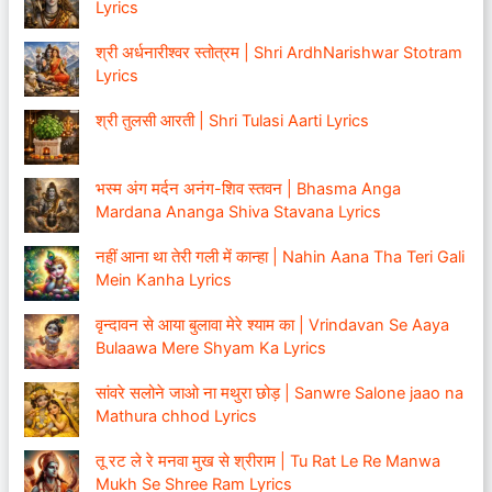
Lyrics
श्री अर्धनारीश्वर स्तोत्रम | Shri ArdhNarishwar Stotram
Lyrics
श्री तुलसी आरती | Shri Tulasi Aarti Lyrics
भस्म अंग मर्दन अनंग-शिव स्तवन | Bhasma Anga
Mardana Ananga Shiva Stavana Lyrics
नहीं आना था तेरी गली में कान्हा | Nahin Aana Tha Teri Gali
Mein Kanha Lyrics
वृन्दावन से आया बुलावा मेरे श्याम का | Vrindavan Se Aaya
Bulaawa Mere Shyam Ka Lyrics
सांवरे सलोने जाओ ना मथुरा छोड़ | Sanwre Salone jaao na
Mathura chhod Lyrics
तू रट ले रे मनवा मुख से श्रीराम | Tu Rat Le Re Manwa
Mukh Se Shree Ram Lyrics