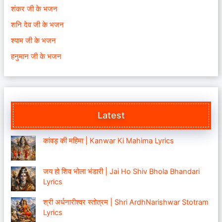
शंकर जी के भजन
शनि देव जी के भजन
श्याम जी के भजन
हनुमान जी के भजन
Latest
कांवड़ की महिमा | Kanwar Ki Mahima Lyrics
जय हो शिव भोला भंडारी | Jai Ho Shiv Bhola Bhandari
Lyrics
श्री अर्धनारीश्वर स्तोत्रम | Shri ArdhNarishwar Stotram
Lyrics