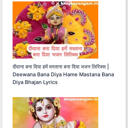
दीवाना बना दिया हमें मस्ताना बना दिया भजन लिरिक्स |
Deewana Bana Diya Hame Mastana Bana
Diya Bhajan Lyrics