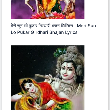
मेरी सुन लो पुकार गिरधारी भजन लिरिक्स | Meri Sun
Lo Pukar Girdhari Bhajan Lyrics