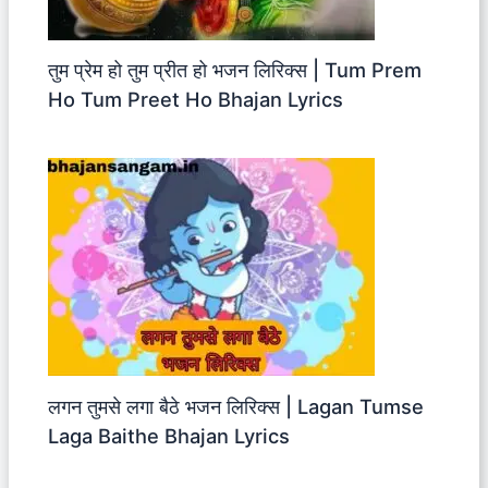
तुम प्रेम हो तुम प्रीत हो भजन लिरिक्स | Tum Prem
Ho Tum Preet Ho Bhajan Lyrics
लगन तुमसे लगा बैठे भजन लिरिक्स | Lagan Tumse
Laga Baithe Bhajan Lyrics