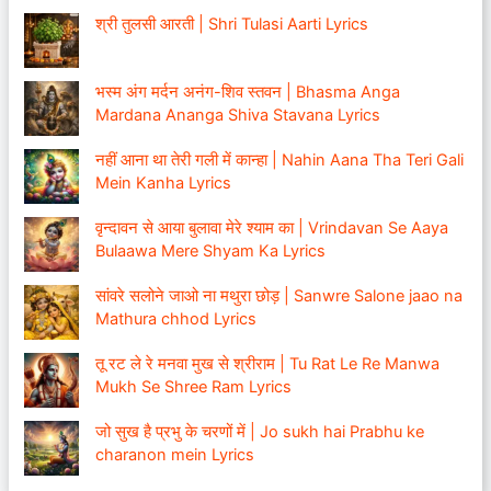
श्री तुलसी आरती | Shri Tulasi Aarti Lyrics
भस्म अंग मर्दन अनंग-शिव स्तवन | Bhasma Anga
Mardana Ananga Shiva Stavana Lyrics
नहीं आना था तेरी गली में कान्हा | Nahin Aana Tha Teri Gali
Mein Kanha Lyrics
वृन्दावन से आया बुलावा मेरे श्याम का | Vrindavan Se Aaya
Bulaawa Mere Shyam Ka Lyrics
सांवरे सलोने जाओ ना मथुरा छोड़ | Sanwre Salone jaao na
Mathura chhod Lyrics
तू रट ले रे मनवा मुख से श्रीराम | Tu Rat Le Re Manwa
Mukh Se Shree Ram Lyrics
जो सुख है प्रभु के चरणों में | Jo sukh hai Prabhu ke
charanon mein Lyrics