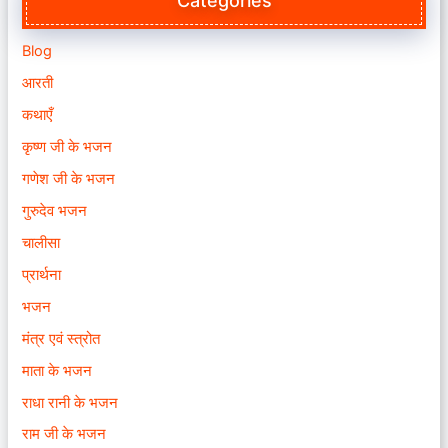
Categories
Blog
आरती
कथाएँ
कृष्ण जी के भजन
गणेश जी के भजन
गुरुदेव भजन
चालीसा
प्रार्थना
भजन
मंत्र एवं स्त्रोत
माता के भजन
राधा रानी के भजन
राम जी के भजन