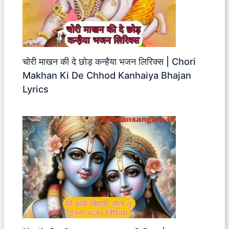
चोरी माखन की दे छोड़ कन्हैया भजन लिरिक्स | Chori
Makhan Ki De Chhod Kanhaiya Bhajan
Lyrics