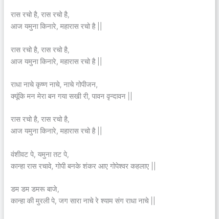
रास रचो है, रास रचो है,
आज यमुना किनारे, महारास रचो है ||
रास रचो है, रास रचो है,
आज यमुना किनारे, महारास रचो है ||
राधा नाचे कृष्ण नाचे, नाचे गोपीजन,
क्यूंकि मन मेरा बन गया सखी री, पावन वृन्दावन ||
रास रचो है, रास रचो है,
आज यमुना किनारे, महारास रचो है ||
वंशीवट पे, यमुना तट पे,
कान्हा रास रचावे, गोपी बनके शंकर आए गोपेश्वर कहलाए ||
डम डम डमरू बाजे,
कान्हा की मुरली पे, जग सारा नाचे रे श्याम संग राधा नाचे ||