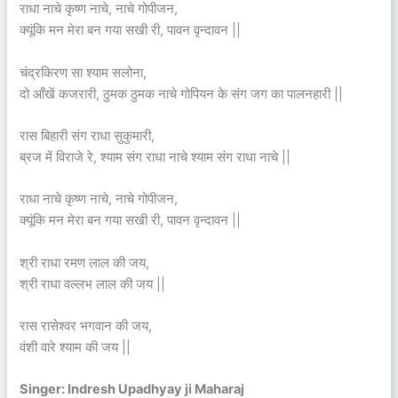
राधा नाचे कृष्ण नाचे, नाचे गोपीजन,
क्यूंकि मन मेरा बन गया सखी री, पावन वृन्दावन ||
चंद्रकिरण सा श्याम सलोना,
दो आँखें कजरारी, ठुमक ठुमक नाचे गोपियन के संग जग का पालनहारी ||
रास बिहारी संग राधा सुकुमारी,
ब्रज में विराजे रे, श्याम संग राधा नाचे श्याम संग राधा नाचे ||
राधा नाचे कृष्ण नाचे, नाचे गोपीजन,
क्यूंकि मन मेरा बन गया सखी री, पावन वृन्दावन ||
श्री राधा रमण लाल की जय,
श्री राधा वल्लभ लाल की जय ||
रास रासेश्वर भगवान की जय,
वंशी वारे श्याम की जय ||
Singer: Indresh Upadhyay ji Maharaj