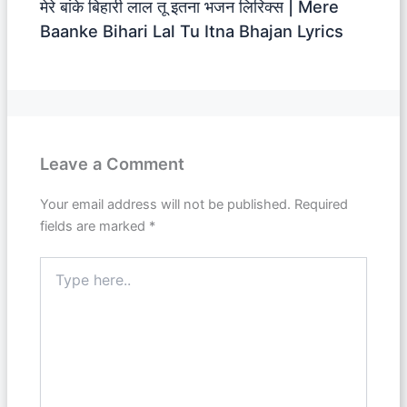
मेरे बांके बिहारी लाल तू इतना भजन लिरिक्स | Mere
Baanke Bihari Lal Tu Itna Bhajan Lyrics
Leave a Comment
Your email address will not be published.
Required
fields are marked
*
Type
here..