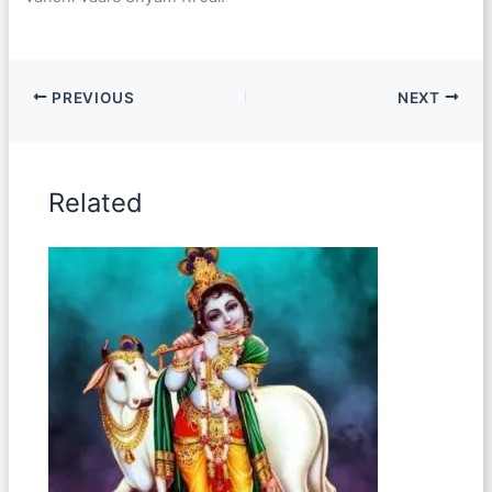
PREVIOUS
NEXT
Related