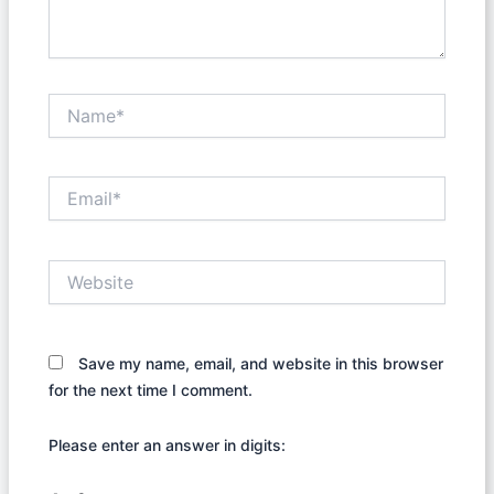
Name*
Email*
Website
Save my name, email, and website in this browser
for the next time I comment.
Please enter an answer in digits: