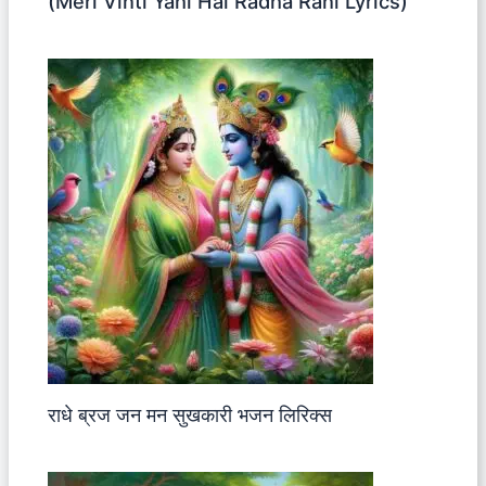
(Meri Vinti Yahi Hai Radha Rani Lyrics)
राधे ब्रज जन मन सुखकारी भजन लिरिक्स