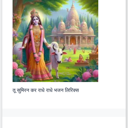
तू सुमिरन कर राधे राधे भजन लिरिक्स