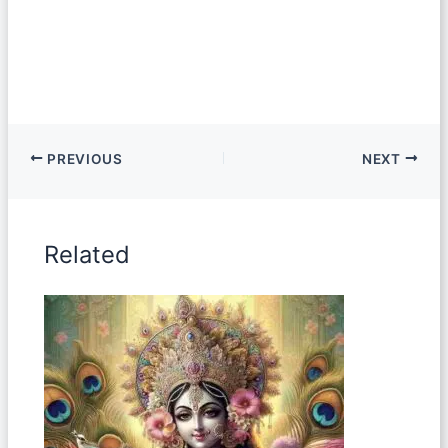
PREVIOUS
NEXT
Related