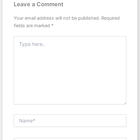
Leave a Comment
Your email address will not be published.
Required
fields are marked
*
Type
here..
Name*