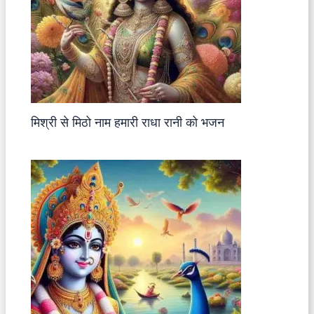
मिश्री से मिठो नाम हमारी राधा रानी को भजन