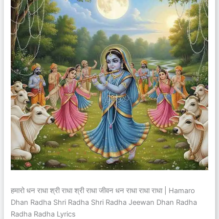
हमारो धन राधा श्री राधा श्री राधा जीवन धन राधा राधा राधा | Hamaro
Dhan Radha Shri Radha Shri Radha Jeewan Dhan Radha
Radha Radha Lyrics