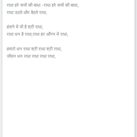
राधा हरे सभी की बाधा -राधा हरे सभी की बाधा,
राधा उठते और बैठते राधा,
हंसने में भी है श्री राधा,
राधा धन है राधा,राधा हर आँगन में राधा,
हमारो धन राधा श्री राधा श्री राधा,
जीवन धन राधा राधा राधा राधा,