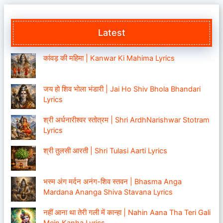
Latest
कांवड़ की महिमा | Kanwar Ki Mahima Lyrics
जय हो शिव भोला भंडारी | Jai Ho Shiv Bhola Bhandari
Lyrics
श्री अर्धनारीश्वर स्तोत्रम | Shri ArdhNarishwar Stotram
Lyrics
श्री तुलसी आरती | Shri Tulasi Aarti Lyrics
भस्म अंग मर्दन अनंग-शिव स्तवन | Bhasma Anga
Mardana Ananga Shiva Stavana Lyrics
नहीं आना था तेरी गली में कान्हा | Nahin Aana Tha Teri Gali