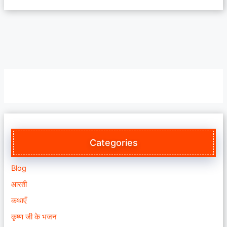
Categories
Blog
आरती
कथाएँ
कृष्ण जी के भजन