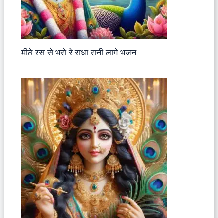
मीठे रस से भरो रे राधा रानी लागे भजन