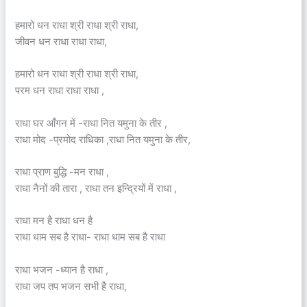
हमारो धन राधा श्री राधा श्री राधा,
जीवन धन राधा राधा राधा,
हमारो धन राधा श्री राधा श्री राधा,
परम धन राधा राधा राधा ,
राधा घर आँगन में -राधा नित यमुना के तीर ,
राधा मोद -प्रमोद राधिका ,राधा नित यमुना के तीर,
राधा प्राण बुद्धि -मन राधा ,
राधा नैनों की तारा , राधा तन इन्द्रियों में राधा ,
राधा मन है राधा धन है
राधा धाम सब है राधा- राधा धाम सब है राधा
राधा भजन -ध्यान है राधा ,
राधा जप तप भजन सभी है राधा,