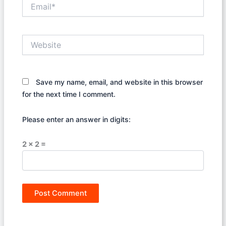
Email*
Website
Save my name, email, and website in this browser
for the next time I comment.
Please enter an answer in digits:
2 × 2 =