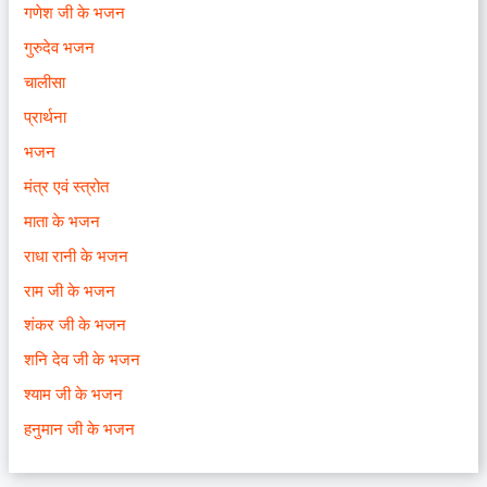
गणेश जी के भजन
गुरुदेव भजन
चालीसा
प्रार्थना
भजन
मंत्र एवं स्त्रोत
माता के भजन
राधा रानी के भजन
राम जी के भजन
शंकर जी के भजन
शनि देव जी के भजन
श्याम जी के भजन
हनुमान जी के भजन