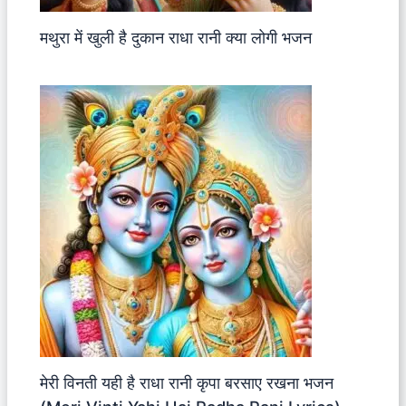
मथुरा में खुली है दुकान राधा रानी क्या लोगी भजन
मेरी विनती यही है राधा रानी कृपा बरसाए रखना भजन