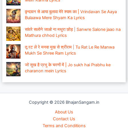
Mein Kanha Lyrics
वृन्दावन से आया बुलावा मेरे श्याम का | Vrindavan Se Aaya
Bulaawa Mere Shyam Ka Lyrics
सांवरे सलोने जाओ ना मथुरा छोड़ | Sanwre Salone jaao na
Mathura chhod Lyrics
तू रट ले रे मनवा मुख से श्रीराम | Tu Rat Le Re Manwa
Mukh Se Shree Ram Lyrics
जो सुख है प्रभु के चरणों में | Jo sukh hai Prabhu ke
charanon mein Lyrics
Copyright © 2026 BhajanSangam.in
About Us
Contact Us
Terms and Conditions