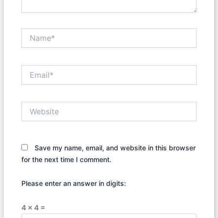
Name*
Email*
Website
Save my name, email, and website in this browser
for the next time I comment.
Please enter an answer in digits:
4 × 4 =