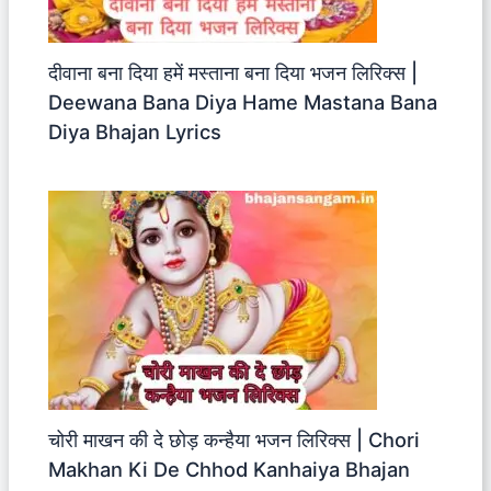
दीवाना बना दिया हमें मस्ताना बना दिया भजन लिरिक्स |
Deewana Bana Diya Hame Mastana Bana
Diya Bhajan Lyrics
चोरी माखन की दे छोड़ कन्हैया भजन लिरिक्स | Chori
Makhan Ki De Chhod Kanhaiya Bhajan