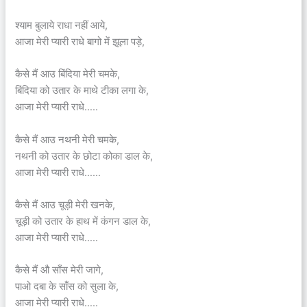
श्याम बुलाये राधा नहीं आये,
आजा मेरी प्यारी राधे बागो में झूला पड़े,
कैसे मैं आउ बिंदिया मेरी चमके,
बिंदिया को उतार के माथे टीका लगा के,
आजा मेरी प्यारी राधे…..
कैसे मैं आउ नथनी मेरी चमके,
नथनी को उतार के छोटा कोका डाल के,
आजा मेरी प्यारी राधे……
कैसे मैं आउ चूड़ी मेरी खनके,
चूड़ी को उतार के हाथ में कंगन डाल के,
आजा मेरी प्यारी राधे…..
कैसे मैं औ साँस मेरी जागे,
पाओ दबा के साँस को सुला के,
आजा मेरी प्यारी राधे…..