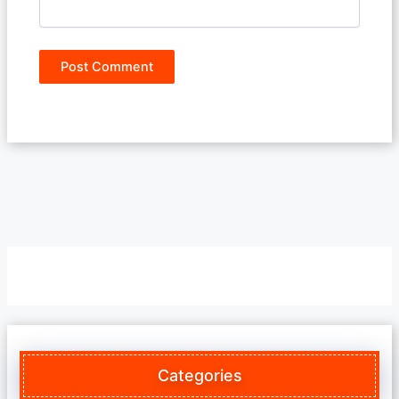
Categories