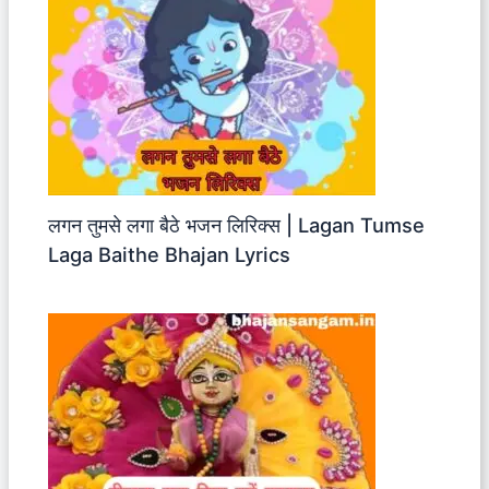
लगन तुमसे लगा बैठे भजन लिरिक्स | Lagan Tumse
Laga Baithe Bhajan Lyrics