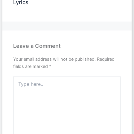
Lyrics
Leave a Comment
Your email address will not be published.
Required
fields are marked
*
Type
here..