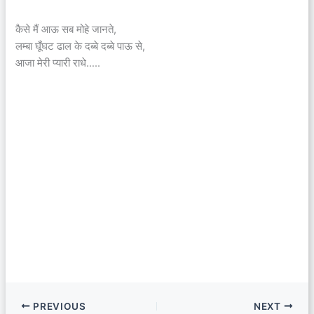
कैसे मैं आऊ सब मोहे जानते,
लम्बा घूँघट ढाल के दब्बे दब्बे पाऊ से,
आजा मेरी प्यारी राधे…..
PREVIOUS
NEXT