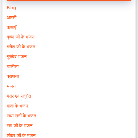
Blog
आरती
कथाएँ
कृष्ण जी के भजन
गणेश जी के भजन
गुरुदेव भजन
चालीसा
प्रार्थना
भजन
मंत्र एवं स्त्रोत
माता के भजन
राधा रानी के भजन
राम जी के भजन
शंकर जी के भजन