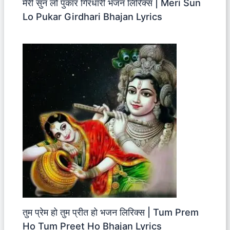
मेरी सुन लो पुकार गिरधारी भजन लिरिक्स | Meri Sun
Lo Pukar Girdhari Bhajan Lyrics
तुम प्रेम हो तुम प्रीत हो भजन लिरिक्स | Tum Prem
Ho Tum Preet Ho Bhajan Lyrics