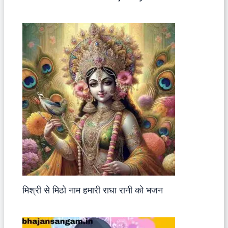
मिश्री से मिठो नाम हमारी राधा रानी को भजन