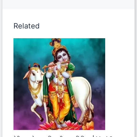
Related