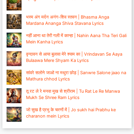
भस्म अंग मर्दन अनंग-शिव स्तवन | Bhasma Anga
Mardana Ananga Shiva Stavana Lyrics
नहीं आना था तेरी गली में कान्हा | Nahin Aana Tha Teri Gali
Mein Kanha Lyrics
वृन्दावन से आया बुलावा मेरे श्याम का | Vrindavan Se Aaya
Bulaawa Mere Shyam Ka Lyrics
सांवरे सलोने जाओ ना मथुरा छोड़ | Sanwre Salone jaao na
Mathura chhod Lyrics
तू रट ले रे मनवा मुख से श्रीराम | Tu Rat Le Re Manwa
Mukh Se Shree Ram Lyrics
जो सुख है प्रभु के चरणों में | Jo sukh hai Prabhu ke
charanon mein Lyrics