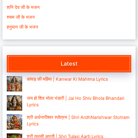
शनि देव जी के भजन
श्याम जी के भजन
हनुमान जी के भजन
Latest
कांवड़ की महिमा | Kanwar Ki Mahima Lyrics
जय हो शिव भोला भंडारी | Jai Ho Shiv Bhola Bhandari
Lyrics
श्री अर्धनारीश्वर स्तोत्रम | Shri ArdhNarishwar Stotram
Lyrics
श्री तुलसी आरती | Shri Tulasi Aarti Lyrics