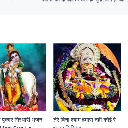
लो पुकार गिरधारी भजन
तेरे बिना श्याम हमारा नहीं कोई रे