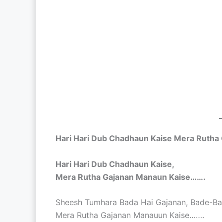
Hari Hari Dub Chadhaun Kaise Mera Rutha 
Hari Hari Dub Chadhaun Kaise,
Mera Rutha Gajanan Manaun Kaise…….
Sheesh Tumhara Bada Hai Gajanan, Bade-B
Mera Rutha Gajanan Manauun Kaise…….