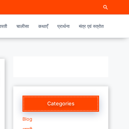
Search
रती
चालीसा
कथाएँ
प्रार्थना
मंत्र एवं स्त्रोत
Categories
Blog