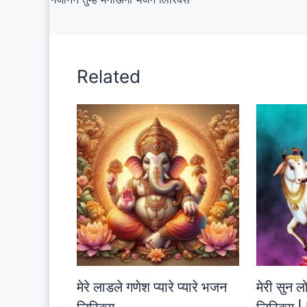
Related
मेरे लाडले गणेश प्यारे प्यारे भजन
मेरी सुन 