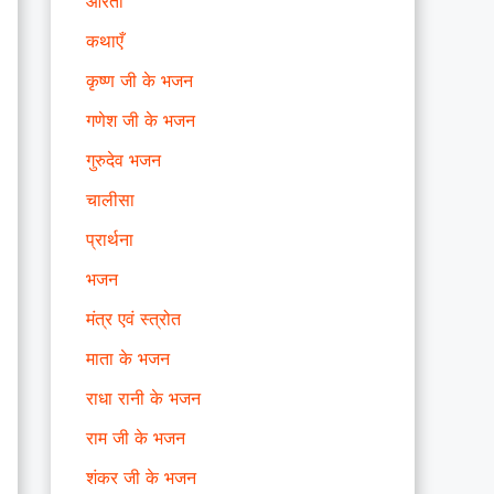
आरती
कथाएँ
कृष्ण जी के भजन
गणेश जी के भजन
गुरुदेव भजन
चालीसा
प्रार्थना
भजन
मंत्र एवं स्त्रोत
माता के भजन
राधा रानी के भजन
राम जी के भजन
शंकर जी के भजन