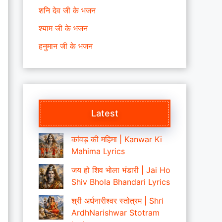
शनि देव जी के भजन
श्याम जी के भजन
हनुमान जी के भजन
Latest
कांवड़ की महिमा | Kanwar Ki
Mahima Lyrics
जय हो शिव भोला भंडारी | Jai Ho
Shiv Bhola Bhandari Lyrics
श्री अर्धनारीश्वर स्तोत्रम | Shri
ArdhNarishwar Stotram