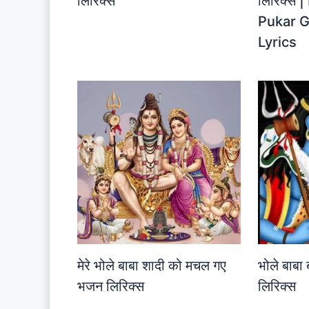
लिरिक्स
लिरिक्स 
Pukar G
Lyrics
मेरे भोले बाबा शादी को मचल गए
भोले बाब
भजन लिरिक्स
लिरिक्स