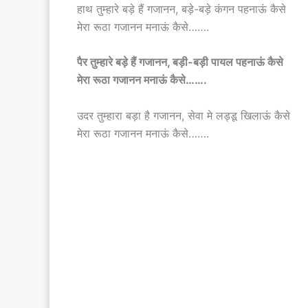
हाथ तुम्हारे बड़े हैं गजानन, बड़े-बड़े कंगन पहनाऊं कैसे
मेरा रूठा गजानन मनाऊं कैसे…….
पैर तुम्हारे बड़े हैं गजानन, बड़ी-बड़ी पायल पहनाऊं कैसे
मेरा रूठा गजानन मनाऊं कैसे…….
उदर तुम्हारा बड़ा है गजानन, सेवा मे लड्डू खिलाऊं कैसे
मेरा रूठा गजानन मनाऊं कैसे…….