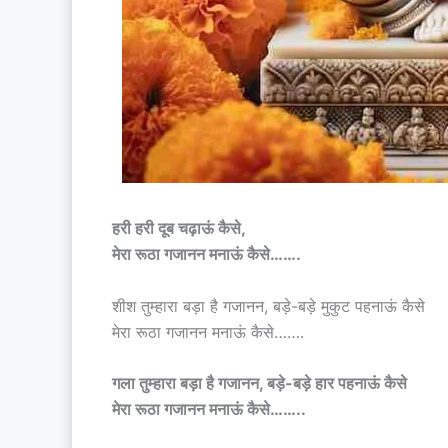
हरी हरी दूब चढ़ाऊं कैसे,
मेरा रूठा गजानन मनाऊं कैसे…….
शीश तुम्हारा बड़ा है गजानन, बड़े-बड़े मुकुट पहनाऊं कैसे
मेरा रूठा गजानन मनाऊं कैसे…….
गला तुम्हारा बड़ा है गजानन, बड़े-बड़े हार पहनाऊं कैसे
मेरा रूठा गजानन मनाऊं कैसे……..