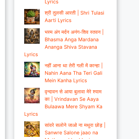
Lyrics
श्री तुलसी आरती | Shri Tulasi
Aarti Lyrics
भस्म अंग मर्दन अनंग-शिव स्तवन |
Bhasma Anga Mardana
Ananga Shiva Stavana
Lyrics
नहीं आना था तेरी गली में कान्हा |
Nahin Aana Tha Teri Gali
Mein Kanha Lyrics
वृन्दावन से आया बुलावा मेरे श्याम
का | Vrindavan Se Aaya
Bulaawa Mere Shyam Ka
Lyrics
सांवरे सलोने जाओ ना मथुरा छोड़ |
Sanwre Salone jaao na