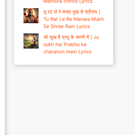
Mathura chhod Lyrics
तू रट ले रे मनवा मुख से श्रीराम |
Tu Rat Le Re Manwa Mukh
Se Shree Ram Lyrics
जो सुख है प्रभु के चरणों में | Jo
sukh hai Prabhu ke
charanon mein Lyrics