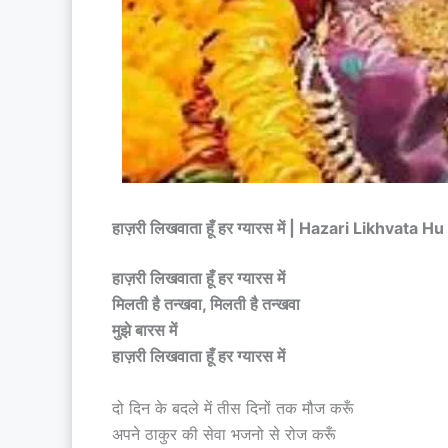
हाज़री लिखवाता हूँ हर ग्यारस में | Hazari Likhvat
हाज़री लिखवाता हूँ हर ग्यारस में
मिलती है तन्खवा, मिलती है तन्खवा
मुझे बारस में
हाज़री लिखवाता हूँ हर ग्यारस में
दो दिन के बदले में तीस दिनों तक मौज करूँ
अपने ठाकुर की सेवा भजनो से रोज करूँ