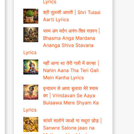
Lyrics
श्री तुलसी आरती | Shri Tulasi
Aarti Lyrics
भस्म अंग मर्दन अनंग-शिव स्तवन |
Bhasma Anga Mardana
Ananga Shiva Stavana
Lyrics
नहीं आना था तेरी गली में कान्हा |
Nahin Aana Tha Teri Gali
Mein Kanha Lyrics
वृन्दावन से आया बुलावा मेरे श्याम
का | Vrindavan Se Aaya
Bulaawa Mere Shyam Ka
Lyrics
सांवरे सलोने जाओ ना मथुरा छोड़ |
Sanwre Salone jaao na