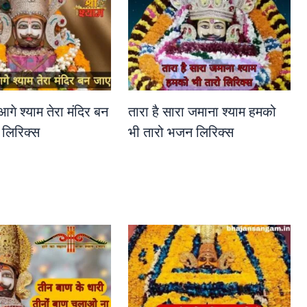
 आगे श्याम तेरा मंदिर बन
तारा है सारा जमाना श्याम हमको
लिरिक्स
भी तारो भजन लिरिक्स