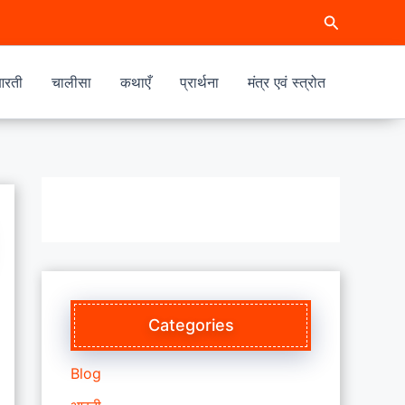
Search
रती
चालीसा
कथाएँ
प्रार्थना
मंत्र एवं स्त्रोत
Categories
Blog