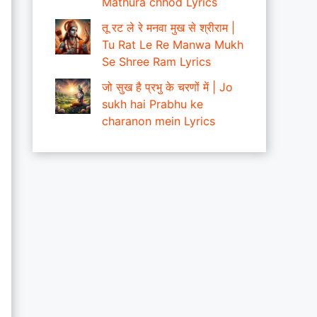
Mathura chhod Lyrics
तू रट ले रे मनवा मुख से श्रीराम |
Tu Rat Le Re Manwa Mukh
Se Shree Ram Lyrics
जो सुख है प्रभु के चरणों में | Jo
sukh hai Prabhu ke
charanon mein Lyrics