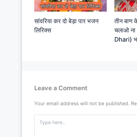
सांवरिया कर दो बेड़ा पार भजन
तीन बाण के
लिरिक्स
चलाओ ना
Dhari) भ
Leave a Comment
Your email address will not be published.
Re
Type
here..