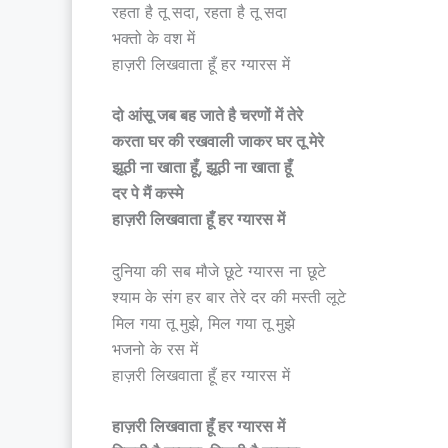
रहता है तू सदा, रहता है तू सदा
भक्तो के वश में
हाज़री लिखवाता हूँ हर ग्यारस में
दो आंसू जब बह जाते है चरणों में तेरे
करता घर की रखवाली जाकर घर तू मेरे
झूठी ना खाता हूँ, झूठी ना खाता हूँ
दर पे मैं कस्मे
हाज़री लिखवाता हूँ हर ग्यारस में
दुनिया की सब मौजे छूटे ग्यारस ना छूटे
श्याम के संग हर बार तेरे दर की मस्ती लूटे
मिल गया तू मुझे, मिल गया तू मुझे
भजनो के रस में
हाज़री लिखवाता हूँ हर ग्यारस में
हाज़री लिखवाता हूँ हर ग्यारस में