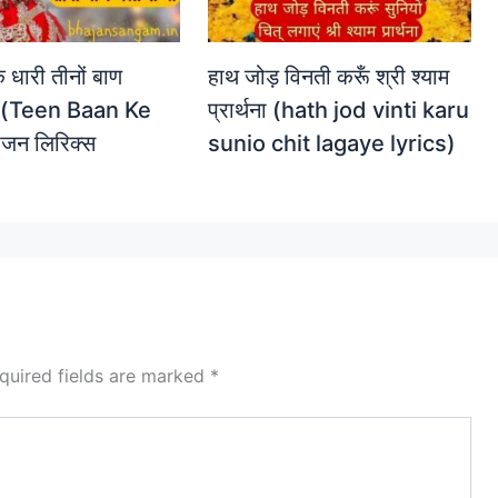
 धारी तीनों बाण
हाथ जोड़ विनती करूँ श्री श्याम
 (Teen Baan Ke
प्रार्थना (hath jod vinti karu
जन लिरिक्स
sunio chit lagaye lyrics)
quired fields are marked
*