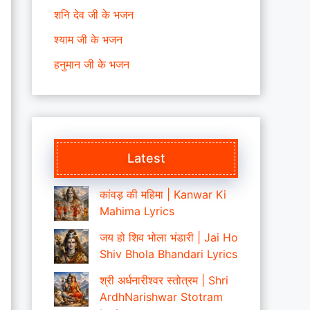
शनि देव जी के भजन
श्याम जी के भजन
हनुमान जी के भजन
Latest
कांवड़ की महिमा | Kanwar Ki
Mahima Lyrics
जय हो शिव भोला भंडारी | Jai Ho
Shiv Bhola Bhandari Lyrics
श्री अर्धनारीश्वर स्तोत्रम | Shri
ArdhNarishwar Stotram