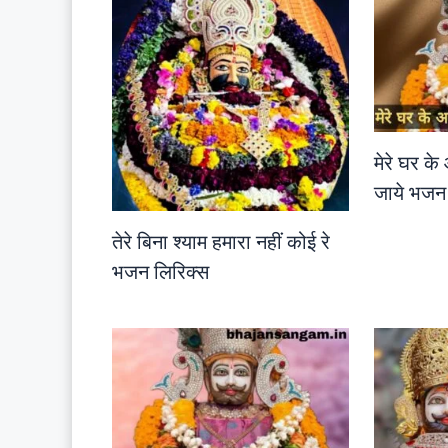
मेरे घर के
जाये भजन 
तेरे बिना श्याम हमारा नहीं कोई रे
भजन लिरिक्स