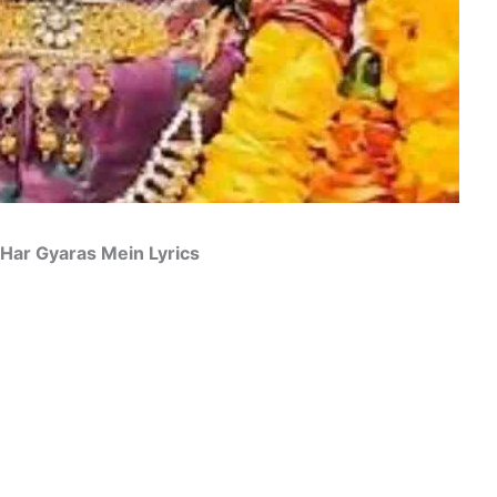
a Hu Har Gyaras Mein Lyrics