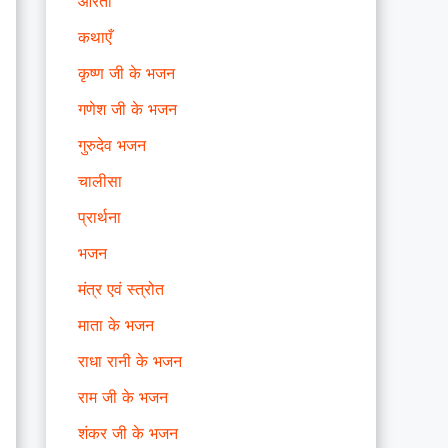
आरती
कथाएँ
कृष्ण जी के भजन
गणेश जी के भजन
गुरुदेव भजन
चालीसा
प्रार्थना
भजन
मंत्र एवं स्त्रोत
माता के भजन
राधा रानी के भजन
राम जी के भजन
शंकर जी के भजन