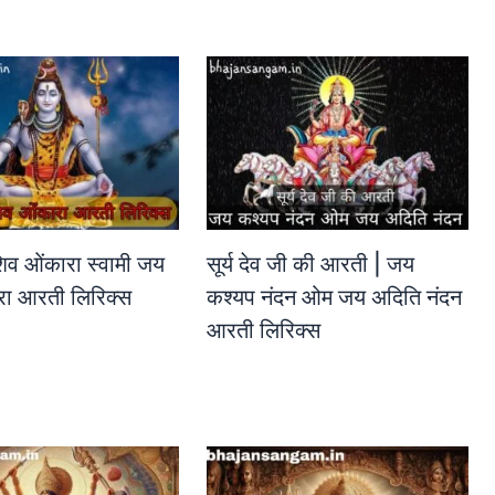
व ओंकारा स्वामी जय
सूर्य देव जी की आरती | जय
रा आरती लिरिक्स
कश्यप नंदन ओम जय अदिति नंदन
आरती लिरिक्स