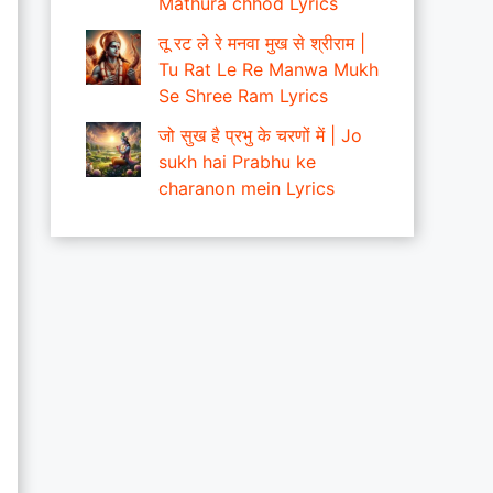
Mathura chhod Lyrics
तू रट ले रे मनवा मुख से श्रीराम |
Tu Rat Le Re Manwa Mukh
Se Shree Ram Lyrics
जो सुख है प्रभु के चरणों में | Jo
sukh hai Prabhu ke
charanon mein Lyrics