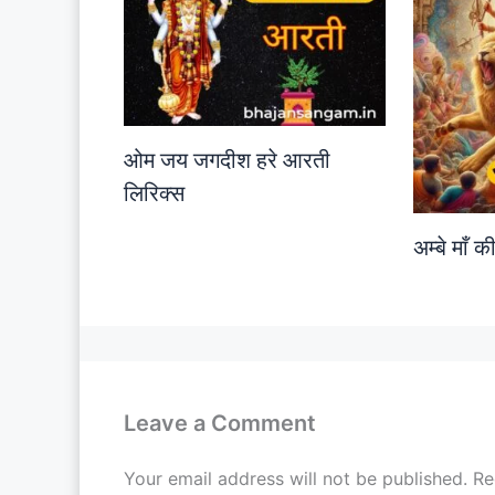
ओम जय जगदीश हरे आरती
लिरिक्स
अम्बे माँ 
Leave a Comment
Your email address will not be published.
Re