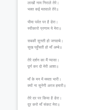
लाखों नाम निराले तेरे।
भक्त कई मतवाले तेरे॥
भीमा पर्वत पर है डेरा।
स्वीकारो प्रणाम ये मेरा॥
सबकी सुनती हो जगदम्बे।
सुख पहुँचती हो माँ अम्बे॥
तेरे दर्शन का मैं प्यासा।
पूर्ण कर दो मेरी आशा॥
माँ के मन में ममता भारी।
क्यों ना सुनेगी अरज हमारी॥
तेरे दर पर किया है डेरा।
दूर करो माँ संकट मेरा॥