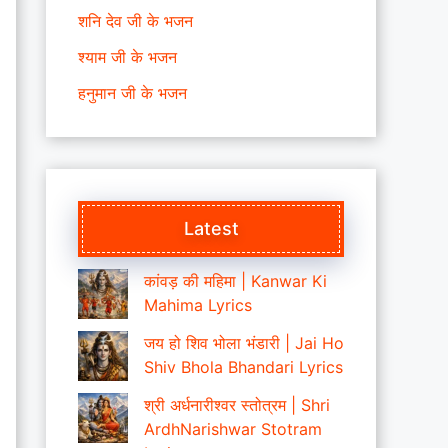
शनि देव जी के भजन
श्याम जी के भजन
हनुमान जी के भजन
Latest
कांवड़ की महिमा | Kanwar Ki
Mahima Lyrics
जय हो शिव भोला भंडारी | Jai Ho
Shiv Bhola Bhandari Lyrics
श्री अर्धनारीश्वर स्तोत्रम | Shri
ArdhNarishwar Stotram