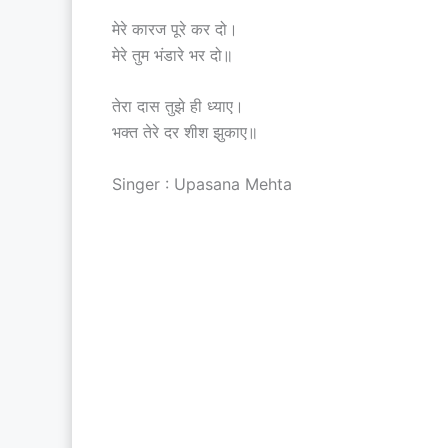
मेरे कारज पूरे कर दो।
मेरे तुम भंडारे भर दो॥
तेरा दास तुझे ही ध्याए।
भक्त तेरे दर शीश झुकाए॥
Singer : Upasana Mehta