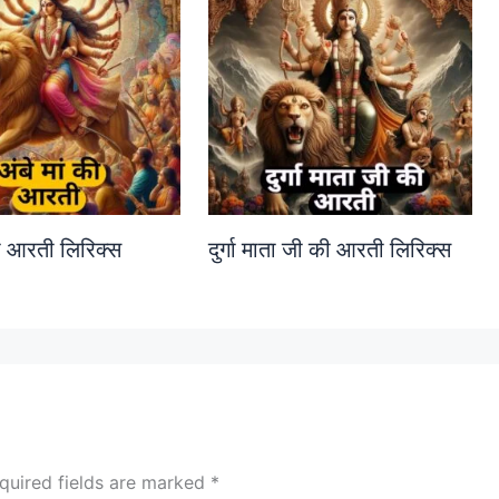
की आरती लिरिक्स
दुर्गा माता जी की आरती लिरिक्स
quired fields are marked
*