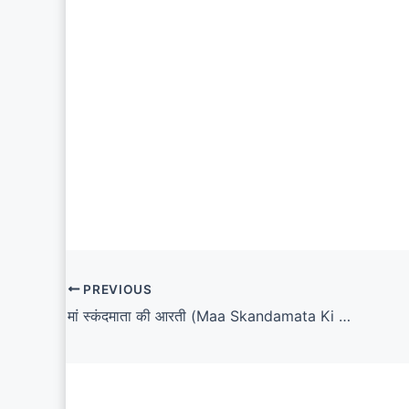
PREVIOUS
मां स्कंदमाता की आरती (Maa Skandamata Ki Aarti Lyrics)