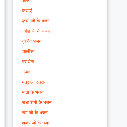
आरती
कथाएँ
कृष्ण जी के भजन
गणेश जी के भजन
गुरुदेव भजन
चालीसा
प्रार्थना
भजन
मंत्र एवं स्त्रोत
माता के भजन
राधा रानी के भजन
राम जी के भजन
शंकर जी के भजन