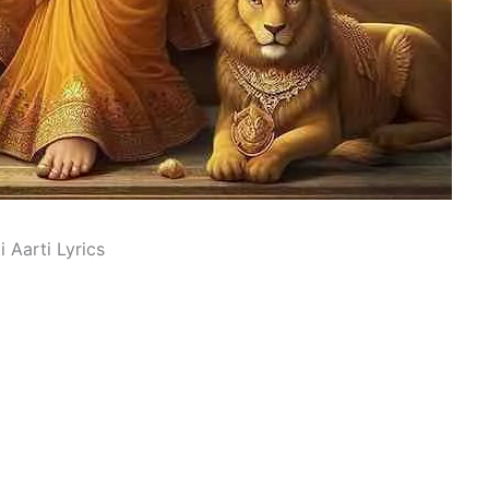
i Aarti Lyrics