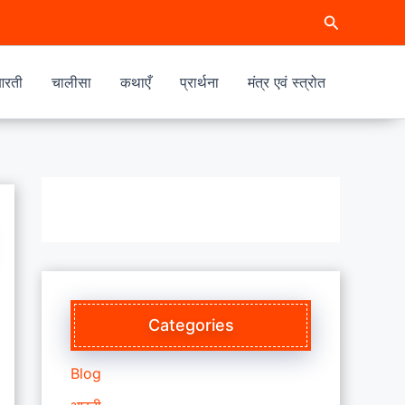
Search
रती
चालीसा
कथाएँ
प्रार्थना
मंत्र एवं स्त्रोत
Categories
Blog