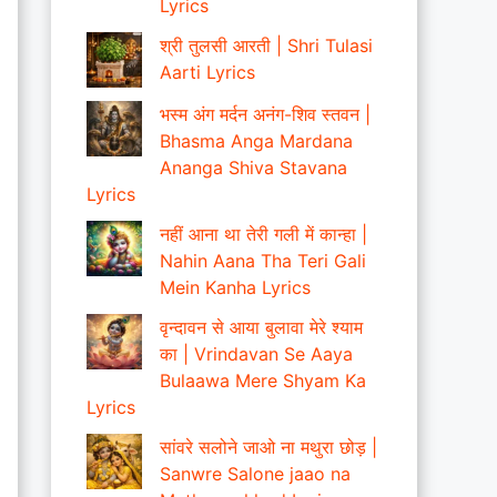
Lyrics
श्री तुलसी आरती | Shri Tulasi
Aarti Lyrics
भस्म अंग मर्दन अनंग-शिव स्तवन |
Bhasma Anga Mardana
Ananga Shiva Stavana
Lyrics
नहीं आना था तेरी गली में कान्हा |
Nahin Aana Tha Teri Gali
Mein Kanha Lyrics
वृन्दावन से आया बुलावा मेरे श्याम
का | Vrindavan Se Aaya
Bulaawa Mere Shyam Ka
Lyrics
सांवरे सलोने जाओ ना मथुरा छोड़ |
Sanwre Salone jaao na