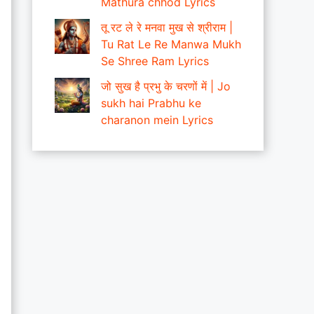
Mathura chhod Lyrics
तू रट ले रे मनवा मुख से श्रीराम |
Tu Rat Le Re Manwa Mukh
Se Shree Ram Lyrics
जो सुख है प्रभु के चरणों में | Jo
sukh hai Prabhu ke
charanon mein Lyrics