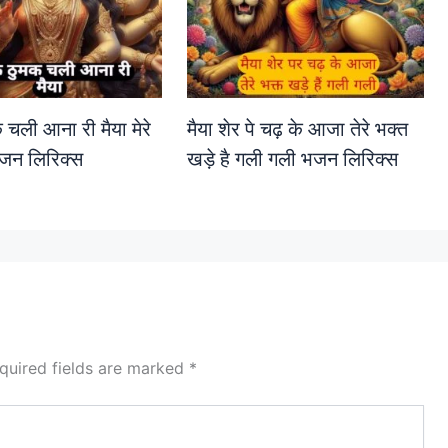
 चली आना री मैया मेरे
मैया शेर पे चढ़ के आजा तेरे भक्त
 भजन लिरिक्स
खड़े है गली गली भजन लिरिक्स
quired fields are marked
*