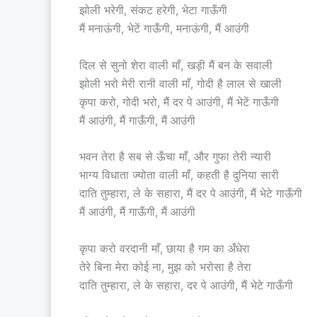
झोली भरेगी, संकट हरेगी, भेटा गाऊँगी
मैं मनाऊंगी, भेटें गाऊँगी, मनाऊंगी, मैं आउंगी
दिल से सुनो शेरा वाली माँ, खड़ी मैं बन के सवाली
झोली भरो मेरी रानी वाली माँ, गोदी है लाल से खाली
कृपा करो, गोदी भरो, मैं दर पे आउंगी, मैं भेटें गाऊँगी
मैं आउंगी, मैं गाऊँगी, मैं आउंगी
भवन तेरा है सब से ऊँचा माँ, और गुफा तेरी न्यारी
भाग्य विधाता ज्योता वाली माँ, कहती है दुनिया सारी
दाति तुम्हारा, ले के सहारा, मैं दर पे आउंगी, मैं भेटे गाऊँगी
मैं आउंगी, मैं गाऊँगी, मैं आउंगी
कृपा करो वरदानी माँ, छाया है गम का अँधेरा
तेरे बिना मेरा कोई ना, मुझ को भरोसा है तेरा
दाति तुम्हारा, ले के सहारा, दर पे आउंगी, मैं भेटे गाऊँगी