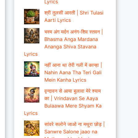
Lyrics
श्री तुलसी आरती | Shri Tulasi
Aarti Lyrics
भस्म अंग मर्दन अनंग-शिव स्तवन |
Bhasma Anga Mardana
Ananga Shiva Stavana
Lyrics
नहीं आना था तेरी गली में कान्हा |
Nahin Aana Tha Teri Gali
Mein Kanha Lyrics
वृन्दावन से आया बुलावा मेरे श्याम
का | Vrindavan Se Aaya
Bulaawa Mere Shyam Ka
Lyrics
सांवरे सलोने जाओ ना मथुरा छोड़ |
Sanwre Salone jaao na