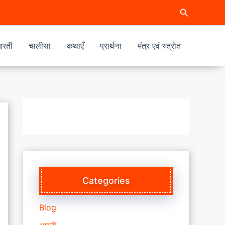
Search
रती
चालीसा
कथाएँ
प्रार्थना
मंत्र एवं स्त्रोत
Categories
Blog