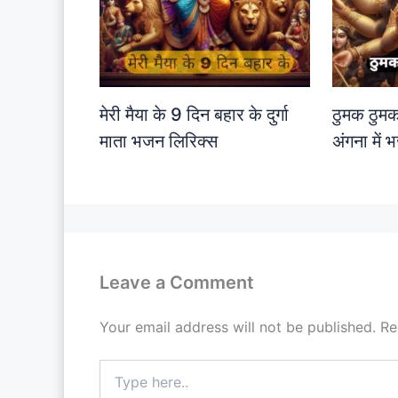
मेरी मैया के 9 दिन बहार के दुर्गा
ठुमक ठुमक
माता भजन लिरिक्स
अंगना में
Leave a Comment
Your email address will not be published.
Re
Type
here..