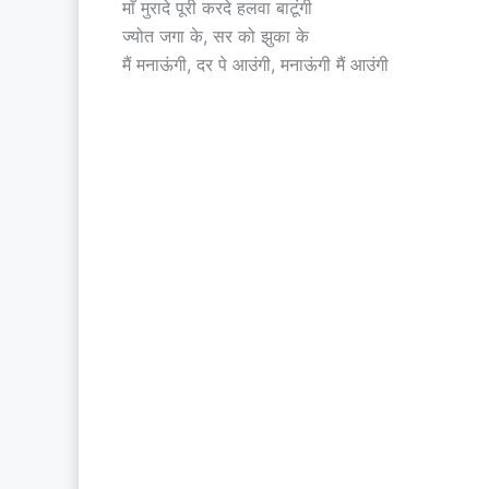
माँ मुरादे पूरी करदे हलवा बाटूंगी
ज्योत जगा के, सर को झुका के
मैं मनाऊंगी, दर पे आउंगी, मनाऊंगी मैं आउंगी