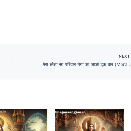
NEX
मेरा छोटा सा परिवार मैया आ जाओ इक बार (Mera Cho