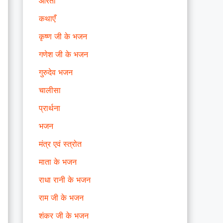
आरती
कथाएँ
कृष्ण जी के भजन
गणेश जी के भजन
गुरुदेव भजन
चालीसा
प्रार्थना
भजन
मंत्र एवं स्त्रोत
माता के भजन
राधा रानी के भजन
राम जी के भजन
शंकर जी के भजन