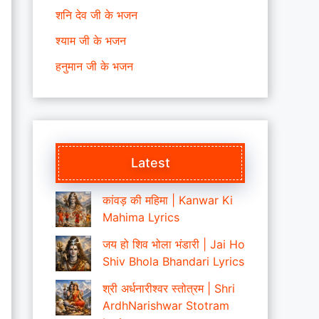
शनि देव जी के भजन
श्याम जी के भजन
हनुमान जी के भजन
Latest
कांवड़ की महिमा | Kanwar Ki
Mahima Lyrics
जय हो शिव भोला भंडारी | Jai Ho
Shiv Bhola Bhandari Lyrics
श्री अर्धनारीश्वर स्तोत्रम | Shri
ArdhNarishwar Stotram