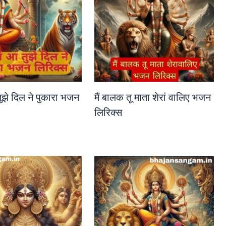
ुझे दिल ने पुकारा भजन
मैं बालक तू माता शेरां वालिए भजन
लिरिक्स