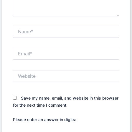
Name*
Email*
Website
Save my name, email, and website in this browser
for the next time I comment.
Please enter an answer in digits: