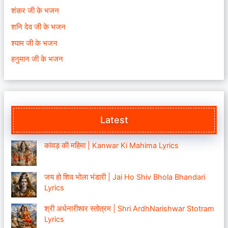
शंकर जी के भजन
शनि देव जी के भजन
श्याम जी के भजन
हनुमान जी के भजन
Latest
कांवड़ की महिमा | Kanwar Ki Mahima Lyrics
जय हो शिव भोला भंडारी | Jai Ho Shiv Bhola Bhandari
Lyrics
श्री अर्धनारीश्वर स्तोत्रम | Shri ArdhNarishwar Stotram
Lyrics