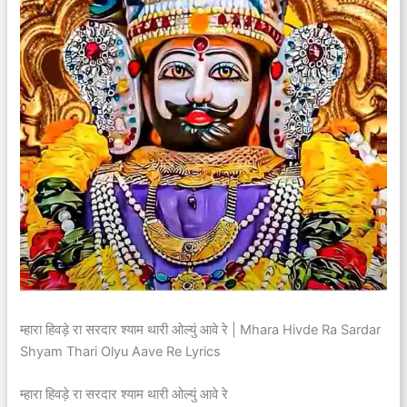
म्हारा हिवड़े रा सरदार श्याम थारी ओल्युं आवे रे | Mhara Hivde Ra Sardar
Shyam Thari Olyu Aave Re Lyrics
म्हारा हिवड़े रा सरदार श्याम थारी ओल्युं आवे रे