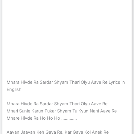
Mhara Hivde Ra Sardar Shyam Thari Olyu Aave Re Lyrics in
English
Mhara Hivde Ra Sardar Shyam Thari Olyu Aave Re
Mhari Sunle Karun Pukar Shyam Tu Kyun Nahi Aave Re
Mhare Hivde Ra Ho Ho Ho ………….
Aavan Jaavan Keh Gaya Re, Kar Gaya Kol Anek Re