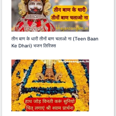
तीन बाण के धारी तीनों बाण चलाओ ना (Teen Baan
Ke Dhari) भजन लिरिक्स