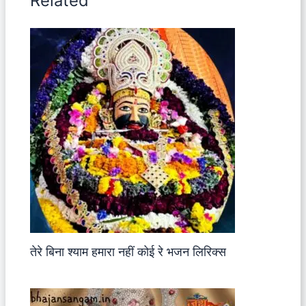
Related
तेरे बिना श्याम हमारा नहीं कोई रे भजन लिरिक्स