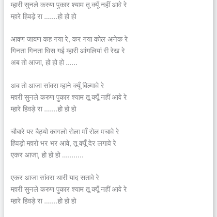
म्हारी सुनले करुण पुकार श्याम तू क्यूँ नहीं आवे रे
म्हारे हिवड़े रा …….हो हो हो
आवण जावण कह गया रे, कर गया कोल अनेक रे
गिनता गिनता घिस गई म्हारी आंगलियां री रेख रे
अब तो आजा, हो हो हो ……
अब तो आजा सांवरा म्हाने क्यूँ बिल्मावे रे
म्हारी सुनले करुण पुकार श्याम तू क्यूँ नहीं आवे रे
म्हारे हिवड़े रा …….हो हो हो
चौबारे पर बैठ्यो कागलो रोला माँ रोल मचावे रे
हिवड़ो म्हारो भर भर आवे, तू क्यूँ देर लगावे रे
एकर आजा, हो हो हो ………..
एकर आजा सांवरा थारी याद सतावे रे
म्हारी सुनले करुण पुकार श्याम तू क्यूँ नहीं आवे रे
म्हारे हिवड़े रा …….हो हो हो