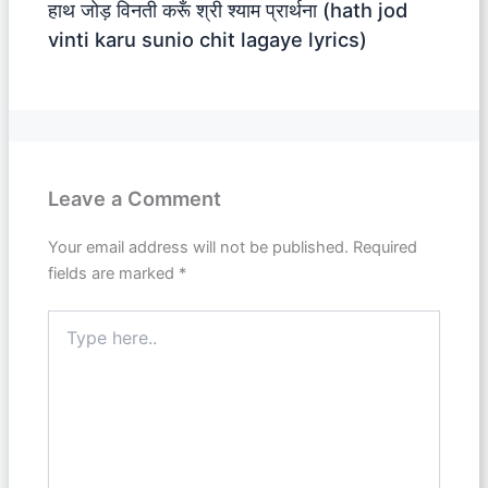
हाथ जोड़ विनती करूँ श्री श्याम प्रार्थना (hath jod
vinti karu sunio chit lagaye lyrics)
Leave a Comment
Your email address will not be published.
Required
fields are marked
*
Type
here..