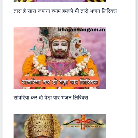
तारा है सारा जमाना श्याम हमको भी तारो भजन लिरिक्स
सांवरिया कर दो बेड़ा पार भजन लिरिक्स