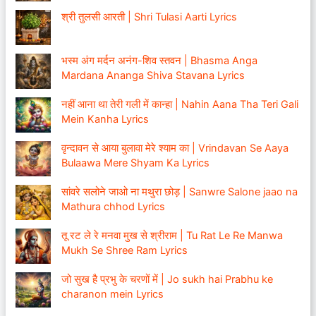
श्री तुलसी आरती | Shri Tulasi Aarti Lyrics
भस्म अंग मर्दन अनंग-शिव स्तवन | Bhasma Anga
Mardana Ananga Shiva Stavana Lyrics
नहीं आना था तेरी गली में कान्हा | Nahin Aana Tha Teri Gali
Mein Kanha Lyrics
वृन्दावन से आया बुलावा मेरे श्याम का | Vrindavan Se Aaya
Bulaawa Mere Shyam Ka Lyrics
सांवरे सलोने जाओ ना मथुरा छोड़ | Sanwre Salone jaao na
Mathura chhod Lyrics
तू रट ले रे मनवा मुख से श्रीराम | Tu Rat Le Re Manwa
Mukh Se Shree Ram Lyrics
जो सुख है प्रभु के चरणों में | Jo sukh hai Prabhu ke
charanon mein Lyrics