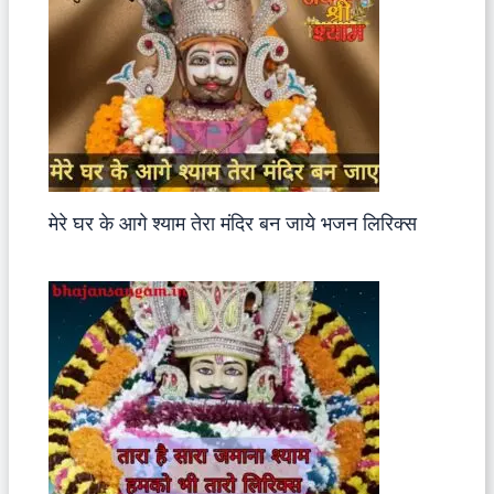
मेरे घर के आगे श्याम तेरा मंदिर बन जाये भजन लिरिक्स