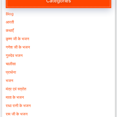
Categories
Blog
आरती
कथाएँ
कृष्ण जी के भजन
गणेश जी के भजन
गुरुदेव भजन
चालीसा
प्रार्थना
भजन
मंत्र एवं स्त्रोत
माता के भजन
राधा रानी के भजन
राम जी के भजन