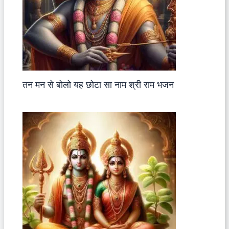
तन मन से बोलो यह छोटा सा नाम श्री राम भजन