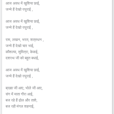
आज अवध में खुशिया छाई,
जन्मे हैं देखो रघुराई ,
आज अवध में खुशिया छाई,
जन्मे हैं देखो रघुराई ,
राम, लखन, भरत, शत्रुधन ,
जन्मे हैं देखो चार भाई,
कौशल्या, सुमित्रा, केकई,
दशरथ जी को बहुत बधाई,
आज अवध में खुशिया छाई,
जन्मे हैं देखो रघुराई ,
ब्रह्मा जी आए, भोले जी आए,
संग में माता गौरा आई,
बज रहे हैं ढोल और ताशे,
बज रही मंगल शहनाई,