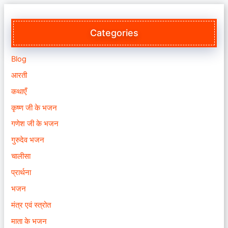
Categories
Blog
आरती
कथाएँ
कृष्ण जी के भजन
गणेश जी के भजन
गुरुदेव भजन
चालीसा
प्रार्थना
भजन
मंत्र एवं स्त्रोत
माता के भजन