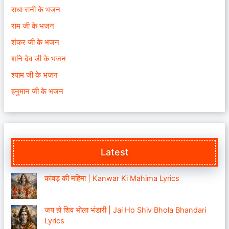
राधा रानी के भजन
राम जी के भजन
शंकर जी के भजन
शनि देव जी के भजन
श्याम जी के भजन
हनुमान जी के भजन
Latest
कांवड़ की महिमा | Kanwar Ki Mahima Lyrics
जय हो शिव भोला भंडारी | Jai Ho Shiv Bhola Bhandari
Lyrics