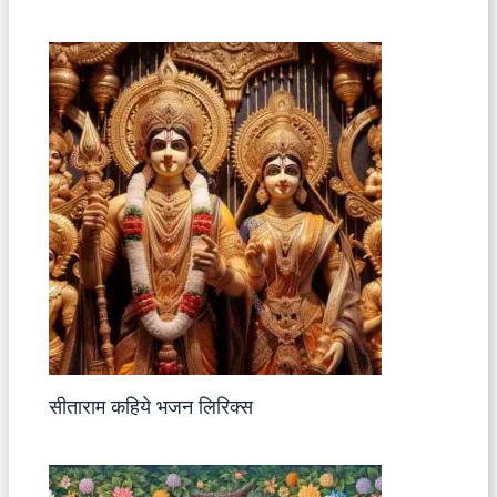
सीताराम कहिये भजन लिरिक्स