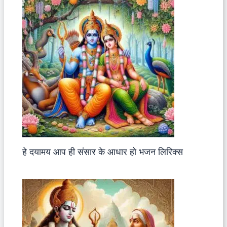
हे दयामय आप ही संसार के आधार हो भजन लिरिक्स