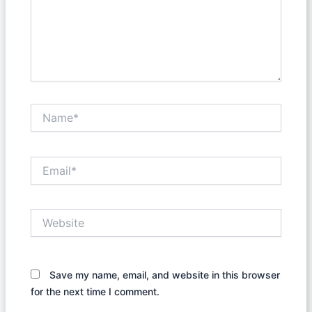
Name*
Email*
Website
Save my name, email, and website in this browser
for the next time I comment.