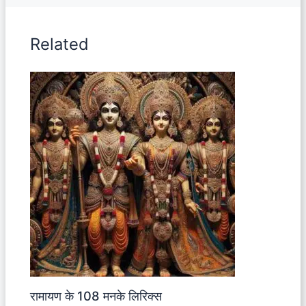
Related
रामायण के 108 मनके लिरिक्स