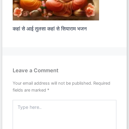
कहां से आई तुलसा कहां से सियाराम भजन
Leave a Comment
Your email address will not be published.
Required
fields are marked
*
Type
here..