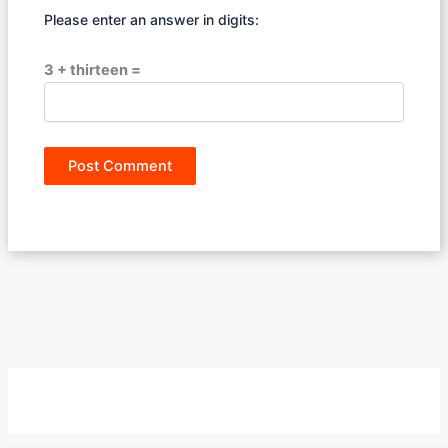
Please enter an answer in digits:
3 + thirteen =