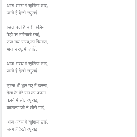
आज अवध में खुशिया छाई,
जन्मे हैं देखो रघुराई ,
खिल उठी हैं सारी कलिया,
पेड़ो पर हरियाली छाई,
सज गया सरयू का किनारा,
माता सरयू भी हर्षाई,
आज अवध में खुशिया छाई,
जन्मे हैं देखो रघुराई ,
सूरज भी भुल गए हैं ढलना,
देख के मेरे राम का पलना,
पलने में सोए रघुराई,
कौशल्या जी ने लोरी गाई,
आज अवध में खुशिया छाई,
जन्मे हैं देखो रघुराई ,