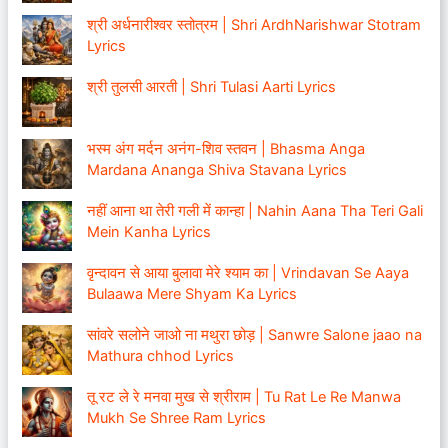
श्री अर्धनारीश्वर स्तोत्रम | Shri ArdhNarishwar Stotram
Lyrics
श्री तुलसी आरती | Shri Tulasi Aarti Lyrics
भस्म अंग मर्दन अनंग-शिव स्तवन | Bhasma Anga
Mardana Ananga Shiva Stavana Lyrics
नहीं आना था तेरी गली में कान्हा | Nahin Aana Tha Teri Gali
Mein Kanha Lyrics
वृन्दावन से आया बुलावा मेरे श्याम का | Vrindavan Se Aaya
Bulaawa Mere Shyam Ka Lyrics
सांवरे सलोने जाओ ना मथुरा छोड़ | Sanwre Salone jaao na
Mathura chhod Lyrics
तू रट ले रे मनवा मुख से श्रीराम | Tu Rat Le Re Manwa
Mukh Se Shree Ram Lyrics