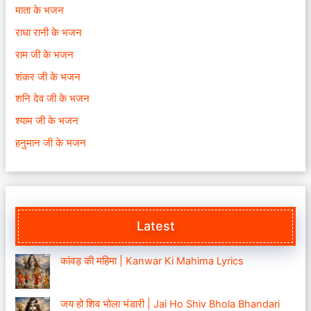
माता के भजन
राधा रानी के भजन
राम जी के भजन
शंकर जी के भजन
शनि देव जी के भजन
श्याम जी के भजन
हनुमान जी के भजन
Latest
कांवड़ की महिमा | Kanwar Ki Mahima Lyrics
जय हो शिव भोला भंडारी | Jai Ho Shiv Bhola Bhandari