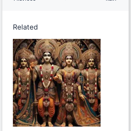
Related