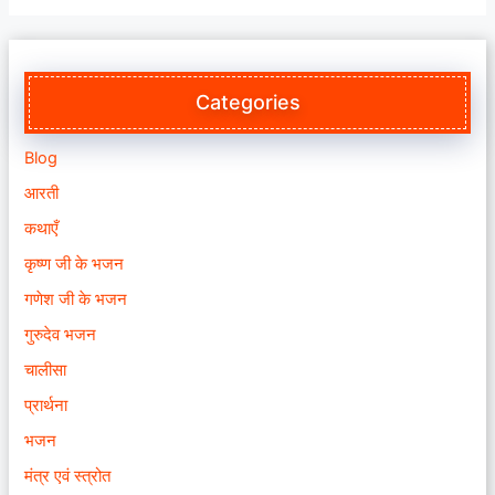
Categories
Blog
आरती
कथाएँ
कृष्ण जी के भजन
गणेश जी के भजन
गुरुदेव भजन
चालीसा
प्रार्थना
भजन
मंत्र एवं स्त्रोत