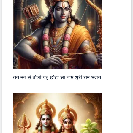
तन मन से बोलो यह छोटा सा नाम श्री राम भजन