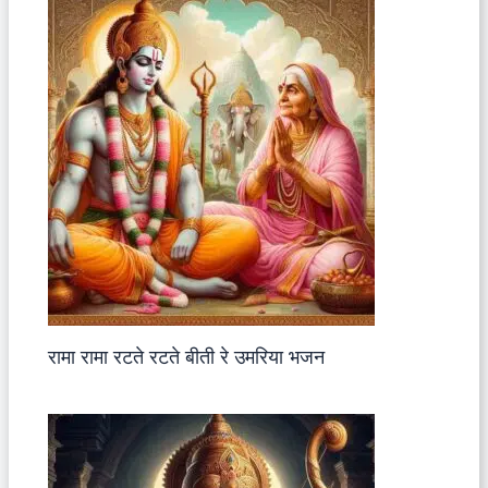
रामा रामा रटते रटते बीती रे उमरिया भजन