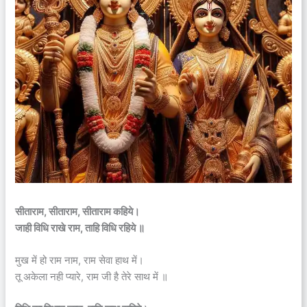
सीताराम, सीताराम, सीताराम कहिये।
जाही विधि राखे राम, ताहि विधि रहिये ॥
मुख में हो राम नाम, राम सेवा हाथ में।
तू अकेला नही प्यारे, राम जी है तेरे साथ में ॥