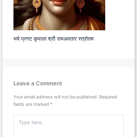
भये प्रगट कृपाला श्री रामअवतार स्त्रोतम
Leave a Comment
Your email address will not be published.
Required
fields are marked
*
Type
here..