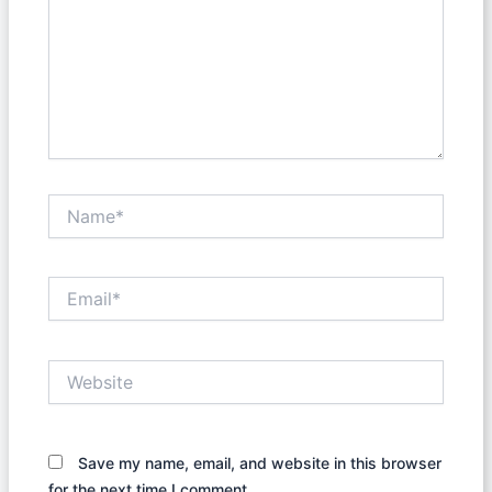
Name*
Email*
Website
Save my name, email, and website in this browser
for the next time I comment.