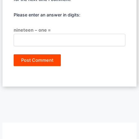
Please enter an answer in digits:
nineteen − one =