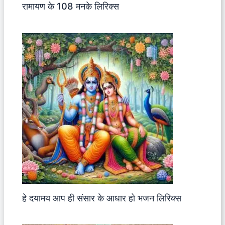
रामायण के 108 मनके लिरिक्स
हे दयामय आप ही संसार के आधार हो भजन लिरिक्स