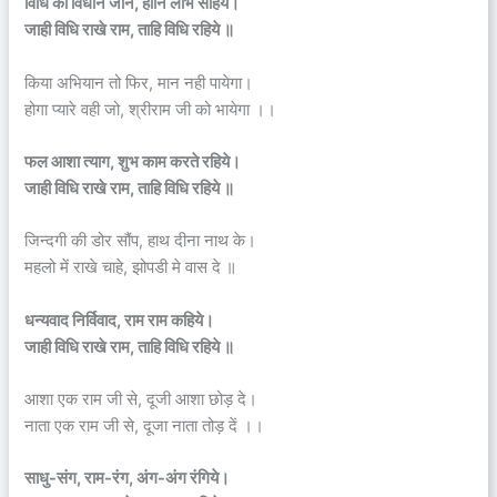
विधि का विधान जान, हानि लाभ सहिये।
जाही विधि राखे राम, ताहि विधि रहिये ॥
किया अभियान तो फिर, मान नही पायेगा।
होगा प्यारे वही जो, श्रीराम जी को भायेगा ।।
फल आशा त्याग, शुभ काम करते रहिये।
जाही विधि राखे राम, ताहि विधि रहिये ॥
जिन्दगी की डोर सौंप, हाथ दीना नाथ के।
महलो में राखे चाहे, झोपडी मे वास दे ॥
धन्यवाद निर्विवाद, राम राम कहिये।
जाही विधि राखे राम, ताहि विधि रहिये ॥
आशा एक राम जी से, दूजी आशा छोड़ दे।
नाता एक राम जी से, दूजा नाता तोड़ दें ।।
साधु-संग, राम-रंग, अंग-अंग रंगिये।