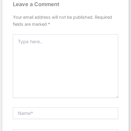
Leave a Comment
Your email address will not be published.
Required
fields are marked
*
Type
here..
Name*