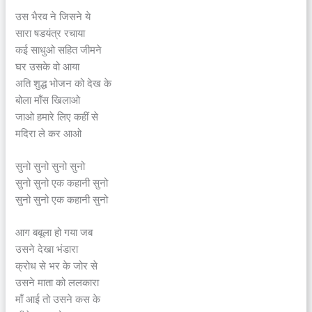
उस भैरव ने जिसने ये
सारा षडयंत्र रचाया
कई साधुओ सहित जीमने
घर उसके वो आया
अति शुद्ध भोजन को देख के
बोला माँस खिलाओ
जाओ हमारे लिए कहीं से
मदिरा ले कर आओ
सुनो सुनो सुनो सुनो
सुनो सुनो एक कहानी सुनो
सुनो सुनो एक कहानी सुनो
आग बबूला हो गया जब
उसने देखा भंडारा
क्रोध से भर के जोर से
उसने माता को ललकारा
माँ आई तो उसने कस के