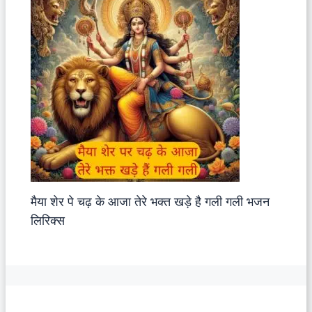
मैया शेर पे चढ़ के आजा तेरे भक्त खड़े है गली गली भजन
लिरिक्स