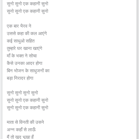
सुनो सुनो एक कहानी सुनो
सुनो सुनो एक कहानी सुनो
एक बार भैरव ने
उससे कहा की कल आएंगे
कई साधुओ सहित
तुम्हारे घर खाना खाएंगे
माँ के भक्त ने सोचा
कैसे उनका आदर होगा
बिन भोजन के साधुजनों का
बड़ा निरादर होगा
सुनो सुनो सुनो सुनो
सुनो सुनो एक कहानी सुनो
सुनो सुनो एक कहानी सुनो
माता से विनती की उसने
अन्न कहाँ से लाऊँ
मैं तो खुद भूखा हूँ