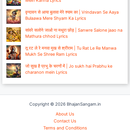
Mein Kanha Lyrics
वृन्दावन से आया बुलावा मेरे श्याम का | Vrindavan Se Aaya
Bulaawa Mere Shyam Ka Lyrics
सांवरे सलोने जाओ ना मथुरा छोड़ | Sanwre Salone jaao na
Mathura chhod Lyrics
तू रट ले रे मनवा मुख से श्रीराम | Tu Rat Le Re Manwa
Mukh Se Shree Ram Lyrics
जो सुख है प्रभु के चरणों में | Jo sukh hai Prabhu ke
charanon mein Lyrics
Copyright © 2026 BhajanSangam.in
About Us
Contact Us
Terms and Conditions