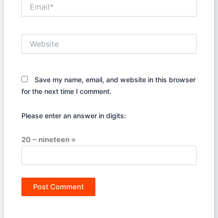
Email*
Website
Save my name, email, and website in this browser
for the next time I comment.
Please enter an answer in digits:
20 − nineteen =