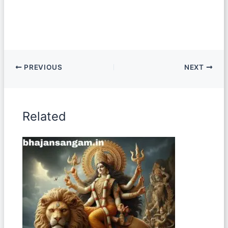
PREVIOUS
NEXT
Related