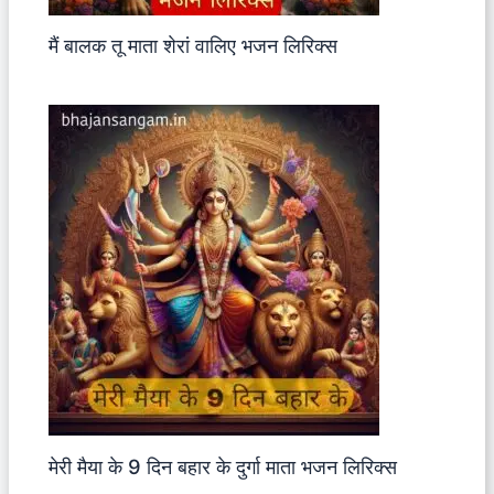
मैं बालक तू माता शेरां वालिए भजन लिरिक्स
मेरी मैया के 9 दिन बहार के दुर्गा माता भजन लिरिक्स