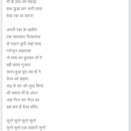
माँ के हाथ को पकड़ा
हाथ छुड़ा कर भागी माता
देख रहा था कटरा
अपनी रक्षा के खातिर
एक चमत्कार दिखलाया
वो स्थान छुपी जहां माता
गर्भजून कहलाया
नो मास का छुपकर माँ ने
वही समय गुजारा
समय हुआ पूरा तब माँ ने
भैरव को संहारा
धड़ से सर को जुदा किया
थी ज्वाला माँ के अंदर
जहा गिरा सर भैरव का
वहां बना है भैरव मंदिर
सुनो सुनो सुनो सुनो
सुनो सुनो एक कहानी सुनो