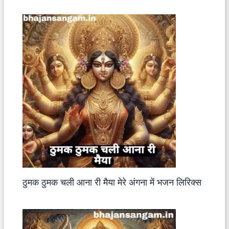
ठुमक ठुमक चली आना री मैया मेरे अंगना में भजन लिरिक्स