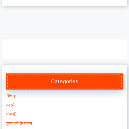
Categories
Blog
आरती
कथाएँ
कृष्ण जी के भजन