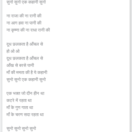
सुनो सुनो एक कहानी सुनो
ना राजा की ना रानी की
ना आग हवा ना पानी की
ना कृष्णा की ना राधा रानी की
दूध छलकता है आँचल से
हो ओ ओ
दूध छलकता है आँचल से
आँख से बरसे पानी
माँ की ममता की है ये कहानी
सुनो सुनो एक कहानी सुनो
एक भक्त जो दीन हीन था
कटरे में रहता था
माँ के गुण गाता था
माँ के चरण सदा रहता था
सुनो सुनो सुनो सुनो