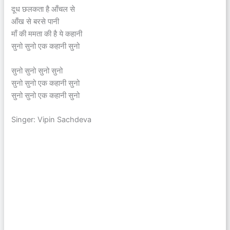
दूध छलकता है आँचल से
आँख से बरसे पानी
माँ की ममता की है ये कहानी
सुनो सुनो एक कहानी सुनो
सुनो सुनो सुनो सुनो
सुनो सुनो एक कहानी सुनो
सुनो सुनो एक कहानी सुनो
Singer: Vipin Sachdeva