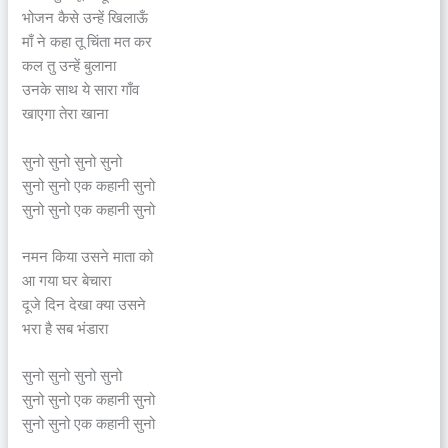
भोजन कैसे उन्हें खिलाऊँ
माँ ने कहा तू चिंता मत कर
कल तु उन्हें बुलाना
उनके साथ ये सारा गाँव
खाएगा तेरा खाना
सुनो सुनो सुनो सुनो
सुनो सुनो एक कहानी सुनो
सुनो सुनो एक कहानी सुनो
नमन किया उसने माता को
आ गया घर बेचारा
दूजे दिन देखा क्या उसने
भरा है सब भंडारा
सुनो सुनो सुनो सुनो
सुनो सुनो एक कहानी सुनो
सुनो सुनो एक कहानी सुनो