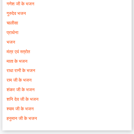
गणेश जी के भजन
गुरुदेव भजन
चालीसा
प्रार्थना
भजन
मंत्र एवं स्त्रोत
माता के भजन
राधा रानी के भजन
राम जी के भजन
शंकर जी के भजन
शनि देव जी के भजन
श्याम जी के भजन
हनुमान जी के भजन