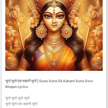
सुनो सुनो एक कहानी सुनो | Suno Suno Ek Kahani Suno Devi
Bhajan Lyrics
सुनो सुनो सुनो सुनो
सुनो सुनो एक कहानी सुनो