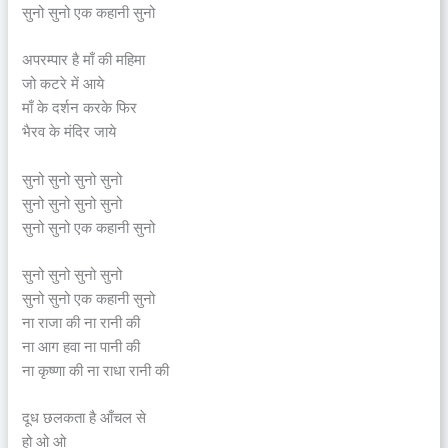
सुनो सुनो एक कहानी सुनो
अपरम्पार है माँ की महिमा
जो कटरे में आये
माँ के दर्शन करके फिर
भैरव के मंदिर जाये
सुनो सुनो सुनो सुनो
सुनो सुनो सुनो सुनो
सुनो सुनो एक कहानी सुनो
सुनो सुनो सुनो सुनो
सुनो सुनो एक कहानी सुनो
ना राजा की ना रानी की
ना आग हवा ना पानी की
ना कृष्णा की ना राधा रानी की
दूध छलकता है आँचल से
हो ओ ओ