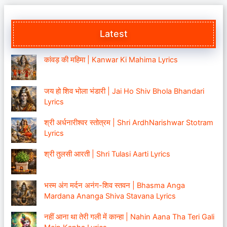
Latest
कांवड़ की महिमा | Kanwar Ki Mahima Lyrics
जय हो शिव भोला भंडारी | Jai Ho Shiv Bhola Bhandari
Lyrics
श्री अर्धनारीश्वर स्तोत्रम | Shri ArdhNarishwar Stotram
Lyrics
श्री तुलसी आरती | Shri Tulasi Aarti Lyrics
भस्म अंग मर्दन अनंग-शिव स्तवन | Bhasma Anga
Mardana Ananga Shiva Stavana Lyrics
नहीं आना था तेरी गली में कान्हा | Nahin Aana Tha Teri Gali