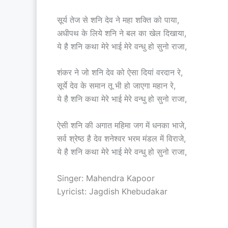
सूर्य तेज से शनि देव ने महा शक्ति को पाया,
अधीपथ के लिये शनि ने बल का खेल दिखाया,
ये है शनि कथा मेरे भाई मेरे वन्धु हो सुनो राजा,
शंकर ने जो शनि देव को ऐसा दियां वरदान रे,
सूर्ये देव के समान तू भी हो जाएगा महान रे,
ये है शनि कथा मेरे भाई मेरे वन्धु हो सुनो राजा,
ऐसी शनि की अगात महिमा जग में धनका भाजे,
सर्व श्रेष्ठ है देव शनेश्वर भरम मंडल में विराजे,
ये है शनि कथा मेरे भाई मेरे वन्धु हो सुनो राजा,
Singer: Mahendra Kapoor
Lyricist: Jagdish Khebudakar