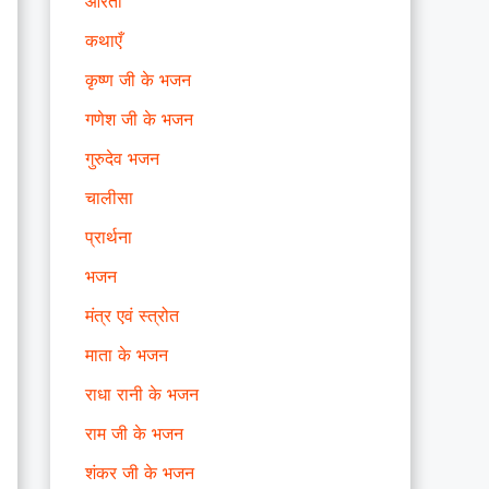
आरती
कथाएँ
कृष्ण जी के भजन
गणेश जी के भजन
गुरुदेव भजन
चालीसा
प्रार्थना
भजन
मंत्र एवं स्त्रोत
माता के भजन
राधा रानी के भजन
राम जी के भजन
शंकर जी के भजन