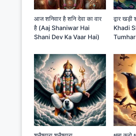
आज शनिवार है शनि देवा का वार
द्वार खड़ी
है (Aaj Shaniwar Hai
Khadi S
Shani Dev Ka Vaar Hai)
Tumhar
शनैश्वारा शनैश्वारा
क्षमा करो