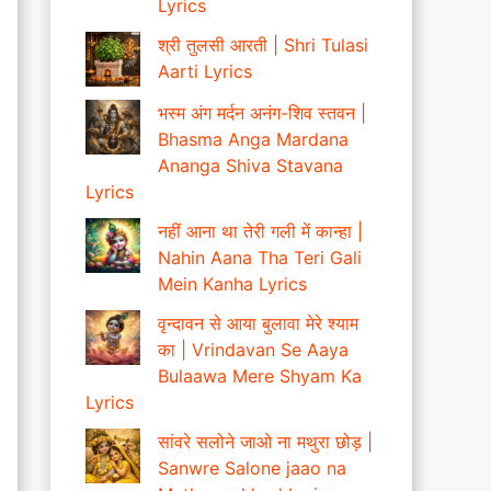
Lyrics
श्री तुलसी आरती | Shri Tulasi
Aarti Lyrics
भस्म अंग मर्दन अनंग-शिव स्तवन |
Bhasma Anga Mardana
Ananga Shiva Stavana
Lyrics
नहीं आना था तेरी गली में कान्हा |
Nahin Aana Tha Teri Gali
Mein Kanha Lyrics
वृन्दावन से आया बुलावा मेरे श्याम
का | Vrindavan Se Aaya
Bulaawa Mere Shyam Ka
Lyrics
सांवरे सलोने जाओ ना मथुरा छोड़ |
Sanwre Salone jaao na