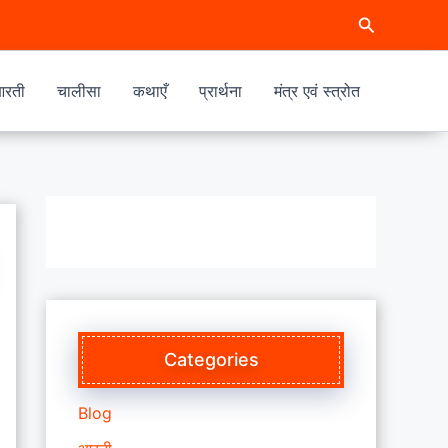
Search
रती
चालीसा
कथाएँ
प्रार्थना
मंत्र एवं स्त्रोत
Categories
Blog