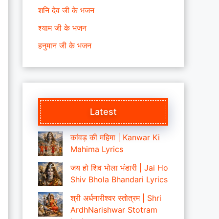
शनि देव जी के भजन
श्याम जी के भजन
हनुमान जी के भजन
Latest
कांवड़ की महिमा | Kanwar Ki
Mahima Lyrics
जय हो शिव भोला भंडारी | Jai Ho
Shiv Bhola Bhandari Lyrics
श्री अर्धनारीश्वर स्तोत्रम | Shri
ArdhNarishwar Stotram