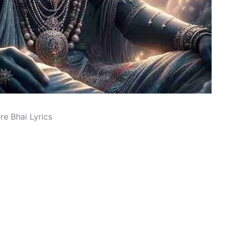
ere Bhai Lyrics