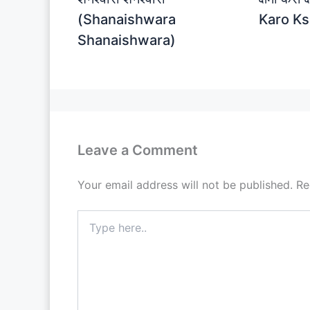
(Shanaishwara
Karo K
Shanaishwara)
Leave a Comment
Your email address will not be published.
Re
Type
here..