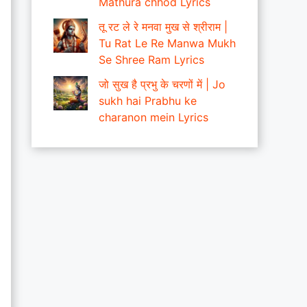
Mathura chhod Lyrics
तू रट ले रे मनवा मुख से श्रीराम |
Tu Rat Le Re Manwa Mukh
Se Shree Ram Lyrics
जो सुख है प्रभु के चरणों में | Jo
sukh hai Prabhu ke
charanon mein Lyrics