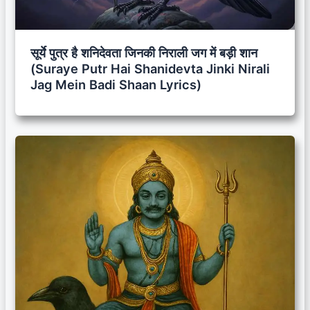
सूर्ये पुत्र है शनिदेवता जिनकी निराली जग में बड़ी शान
(Suraye Putr Hai Shanidevta Jinki Nirali
Jag Mein Badi Shaan Lyrics)