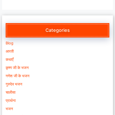
Categories
Blog
आरती
कथाएँ
कृष्ण जी के भजन
गणेश जी के भजन
गुरुदेव भजन
चालीसा
प्रार्थना
भजन