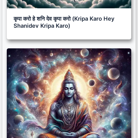
कृपा करो हे शनि देव कृपा करो (Kripa Karo Hey
Shanidev Kripa Karo)