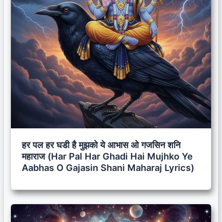
हर पल हर घडी है मुझको ये आभास ओ गजसिन शनि
महाराज (Har Pal Har Ghadi Hai Mujhko Ye
Aabhas O Gajasin Shani Maharaj Lyrics)