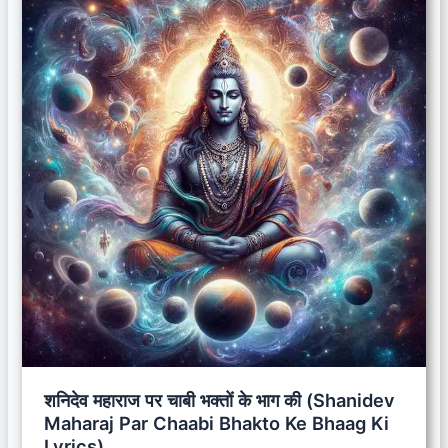
शनिदेव महाराज पर चाबी भक्तों के भाग की (Shanidev
Maharaj Par Chaabi Bhakto Ke Bhaag Ki
Lyrics)