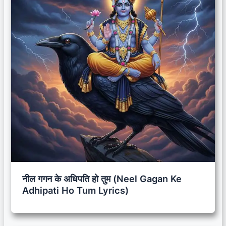
नील गगन के अधिपति हो तुम (Neel Gagan Ke
Adhipati Ho Tum Lyrics)