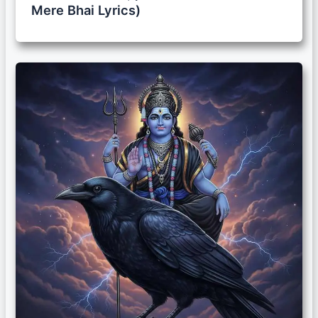
Mere Bhai Lyrics)