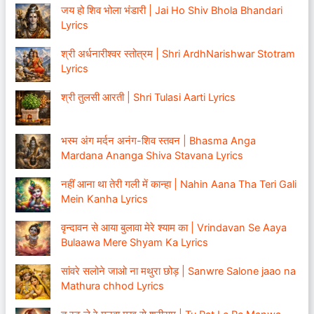
जय हो शिव भोला भंडारी | Jai Ho Shiv Bhola Bhandari
Lyrics
श्री अर्धनारीश्वर स्तोत्रम | Shri ArdhNarishwar Stotram
Lyrics
श्री तुलसी आरती | Shri Tulasi Aarti Lyrics
भस्म अंग मर्दन अनंग-शिव स्तवन | Bhasma Anga
Mardana Ananga Shiva Stavana Lyrics
नहीं आना था तेरी गली में कान्हा | Nahin Aana Tha Teri Gali
Mein Kanha Lyrics
वृन्दावन से आया बुलावा मेरे श्याम का | Vrindavan Se Aaya
Bulaawa Mere Shyam Ka Lyrics
सांवरे सलोने जाओ ना मथुरा छोड़ | Sanwre Salone jaao na
Mathura chhod Lyrics