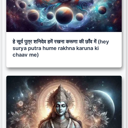
हे सूर्य पुत्र शनिदेव हमें रखना करूणा की छाँव में (hey
surya putra hume rakhna karuna ki
chaav me)