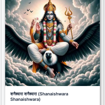
शनैश्वारा शनैश्वारा (Shanaishwara
Shanaishwara)