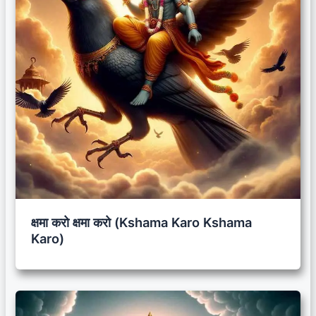
क्षमा करो क्षमा करो (Kshama Karo Kshama
Karo)