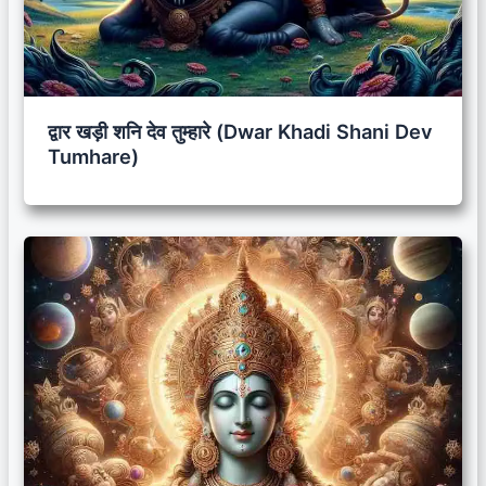
द्वार खड़ी शनि देव तुम्हारे (Dwar Khadi Shani Dev
Tumhare)