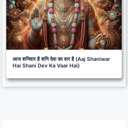
आज शनिवार है शनि देवा का वार है (Aaj Shaniwar
Hai Shani Dev Ka Vaar Hai)