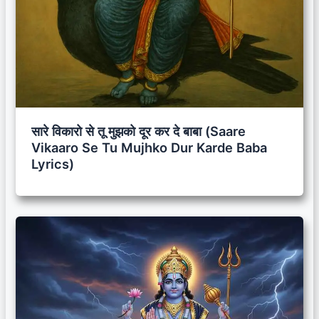
सारे विकारो से तू मुझको दूर कर दे बाबा (Saare
Vikaaro Se Tu Mujhko Dur Karde Baba
Lyrics)