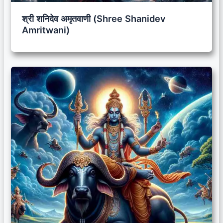
श्री शनिदेव अमृतवाणी (Shree Shanidev
Amritwani)