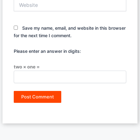
Website
Save my name, email, and website in this browser
for the next time I comment.
Please enter an answer in digits:
two × one =