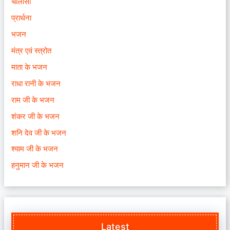
चालीसा
प्रार्थना
भजन
मंत्र एवं स्त्रोत
माता के भजन
राधा रानी के भजन
राम जी के भजन
शंकर जी के भजन
शनि देव जी के भजन
श्याम जी के भजन
हनुमान जी के भजन
Latest