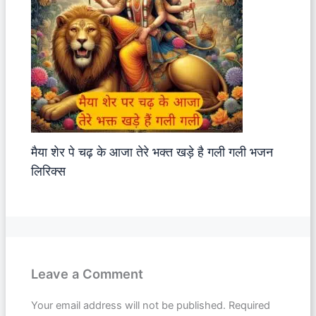
मैया शेर पे चढ़ के आजा तेरे भक्त खड़े है गली गली भजन
लिरिक्स
Leave a Comment
Your email address will not be published.
Required