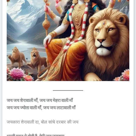
जय जय शेरावाली माँ, जय जय मेहरा वाली माँ
जय जय ज्योता वाली माँ, जय जय लाटावाली माँ
जयकारा शेरावाली दा, बोल सांचे दरबार की जय