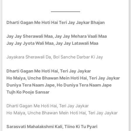
Dharti Gagan Me Hoti Hai Teri Jay Jaykar Bhajan
Jay Jay Sherawali Maa, Jay Jay Mehara Vaali Maa
Jay Jay Jyota Wali Maa, Jay Jay Latawali Maa
Jayakara Sherawali Da, Bol Sanche Darbar Ki Jay
Dharti Gagan Me Hoti Hai, Teri Jay Jaykar
Ho Maiya, Unche Bhawan Mein Hoti Hai, Teri Jay Jaykar
Duniya Tera Naam Jape, Ho Duniya Tera Naam Jape
Tujh Ko Pooje Sansar
Dharti Gagan Me Hoti Hai, Teri Jay Jaykar
Ho Maiya, Unche Bhawan Mein Hoti Hai, Teri Jay Jaykar
Sarasvati Mahalakshmi Kali, Tiino Ki Tu Pyari