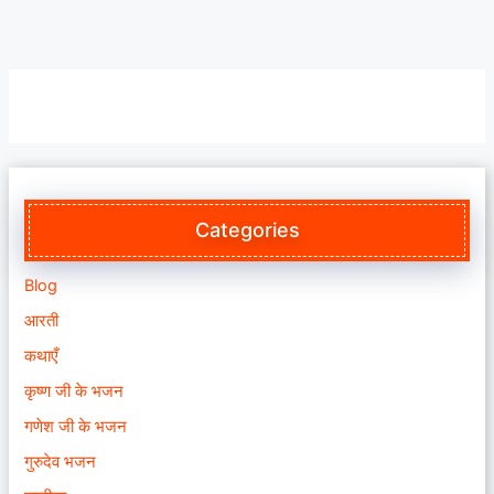
Categories
Blog
आरती
कथाएँ
कृष्ण जी के भजन
गणेश जी के भजन
गुरुदेव भजन