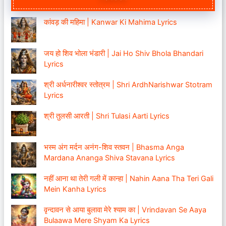
कांवड़ की महिमा | Kanwar Ki Mahima Lyrics
जय हो शिव भोला भंडारी | Jai Ho Shiv Bhola Bhandari
Lyrics
श्री अर्धनारीश्वर स्तोत्रम | Shri ArdhNarishwar Stotram
Lyrics
श्री तुलसी आरती | Shri Tulasi Aarti Lyrics
भस्म अंग मर्दन अनंग-शिव स्तवन | Bhasma Anga
Mardana Ananga Shiva Stavana Lyrics
नहीं आना था तेरी गली में कान्हा | Nahin Aana Tha Teri Gali
Mein Kanha Lyrics
वृन्दावन से आया बुलावा मेरे श्याम का | Vrindavan Se Aaya
Bulaawa Mere Shyam Ka Lyrics