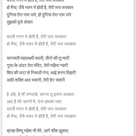
धरती गगन मे होती है, तेरी जय जयकार
हो मैया, उँचे भवन में होती है, तेरी जय जयकार
दुनिया तेरा नाम जपे, हो दुनिया तेरा नाम जपे
तुझको पूजे संसार
धरती गगन मे होती है, तेरी जय जयकार
हो मैया, उँचे भवन में होती है, तेरी जय जयकार
सरस्वती महालक्ष्मी काली, तीनो की तू प्यारी
गुफा के अंदर तेरा मंदिर, तेरी महिमा न्यारी
शिव की जटा से निकली गंगा, आई शरण तिहारी
आदि शक्ति आद भवानी, तेरी शेर सवारी
हे अंबे, हे माँ जगदम्बे, करना तू इतना उपकार
आए है तेरे चरणों में, देना हमको प्यार
धरती गगन मे होती है, तेरी जय जयकार
हो मैया, उँचे भवन में होती है, तेरी जय जयकार
ब्रम्हा विष्णु महेश भी तेरे, आगे शीश झुकाए