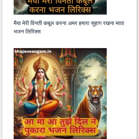
मैया मेरी विनती कबूल करना अमर हमारा सुहाग रखना माता
भजन लिरिक्स