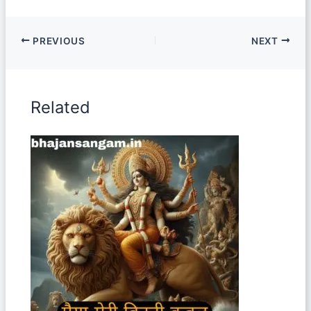
PREVIOUS
NEXT
Related