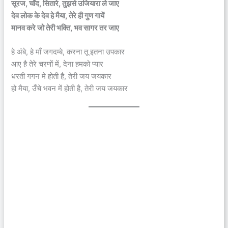
सूरज, चाँद, सितारे, तुझसे उजियारा ले जाए
देव लोक के देव हे मैया, तेरे ही गुण गायें
मानव करे जो तेरी भक्ति, भव सागर तर जाए
हे अंबे, हे माँ जगदम्बे, करना तू इतना उपकार
आए है तेरे चरणों में, देना हमको प्यार
धरती गगन मे होती है, तेरी जय जयकार
हो मैया, उँचे भवन में होती है, तेरी जय जयकार