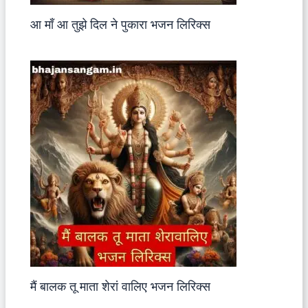
आ माँ आ तुझे दिल ने पुकारा भजन लिरिक्स
मैं बालक तू माता शेरां वालिए भजन लिरिक्स