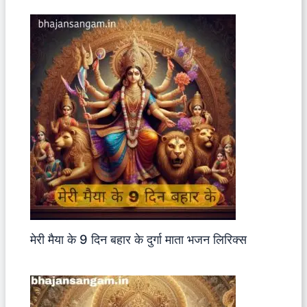
मेरी मैया के 9 दिन बहार के दुर्गा माता भजन लिरिक्स