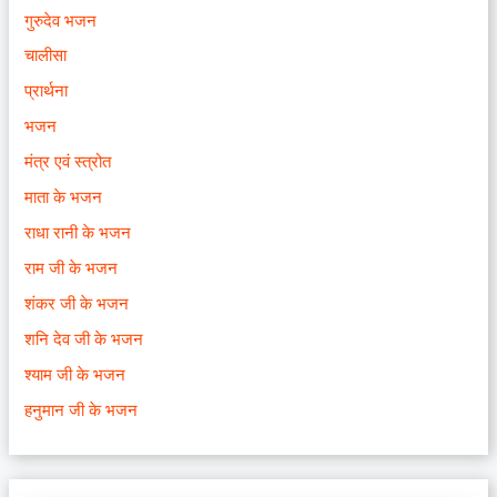
गुरुदेव भजन
चालीसा
प्रार्थना
भजन
मंत्र एवं स्त्रोत
माता के भजन
राधा रानी के भजन
राम जी के भजन
शंकर जी के भजन
शनि देव जी के भजन
श्याम जी के भजन
हनुमान जी के भजन