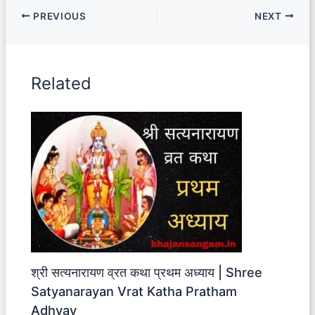
PREVIOUS
NEXT
Related
श्री सत्यनारायण व्रत कथा प्रथम अध्याय | Shree
Satyanarayan Vrat Katha Pratham
Adhyay