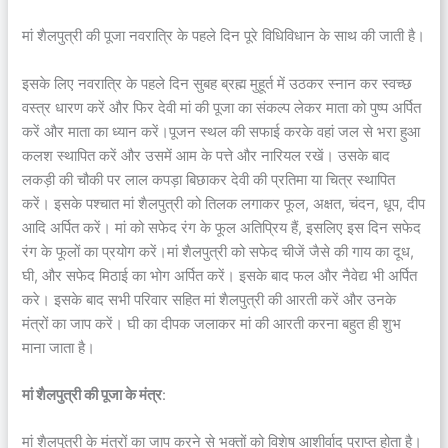
मां शैलपुत्री की पूजा नवरात्रि के पहले दिन पूरे विधिविधान के साथ की जाती है।
इसके लिए नवरात्रि के पहले दिन सुबह ब्रह्म मुहूर्त में उठकर स्नान कर स्वच्छ
वस्त्र धारण करें और फिर देवी मां की पूजा का संकल्प लेकर माता को पुष्प अर्पित
करें और माता का ध्यान करें।पूजन स्थल की सफाई करके वहां जल से भरा हुआ
कलश स्थापित करें और उसमें आम के पत्ते और नारियल रखें। उसके बाद
लकड़ी की चौकी पर लाल कपड़ा बिछाकर देवी की प्रतिमा या चित्र स्थापित
करें। इसके पश्चात मां शैलपुत्री को तिलक लगाकर फूल, अक्षत, चंदन, धूप, दीप
आदि अर्पित करें। मां को सफेद रंग के फूल अतिप्रिय हैं, इसलिए इस दिन सफेद
रंग के फूलों का प्रयोग करें।मां शैलपुत्री को सफेद चीजें जैसे की गाय का दूध,
घी, और सफेद मिठाई का भोग अर्पित करें। इसके बाद फल और नैवेद्य भी अर्पित
करे। इसके बाद सभी परिवार सहित मां शैलपुत्री की आरती करें और उनके
मंत्रों का जाप करें। घी का दीपक जलाकर मां की आरती करना बहुत ही शुभ
माना जाता है।
मां शैलपुत्री की पूजा के मंत्र
:
मां शैलपुत्री के मंत्रों का जाप करने से भक्तों को विशेष आशीर्वाद प्राप्त होता है।