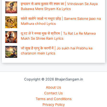
वृन्दावन से आया बुलावा मेरे श्याम का | Vrindavan Se Aaya
Bulaawa Mere Shyam Ka Lyrics
सांवरे सलोने जाओ ना मथुरा छोड़ | Sanwre Salone jaao na
Mathura chhod Lyrics
तू रट ले रे मनवा मुख से श्रीराम | Tu Rat Le Re Manwa
Mukh Se Shree Ram Lyrics
जो सुख है प्रभु के चरणों में | Jo sukh hai Prabhu ke
charanon mein Lyrics
Copyright © 2026 BhajanSangam.in
About Us
Contact Us
Terms and Conditions
Privacy Policy