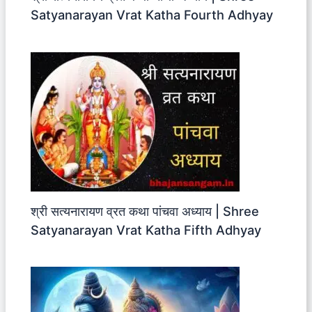
Satyanarayan Vrat Katha Fourth Adhyay
श्री सत्यनारायण व्रत कथा पांचवा अध्याय | Shree
Satyanarayan Vrat Katha Fifth Adhyay