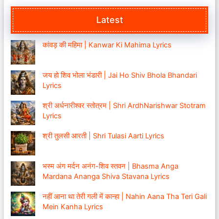
Latest
कांवड़ की महिमा | Kanwar Ki Mahima Lyrics
जय हो शिव भोला भंडारी | Jai Ho Shiv Bhola Bhandari
Lyrics
श्री अर्धनारीश्वर स्तोत्रम | Shri ArdhNarishwar Stotram
Lyrics
श्री तुलसी आरती | Shri Tulasi Aarti Lyrics
भस्म अंग मर्दन अनंग-शिव स्तवन | Bhasma Anga
Mardana Ananga Shiva Stavana Lyrics
नहीं आना था तेरी गली में कान्हा | Nahin Aana Tha Teri Gali
Mein Kanha Lyrics