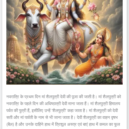
नवरात्रि के प्रथम दिन मां शैलपुत्री देवी की पूजा की जाती है। मां शैलपुत्री को
नवरात्रि के पहले दिन की अधिष्ठात्री देवी माना जाता हैं। मां शैलपुत्री हिमालय
पर्वत की पुत्री हैं, इसीलिए उन्हें ‘शैलपुत्री’ कहा जाता है। मां शैलपुत्री को देवी
सती और मां पार्वती के नाम से भी जाना जाता है। देवी शैलपुत्री का वाहन वृषभ
(बैल) है और उनके दाहिने हाथ में त्रिशूल अस्त्र एवं बाएं हाथ में कमल का फूल