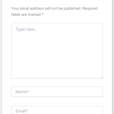
Your email address will not be published.
Required
fields are marked
*
Type
here..
Name*
Email*