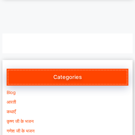
Categories
Blog
आरती
कथाएँ
कृष्ण जी के भजन
गणेश जी के भजन