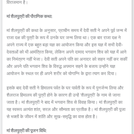
विराजमान है।
मां शैलपुत्री की पौराणिक कथा:
मां शैलपुत्री की कथा के अनुसार, प्राचीन समय में देवी सती ने अपने पूर्व जन्म में
राजा दक्ष की पुत्री के रूप में उनके घर जन्म लिया था। एक बार राजा दक्ष ने
अपने राज्य में एक बहुत बड़ा यज्ञ का आयोजन किया और इस यज्ञ में सभी देवी-
देवताओं को भी आमंत्रित किया, लेकिन अपने दामाद भगवान शिव को यज्ञ में आने
का निमंत्रण नहीं भेजा। देवी सती अपने पति का अनादर को सहन नहीं कर सकीं
और अपने पति भगवान शिव के विरुद्ध अपमान सहने के बजाय उन्होंने यज्ञ
आयोजन के स्थल पर ही अपने शरीर को योगाग्नि के द्वारा त्याग कर दिया।
इसके बाद देवी सती ने हिमालय पर्वत के घर पार्वती के रूप में पुनर्जन्म लिया और
शैलराज हिमालय की पुत्री होने के कारण ही उन्हें ‘शैलपुत्री’ के नाम से जाना
जाता है। मां शैलपुत्री ने बाद में भगवान शिव से विवाह किया। मां शैलपुत्री का
यह स्वरूप अत्यंत शांत, सरल और सौम्यता का प्रतीक है। मां शैलपुत्री की पूजा
से भक्तों के जीवन में शांति और सुख-समृद्धि का वास होता है।
मां शैलपुत्री की पूजन विधि
: