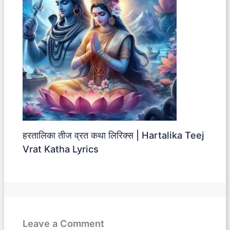
हरतालिका तीज व्रत कथा लिरिक्स | Hartalika Teej
Vrat Katha Lyrics
Leave a Comment