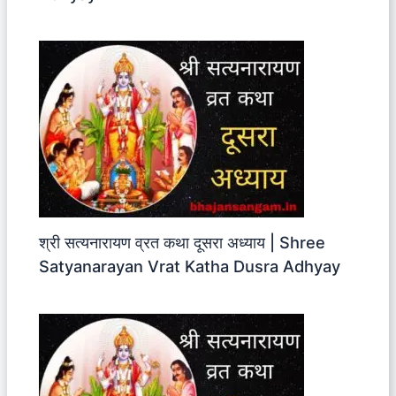
श्री सत्यनारायण व्रत कथा दूसरा अध्याय | Shree
Satyanarayan Vrat Katha Dusra Adhyay