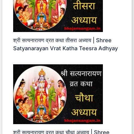
श्री सत्यनारायण व्रत कथा तीसरा अध्याय | Shree
Satyanarayan Vrat Katha Teesra Adhyay
श्री सत्यनारायण व्रत कथा चौथा अध्याय | Shree