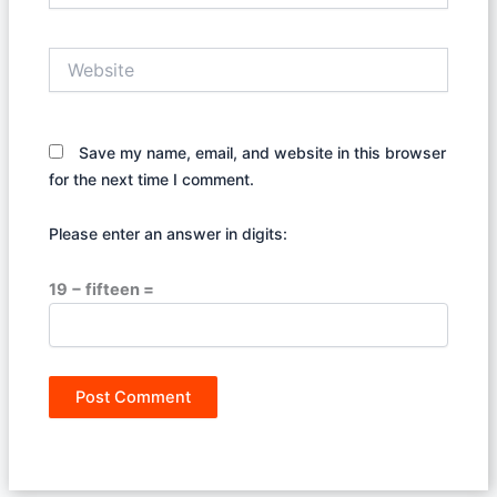
Website
Save my name, email, and website in this browser
for the next time I comment.
Please enter an answer in digits:
19 − fifteen =