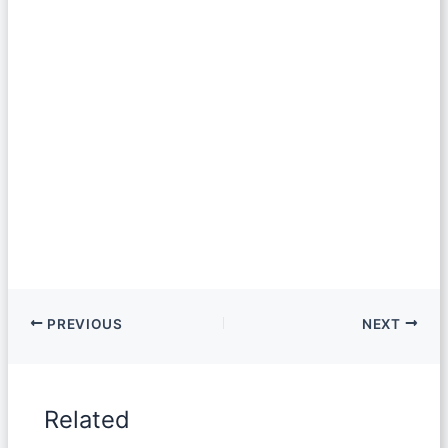
PREVIOUS
NEXT
Related