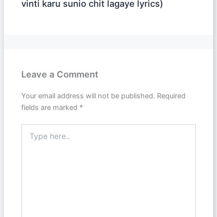
vinti karu sunio chit lagaye lyrics)
Leave a Comment
Your email address will not be published.
Required
fields are marked
*
Type
here..