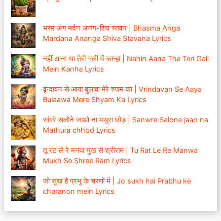
भस्म अंग मर्दन अनंग-शिव स्तवन | Bhasma Anga
Mardana Ananga Shiva Stavana Lyrics
नहीं आना था तेरी गली में कान्हा | Nahin Aana Tha Teri Gali
Mein Kanha Lyrics
वृन्दावन से आया बुलावा मेरे श्याम का | Vrindavan Se Aaya
Bulaawa Mere Shyam Ka Lyrics
सांवरे सलोने जाओ ना मथुरा छोड़ | Sanwre Salone jaao na
Mathura chhod Lyrics
तू रट ले रे मनवा मुख से श्रीराम | Tu Rat Le Re Manwa
Mukh Se Shree Ram Lyrics
जो सुख है प्रभु के चरणों में | Jo sukh hai Prabhu ke
charanon mein Lyrics