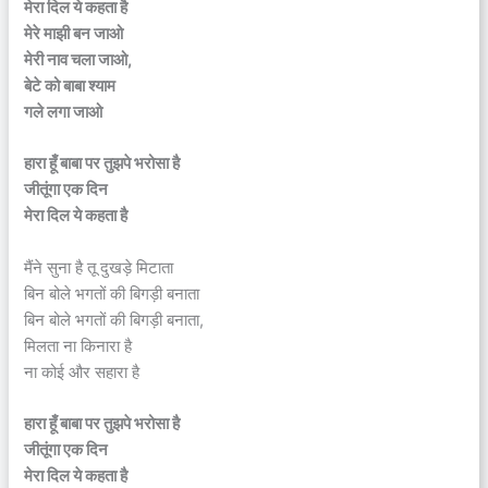
मेरा दिल ये कहता है
मेरे माझी बन जाओ
मेरी नाव चला जाओ,
बेटे को बाबा श्याम
गले लगा जाओ
हारा हूँ बाबा पर तुझपे भरोसा है
जीतूंगा एक दिन
मेरा दिल ये कहता है
मैंने सुना है तू दुखड़े मिटाता
बिन बोले भगतों की बिगड़ी बनाता
बिन बोले भगतों की बिगड़ी बनाता,
मिलता ना किनारा है
ना कोई​ ​और सहारा है
हारा हूँ बाबा पर तुझपे भरोसा है
जीतूंगा एक दिन
मेरा दिल ये कहता है