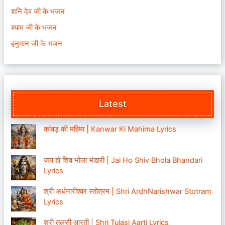
शनि देव जी के भजन
श्याम जी के भजन
हनुमान जी के भजन
Latest
कांवड़ की महिमा | Kanwar Ki Mahima Lyrics
जय हो शिव भोला भंडारी | Jai Ho Shiv Bhola Bhandari
Lyrics
श्री अर्धनारीश्वर स्तोत्रम | Shri ArdhNarishwar Stotram
Lyrics
श्री तुलसी आरती | Shri Tulasi Aarti Lyrics