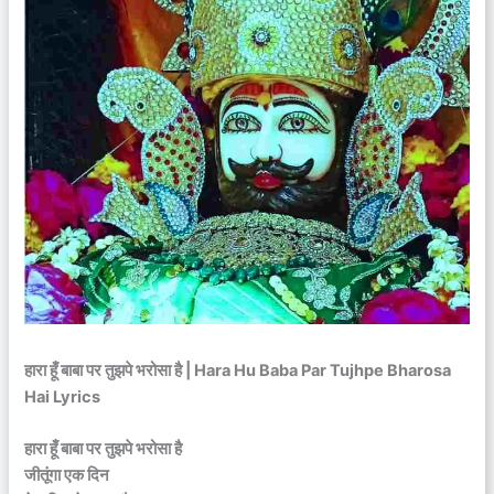
हारा हूँ बाबा पर तुझपे भरोसा है | Hara Hu Baba Par Tujhpe Bharosa
Hai Lyrics
हारा हूँ बाबा पर तुझपे भरोसा है
जीतूंगा एक दिन