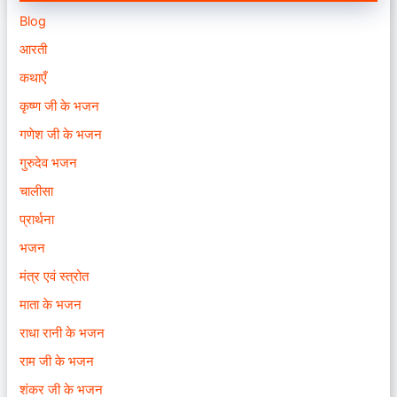
Blog
आरती
कथाएँ
कृष्ण जी के भजन
गणेश जी के भजन
गुरुदेव भजन
चालीसा
प्रार्थना
भजन
मंत्र एवं स्त्रोत
माता के भजन
राधा रानी के भजन
राम जी के भजन
शंकर जी के भजन