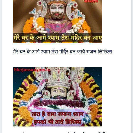
मेरे घर के आगे श्याम तेरा मंदिर बन जाये भजन लिरिक्स