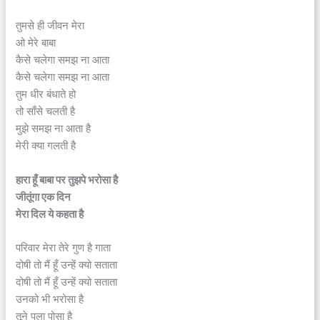
तुमसे ही जीवन​​ मेरा
​ओ ​मेरे बाबा
कैसे चलेगा समझ ना आता
कैसे चलेगा समझ ना आता
तुम धीर बंधाते हो​
तो साँसे चलती है
मुझे समझ ना आता है​
मेरी क्या गलती है
हारा हूँ बाबा पर तुझपे भरोसा है
जीतूंगा एक दिन
मेरा दिल ये कहता है
परिवार मेरा​ तेरे गुण है गाता
दोषी तो मैं हूँ उन्हें क्यो सताता
दोषी तो मैं हूँ उन्हें क्यो सताता
उनको भी भरोसा है
तूने पला पोसा है