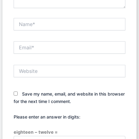
Name*
Email*
Website
Save my name, email, and website in this browser
for the next time I comment.
Please enter an answer in digits:
eighteen − twelve =