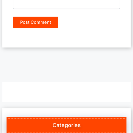
Categories