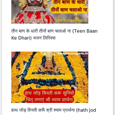
तीन बाण के धारी तीनों बाण चलाओ ना (Teen Baan
Ke Dhari) भजन लिरिक्स
हाथ जोड़ विनती करूँ श्री श्याम प्रार्थना (hath jod