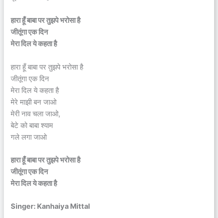
हारा हूँ बाबा पर तुझपे भरोसा है
जीतूंगा एक दिन
मेरा दिल ये कहता है
हारा हूँ बाबा पर तुझपे भरोसा है
जीतूंगा एक दिन
मेरा दिल ये कहता है
मेरे माझी बन जाओ
मेरी नाव चला जाओ,
बेटे को बाबा श्याम
गले लगा जाओ
हारा हूँ बाबा पर तुझपे भरोसा है
जीतूंगा एक दिन
मेरा दिल ये कहता है
Singer: Kanhaiya Mittal