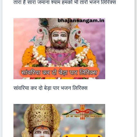
तारा है सारा जमाना श्याम हमको भी तारो भजन लिरिक्स
सांवरिया कर दो बेड़ा पार भजन लिरिक्स