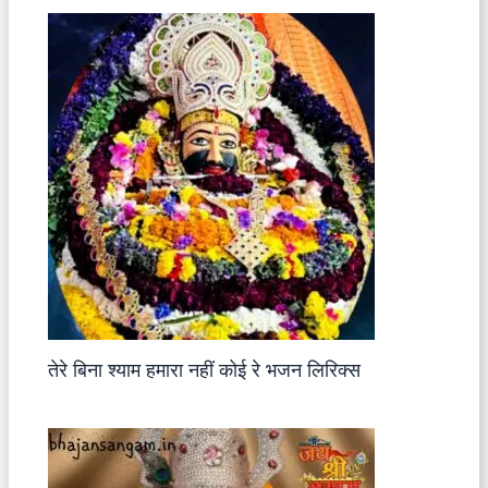
तेरे बिना श्याम हमारा नहीं कोई रे भजन लिरिक्स