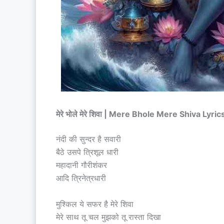
मेरे भोले मेरे शिवा | Mere Bhole Mere Shiva Lyric
नंदी की सुन्दर है सवारी
बैठे उसपे त्रिशूल धारी
महादानी गौरीशंकर
आदि त्रिनेत्रधारी
मुश्किल ये सफर है मेरे शिवा
मेरे साथ तू चल मुझको तू रास्ता दिखा