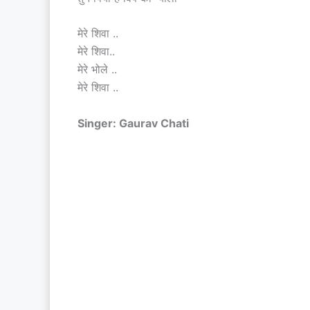
मेरे शिवा ..
मेरे शिवा..
मेरे भोले ..
मेरे शिवा ..
Singer: Gaurav Chati