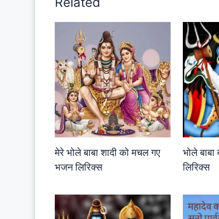
Related
मेरे भोले बाबा शादी को मचल गए
भोले बाब
भजन लिरिक्स
लिरिक्स