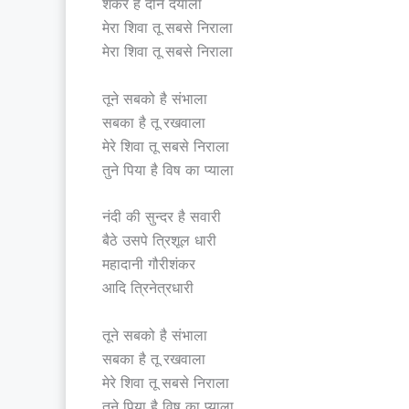
शंकर है दीन दयाला
मेरा शिवा तू सबसे निराला
मेरा शिवा तू सबसे निराला
तूने सबको है संभाला
सबका है तू रखवाला
मेरे शिवा तू सबसे निराला
तुने पिया है विष का प्याला
नंदी की सुन्दर है सवारी
बैठे उसपे त्रिशूल धारी
महादानी गौरीशंकर
आदि त्रिनेत्रधारी
तूने सबको है संभाला
सबका है तू रखवाला
मेरे शिवा तू सबसे निराला
तुने पिया है विष का प्याला