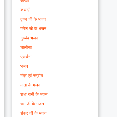
आरती
कथाएँ
कृष्ण जी के भजन
गणेश जी के भजन
गुरुदेव भजन
चालीसा
प्रार्थना
भजन
मंत्र एवं स्त्रोत
माता के भजन
राधा रानी के भजन
राम जी के भजन
शंकर जी के भजन