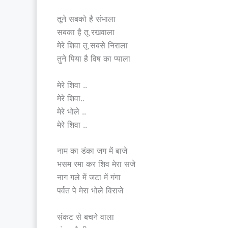
तूने सबको है संभाला
सबका है तू रखवाला
मेरे शिवा तू सबसे निराला
तुने पिया है विष का प्याला
मेरे शिवा ..
मेरे शिवा..
मेरे भोले ..
मेरे शिवा ..
नाम का डंका जग में बाजे
भसम रमा कर शिव मेरा सजे
नाग गले में जटा में गंगा
पर्वत पे मेरा भोले विराजे
संकट से बचने वाला