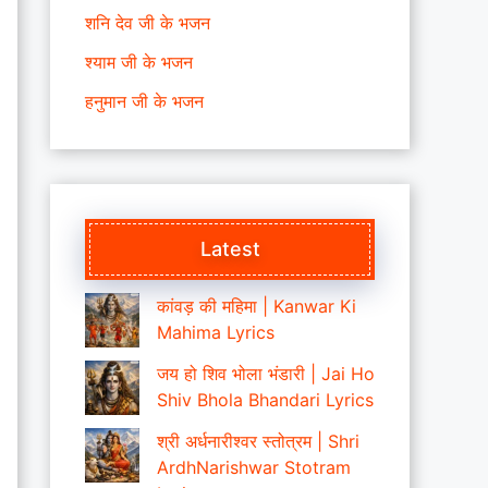
शनि देव जी के भजन
श्याम जी के भजन
हनुमान जी के भजन
Latest
कांवड़ की महिमा | Kanwar Ki
Mahima Lyrics
जय हो शिव भोला भंडारी | Jai Ho
Shiv Bhola Bhandari Lyrics
श्री अर्धनारीश्वर स्तोत्रम | Shri
ArdhNarishwar Stotram