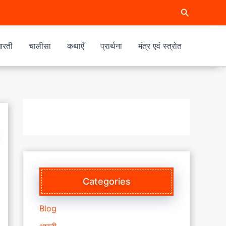
Search
रती
चालीसा
कथाएँ
प्रार्थना
मंत्र एवं स्त्रोत
Categories
Blog