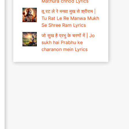
Mathura chhod Lyrics
तू रट ले रे मनवा मुख से श्रीराम |
Tu Rat Le Re Manwa Mukh
Se Shree Ram Lyrics
जो सुख है प्रभु के चरणों में | Jo
sukh hai Prabhu ke
charanon mein Lyrics