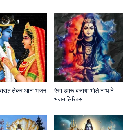
ा बारात लेकर आना भजन
ऐसा डमरू बजाया भोले नाथ ने
भजन लिरिक्स