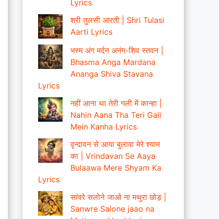
Lyrics
श्री तुलसी आरती | Shri Tulasi
Aarti Lyrics
भस्म अंग मर्दन अनंग-शिव स्तवन |
Bhasma Anga Mardana
Ananga Shiva Stavana
Lyrics
नहीं आना था तेरी गली में कान्हा |
Nahin Aana Tha Teri Gali
Mein Kanha Lyrics
वृन्दावन से आया बुलावा मेरे श्याम
का | Vrindavan Se Aaya
Bulaawa Mere Shyam Ka
Lyrics
सांवरे सलोने जाओ ना मथुरा छोड़ |
Sanwre Salone jaao na