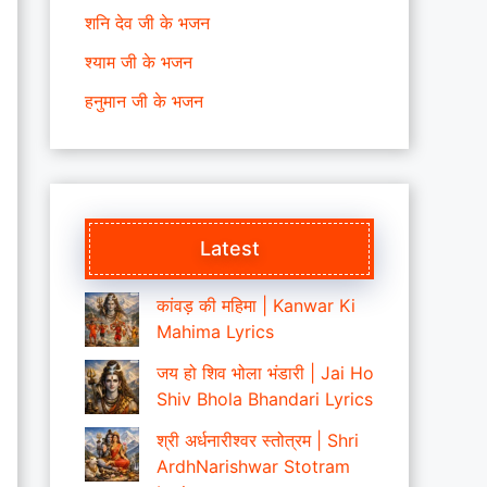
शनि देव जी के भजन
श्याम जी के भजन
हनुमान जी के भजन
Latest
कांवड़ की महिमा | Kanwar Ki
Mahima Lyrics
जय हो शिव भोला भंडारी | Jai Ho
Shiv Bhola Bhandari Lyrics
श्री अर्धनारीश्वर स्तोत्रम | Shri
ArdhNarishwar Stotram