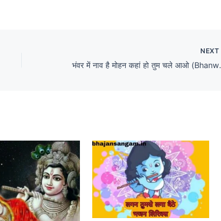
NEX
भंवर में नाव है मोहन 