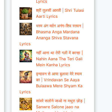
Lyrics
श्री तुलसी आरती | Shri Tulasi
Aarti Lyrics
भस्म अंग मर्दन अनंग-शिव स्तवन |
Bhasma Anga Mardana
Ananga Shiva Stavana
Lyrics
नहीं आना था तेरी गली में कान्हा |
Nahin Aana Tha Teri Gali
Mein Kanha Lyrics
वृन्दावन से आया बुलावा मेरे श्याम
का | Vrindavan Se Aaya
Bulaawa Mere Shyam Ka
Lyrics
सांवरे सलोने जाओ ना मथुरा छोड़ |
Sanwre Salone jaao na