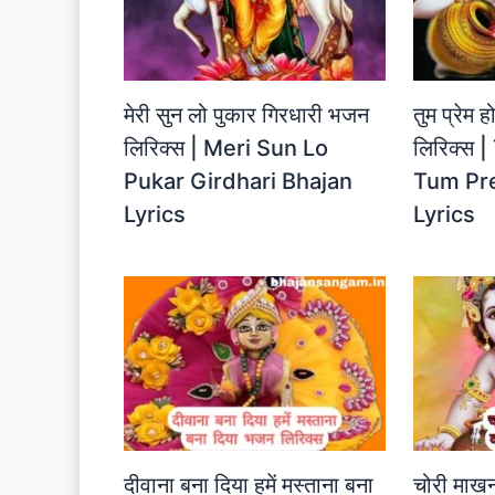
मेरी सुन लो पुकार गिरधारी भजन
तुम प्रेम 
लिरिक्स | Meri Sun Lo
लिरिक्स
Pukar Girdhari Bhajan
Tum Pre
Lyrics
Lyrics
दीवाना बना दिया हमें मस्ताना बना
चोरी माखन 