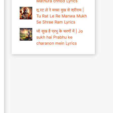
Mathura chhod Lyrics
तू रट ले रे मनवा मुख से श्रीराम |
Tu Rat Le Re Manwa Mukh
Se Shree Ram Lyrics
जो सुख है प्रभु के चरणों में | Jo
sukh hai Prabhu ke
charanon mein Lyrics