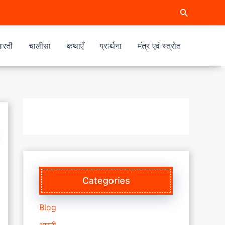
Search
रती
चालीसा
कथाएँ
प्रार्थना
मंत्र एवं स्त्रोत
Categories
Blog