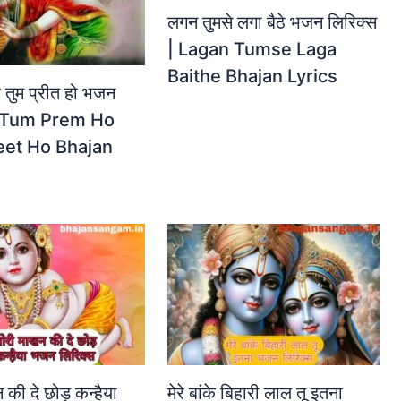
लगन तुमसे लगा बैठे भजन लिरिक्स
| Lagan Tumse Laga
Baithe Bhajan Lyrics
हो तुम प्रीत हो भजन
 | Tum Prem Ho
et Ho Bhajan
की दे छोड़ कन्हैया
मेरे बांके बिहारी लाल तू इतना