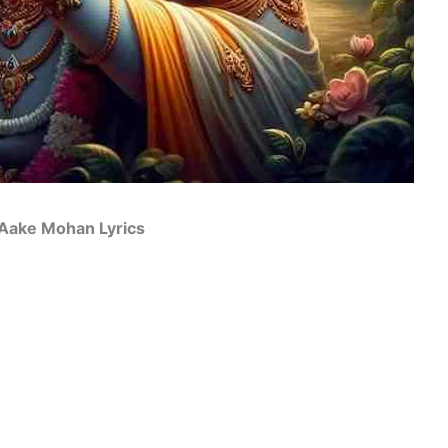
 Pe Aake Mohan Lyrics