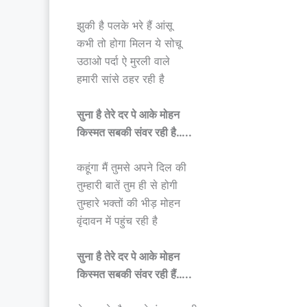
झुकी है पलके भरे हैं आंसू
कभी तो होगा मिलन ये सोचू
उठाओ पर्दा ऐ मुरली वाले
हमारी सांसे ठहर रही है
सुना है तेरे दर पे आके मोहन
किस्मत सबकी संवर रही है…..
कहूंगा मैं तुमसे अपने दिल की
तुम्हारी बातें तुम ही से होगी
तुम्हारे भक्तों की भीड़ मोहन
वृंदावन में पहुंच रही है
सुना है तेरे दर पे आके मोहन
किस्मत सबकी संवर रही हैं…..