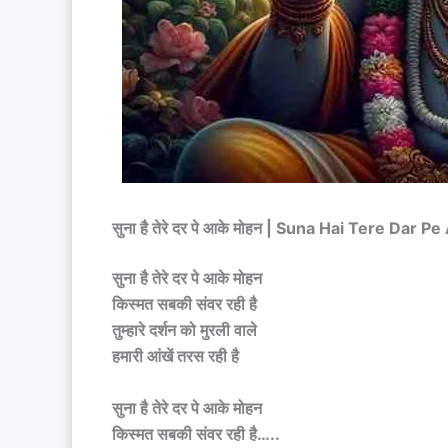
सुना है तेरे दर पे आके मोहन | Suna Hai Tere Dar
सुना है तेरे दर पे आके मोहन
किस्मत सबकी संवर रही है
तुम्हारे दर्शन को मुरली वाले
हमारी आंखें तरस रही है
सुना है तेरे दर पे आके मोहन
किस्मत सबकी संवर रही है…..