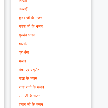
आरती
कथाएँ
कृष्ण जी के भजन
गणेश जी के भजन
गुरुदेव भजन
चालीसा
प्रार्थना
भजन
मंत्र एवं स्त्रोत
माता के भजन
राधा रानी के भजन
राम जी के भजन
शंकर जी के भजन