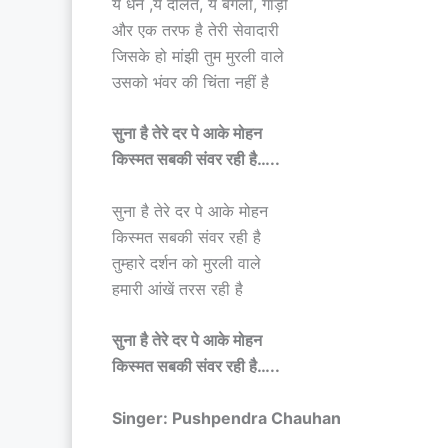
ये धन ,ये दौलत, ये बंगला, गाड़ी
और एक तरफ है तेरी सेवादारी
जिसके हो मांझी तुम मुरली वाले
उसको भंवर की चिंता नहीं है
सुना है तेरे दर पे आके मोहन
किस्मत सबकी संवर रही है…..
सुना है तेरे दर पे आके मोहन
किस्मत सबकी संवर रही है
तुम्हारे दर्शन को मुरली वाले
हमारी आंखें तरस रही है
सुना है तेरे दर पे आके मोहन
किस्मत सबकी संवर रही है…..
Singer: Pushpendra Chauhan